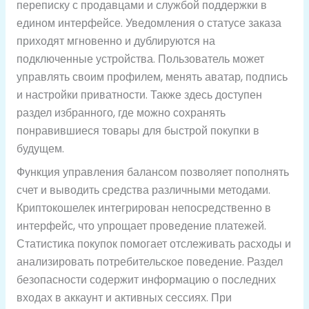
переписку с продавцами и службой поддержки в
едином интерфейсе. Уведомления о статусе заказа
приходят мгновенно и дублируются на
подключенные устройства. Пользователь может
управлять своим профилем, менять аватар, подпись
и настройки приватности. Также здесь доступен
раздел избранного, где можно сохранять
понравившиеся товары для быстрой покупки в
будущем.
Функция управления балансом позволяет пополнять
счет и выводить средства различными методами.
Криптокошелек интегрирован непосредственно в
интерфейс, что упрощает проведение платежей.
Статистика покупок помогает отслеживать расходы и
анализировать потребительское поведение. Раздел
безопасности содержит информацию о последних
входах в аккаунт и активных сессиях. При