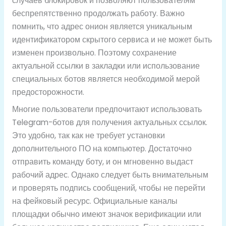
случаев блокировок и позволяют пользователям
беспрепятственно продолжать работу. Важно
помнить, что адрес онион является уникальным
идентификатором скрытого сервиса и не может быть
изменен произвольно. Поэтому сохранение
актуальной ссылки в закладки или использование
специальных ботов является необходимой мерой
предосторожности.
Многие пользователи предпочитают использовать
Telegram-ботов для получения актуальных ссылок.
Это удобно, так как не требует установки
дополнительного ПО на компьютер. Достаточно
отправить команду боту, и он мгновенно выдаст
рабочий адрес. Однако следует быть внимательным
и проверять подпись сообщений, чтобы не перейти
на фейковый ресурс. Официальные каналы
площадки обычно имеют значок верификации или