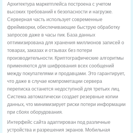
Архитектура маркетплейса построена с учетом
высоких требований к безопасности и нагрузке.
Серверная часть использует современные
фреймворки, обеспечивающие быструю обработку
запросов даже в часы пик. База данных
оптимизирована для хранения миллионов записей о
товарах, заказах и отзывах без потери
производительности. Криптографические алгоритмы
применяются для шифрования всех сообщений
между покупателями и продавцами. Это гарантирует,
что даже в случае компрометации сервера
переписка останется недоступной для третьих лиц.
Система автоматически создает резервные копии
данных, что минимизирует риски потери информации
при сбоях оборудования.
Интерфейс сайта адаптирован под различные
устройства и разрешения экранов. Мобильная