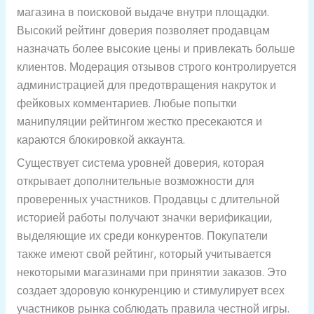
магазина в поисковой выдаче внутри площадки.
Высокий рейтинг доверия позволяет продавцам
назначать более высокие цены и привлекать больше
клиентов. Модерация отзывов строго контролируется
администрацией для предотвращения накруток и
фейковых комментариев. Любые попытки
манипуляции рейтингом жестко пресекаются и
караются блокировкой аккаунта.
Существует система уровней доверия, которая
открывает дополнительные возможности для
проверенных участников. Продавцы с длительной
историей работы получают значки верификации,
выделяющие их среди конкурентов. Покупатели
также имеют свой рейтинг, который учитывается
некоторыми магазинами при принятии заказов. Это
создает здоровую конкуренцию и стимулирует всех
участников рынка соблюдать правила честной игры.