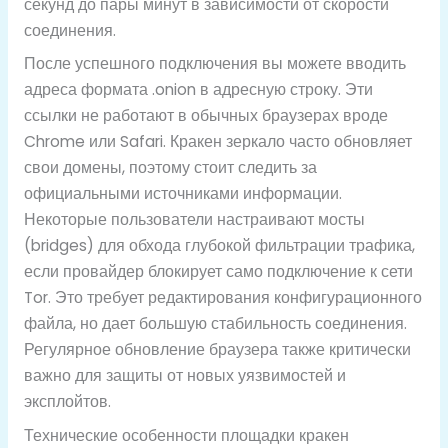
секунд до пары минут в зависимости от скорости
соединения.
После успешного подключения вы можете вводить
адреса формата .onion в адресную строку. Эти
ссылки не работают в обычных браузерах вроде
Chrome или Safari. Кракен зеркало часто обновляет
свои домены, поэтому стоит следить за
официальными источниками информации.
Некоторые пользователи настраивают мосты
(bridges) для обхода глубокой фильтрации трафика,
если провайдер блокирует само подключение к сети
Tor. Это требует редактирования конфигурационного
файла, но дает большую стабильность соединения.
Регулярное обновление браузера также критически
важно для защиты от новых уязвимостей и
эксплойтов.
Технические особенности площадки кракен