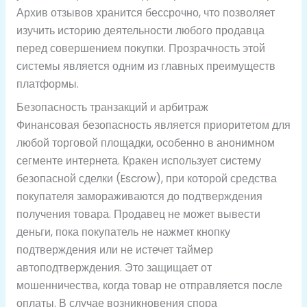
Архив отзывов хранится бессрочно, что позволяет
изучить историю деятельности любого продавца
перед совершением покупки. Прозрачность этой
системы является одним из главных преимуществ
платформы.
Безопасность транзакций и арбитраж
Финансовая безопасность является приоритетом для
любой торговой площадки, особенно в анонимном
сегменте интернета. Кракен использует систему
безопасной сделки (Escrow), при которой средства
покупателя замораживаются до подтверждения
получения товара. Продавец не может вывести
деньги, пока покупатель не нажмет кнопку
подтверждения или не истечет таймер
автоподтверждения. Это защищает от
мошенничества, когда товар не отправляется после
оплаты. В случае возникновения спора