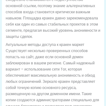
основной ссылки, поэтому знание альтернативных
способов входа становится критически важным
навыком. Площадка кракен давно зарекомендовала
себя как один из самых стабильных проектов в этом
сегменте, предлагая высокий уровень анонимности и
защиты сделок.
Актуальные методы доступа к кракен маркет
Существует несколько проверенных способов
попасть на сайт, даже если основной домен
заблокирован в вашем регионе. Самый надежный
вариант – использование сети Tor, которая
обеспечивает максимальную анонимность и обход
любых ограничений. Зеркало кракен представляет
собой точную копию основного ресурса,
размещенную на другом доменном имени. Такие
копии создаются администраторами специально для