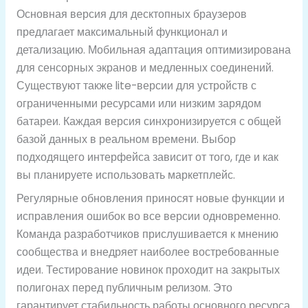
Основная версия для десктопных браузеров
предлагает максимальный функционал и
детализацию. Мобильная адаптация оптимизирована
для сенсорных экранов и медленных соединений.
Существуют также lite-версии для устройств с
ограниченными ресурсами или низким зарядом
батареи. Каждая версия синхронизируется с общей
базой данных в реальном времени. Выбор
подходящего интерфейса зависит от того, где и как
вы планируете использовать маркетплейс.
Регулярные обновления приносят новые функции и
исправления ошибок во все версии одновременно.
Команда разработчиков прислушивается к мнению
сообщества и внедряет наиболее востребованные
идеи. Тестирование новинок проходит на закрытых
полигонах перед публичным релизом. Это
гарантирует стабильность работы основного ресурса