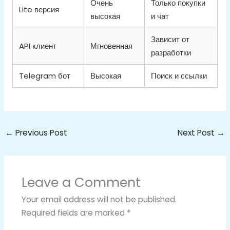
Очень
Только покупки
Lite версия
высокая
и чат
Зависит от
API клиент
Мгновенная
разработки
Telegram бот
Высокая
Поиск и ссылки
←
Previous Post
Next Post
→
Leave a Comment
Your email address will not be published.
Required fields are marked
*