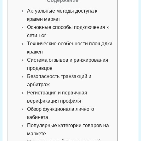
Содержание
Актуальные методы доступа к
кракен маркет
Основные способы подключения к
сети Tor
Технические особенности площадки
кракен
Система отзывов и ранжирования
продавцов
Безопасность транзакций и
арбитраж
Регистрация и первичная
верификация профиля
Обзор функционала личного
кабинета
Популярные категории товаров на
маркете