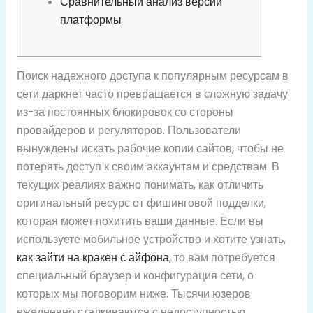
Сравнительный анализ версий
платформы
Поиск надежного доступа к популярным ресурсам в
сети даркнет часто превращается в сложную задачу
из-за постоянных блокировок со стороны
провайдеров и регуляторов. Пользователи
вынуждены искать рабочие копии сайтов, чтобы не
потерять доступ к своим аккаунтам и средствам. В
текущих реалиях важно понимать, как отличить
оригинальный ресурс от фишинговой подделки,
которая может похитить ваши данные. Если вы
используете мобильное устройство и хотите узнать,
как зайти на кракен с айфона
, то вам потребуется
специальный браузер и конфигурация сети, о
которых мы поговорим ниже. Тысячи юзеров
ежедневно сталкиваются с недоступностью