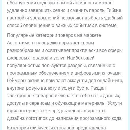
обнаружении подозрительной активности можно
удаленно завершить сеанс и сменить пароль. Гибкие
настройки уведомлений позволяют выбрать удобный
способ оповещения о важных событиях в системе.
Популярные категории товаров на маркете
Ассортимент площадки поражает своим
разнообразием и охватывает практически все сферы
цифровых товаров и услуг. Наибольшей
популярностью пользуются разделы, связанные с
программным обеспечением и цифровыми ключами.
Геймеры активно покупают аккаунты для онлайн-игр,
внутриигровую валюту и услуги буста. Раздел
электронных товаров включает в себя базы данных,
доступы к сервисам и обучающие материалы. Услуги
фрилансеров также представлены широко: от
дизайна логотипов до написания программного кода.
Категория физических товаров представлена