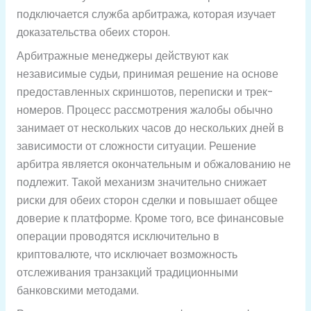
подключается служба арбитража, которая изучает
доказательства обеих сторон.
Арбитражные менеджеры действуют как
независимые судьи, принимая решение на основе
предоставленных скриншотов, переписки и трек-
номеров. Процесс рассмотрения жалобы обычно
занимает от нескольких часов до нескольких дней в
зависимости от сложности ситуации. Решение
арбитра является окончательным и обжалованию не
подлежит. Такой механизм значительно снижает
риски для обеих сторон сделки и повышает общее
доверие к платформе. Кроме того, все финансовые
операции проводятся исключительно в
криптовалюте, что исключает возможность
отслеживания транзакций традиционными
банковскими методами.