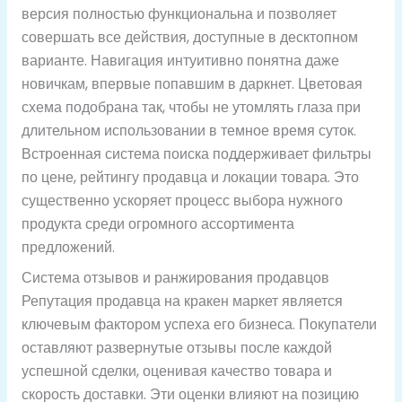
версия полностью функциональна и позволяет
совершать все действия, доступные в десктопном
варианте. Навигация интуитивно понятна даже
новичкам, впервые попавшим в даркнет. Цветовая
схема подобрана так, чтобы не утомлять глаза при
длительном использовании в темное время суток.
Встроенная система поиска поддерживает фильтры
по цене, рейтингу продавца и локации товара. Это
существенно ускоряет процесс выбора нужного
продукта среди огромного ассортимента
предложений.
Система отзывов и ранжирования продавцов
Репутация продавца на кракен маркет является
ключевым фактором успеха его бизнеса. Покупатели
оставляют развернутые отзывы после каждой
успешной сделки, оценивая качество товара и
скорость доставки. Эти оценки влияют на позицию