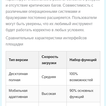
и отсутствие критических багов. Совместимость с
различными операционными системами и
браузерами постоянно расширяется. Пользователи
могут быть уверены, что их любимый инструмент
будет работать корректно в любых условиях.
Сравнительные характеристики интерфейсов
площадки
Скорость
Тип версии
Набор функций
загрузки
Десктопная
100%
Средняя
полная
возможностей
Мобильная
90% основных
Высокая
адаптивная
функций