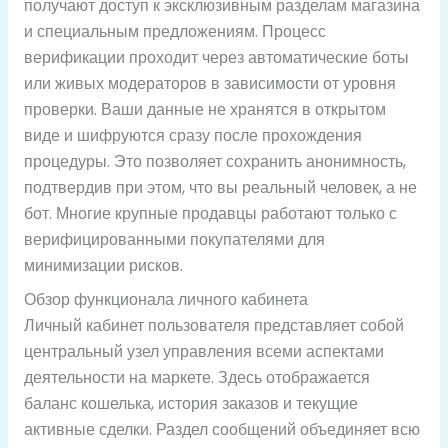
получают доступ к эксклюзивным разделам магазина
и специальным предложениям. Процесс
верификации проходит через автоматические боты
или живых модераторов в зависимости от уровня
проверки. Ваши данные не хранятся в открытом
виде и шифруются сразу после прохождения
процедуры. Это позволяет сохранить анонимность,
подтвердив при этом, что вы реальный человек, а не
бот. Многие крупные продавцы работают только с
верифицированными покупателями для
минимизации рисков.
Обзор функционала личного кабинета
Личный кабинет пользователя представляет собой
центральный узел управления всеми аспектами
деятельности на маркете. Здесь отображается
баланс кошелька, история заказов и текущие
активные сделки. Раздел сообщений объединяет всю