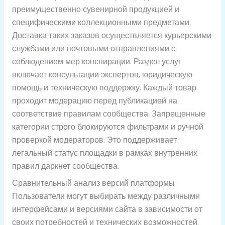
преимущественно сувенирной продукцией и
специфическими коллекционными предметами.
Доставка таких заказов осуществляется курьерскими
службами или почтовыми отправлениями с
соблюдением мер конспирации. Раздел услуг
включает консультации экспертов, юридическую
помощь и техническую поддержку. Каждый товар
проходит модерацию перед публикацией на
соответствие правилам сообщества. Запрещенные
категории строго блокируются фильтрами и ручной
проверкой модераторов. Это поддерживает
легальный статус площадки в рамках внутренних
правил даркнет сообщества.
Сравнительный анализ версий платформы
Пользователи могут выбирать между различными
интерфейсами и версиями сайта в зависимости от
своих потребностей и технических возможностей.