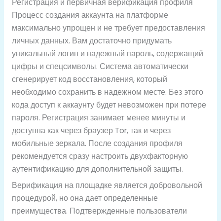
Регистрация и первичная верификация профиля
Процесс создания аккаунта на платформе
максимально упрощен и не требует предоставления
личных данных. Вам достаточно придумать
уникальный логин и надежный пароль, содержащий
цифры и спецсимволы. Система автоматически
сгенерирует код восстановления, который
необходимо сохранить в надежном месте. Без этого
кода доступ к аккаунту будет невозможен при потере
пароля. Регистрация занимает менее минуты и
доступна как через браузер Tor, так и через
мобильные зеркала. После создания профиля
рекомендуется сразу настроить двухфакторную
аутентификацию для дополнительной защиты.
Верификация на площадке является добровольной
процедурой, но она дает определенные
преимущества. Подтвержденные пользователи