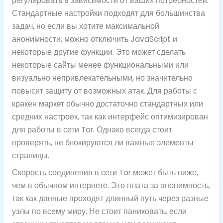
регулировать в зависимости от ваших потребностей.
Стандартные настройки подходят для большинства
задач, но если вы хотите максимальной
анонимности, можно отключить JavaScript и
некоторые другие функции. Это может сделать
некоторые сайты менее функциональными или
визуально непривлекательными, но значительно
повысит защиту от возможных атак. Для работы с
кракен маркет обычно достаточно стандартных или
средних настроек, так как интерфейс оптимизирован
для работы в сети Tor. Однако всегда стоит
проверять, не блокируются ли важные элементы
страницы.
Скорость соединения в сети Tor может быть ниже,
чем в обычном интернете. Это плата за анонимность,
так как данные проходят длинный путь через разные
узлы по всему миру. Не стоит паниковать, если