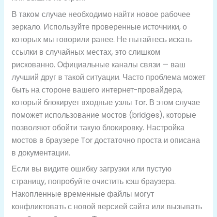
В таком случае необходимо найти новое рабочее
зеркало. Используйте проверенные источники, о
которых мы говорили ранее. Не пытайтесь искать
ссылки в случайных местах, это слишком
рискованно. Официальные каналы связи — ваш
лучший друг в такой ситуации. Часто проблема может
быть на стороне вашего интернет-провайдера,
который блокирует входные узлы Tor. В этом случае
поможет использование мостов (bridges), которые
позволяют обойти такую блокировку. Настройка
мостов в браузере Tor достаточно проста и описана
в документации.
Если вы видите ошибку загрузки или пустую
страницу, попробуйте очистить кэш браузера.
Накопленные временные файлы могут
конфликтовать с новой версией сайта или вызывать