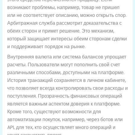
возникают проблемы, например, товар не пришел
или не соответствует описанию, можно открыть спор.
Арбитражная служба рассмотрит доказательства с
обеих сторон и примет решение. Это механизм,
который защищает интересы обеим сторонам сделки
и поддерживает порядок на рынке.
Внутренняя валюта или система балансов упрощает
расчеты. Пользователи могут пополнить свой счет
различными способами, доступными на платформе.
История транзакций сохраняется в личном кабинете,
что позволяет всегда контролировать свои расходы и
поступления. Прозрачность финансовых операций
является важным аспектом доверия к платформе.
Кроме того, существуют возможности для
автоматизации покупок, например, через ботов или
API, для тех, кто осуществляет много операций и