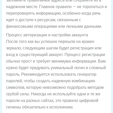
запомните правильные адреса или сохраните их в
надежном месте. Главное правило — не торопиться и
перепроверять информацию, особенно когда речь
идет о доступе к ресурсам, связанным с
финансовыми операциями или личными данными.
Процесс авторизации и настройки аккаунта
После того как вы успешно перешли на кракен
зеркало, следующим шагом будет регистрация или
вход в существующий аккаунт. Процесс регистрации
обычно прост и требует минимума информации. Вам
нужно будет придумать уникальный логин и сложный
пароль. Рекомендуется использовать генератор
паролей, чтобы создать надежную комбинацию
символов, которую невозможно подобрать методом
грубой силы. Никогда не используйте одни и те же
пароли на разных сайтах, это правило цифровой
гигиены обязательно к исполнению.