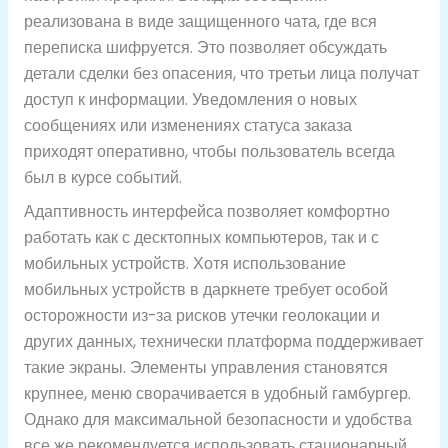
реализована в виде защищенного чата, где вся
переписка шифруется. Это позволяет обсуждать
детали сделки без опасения, что третьи лица получат
доступ к информации. Уведомления о новых
сообщениях или изменениях статуса заказа
приходят оперативно, чтобы пользователь всегда
был в курсе событий.
Адаптивность интерфейса позволяет комфортно
работать как с десктопных компьютеров, так и с
мобильных устройств. Хотя использование
мобильных устройств в даркнете требует особой
осторожности из-за рисков утечки геолокации и
других данных, технически платформа поддерживает
такие экраны. Элементы управления становятся
крупнее, меню сворачивается в удобный гамбургер.
Однако для максимальной безопасности и удобства
все же рекомендуется использовать стационарный