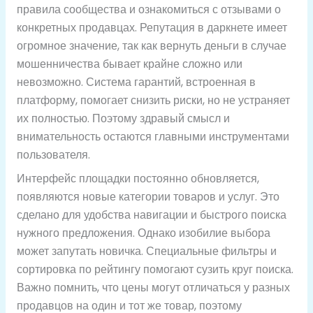
правила сообщества и ознакомиться с отзывами о
конкретных продавцах. Репутация в даркнете имеет
огромное значение, так как вернуть деньги в случае
мошенничества бывает крайне сложно или
невозможно. Система гарантий, встроенная в
платформу, помогает снизить риски, но не устраняет
их полностью. Поэтому здравый смысл и
внимательность остаются главными инструментами
пользователя.
Интерфейс площадки постоянно обновляется,
появляются новые категории товаров и услуг. Это
сделано для удобства навигации и быстрого поиска
нужного предложения. Однако изобилие выбора
может запутать новичка. Специальные фильтры и
сортировка по рейтингу помогают сузить круг поиска.
Важно помнить, что цены могут отличаться у разных
продавцов на один и тот же товар, поэтому