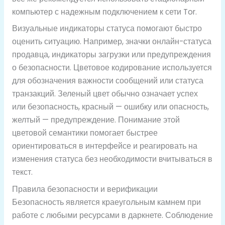
компьютер с надежным подключением к сети Tor.
Визуальные индикаторы статуса помогают быстро
оценить ситуацию. Например, значки онлайн-статуса
продавца, индикаторы загрузки или предупреждения
о безопасности. Цветовое кодирование используется
для обозначения важности сообщений или статуса
транзакций. Зеленый цвет обычно означает успех
или безопасность, красный — ошибку или опасность,
желтый — предупреждение. Понимание этой
цветовой семантики помогает быстрее
ориентироваться в интерфейсе и реагировать на
изменения статуса без необходимости вчитываться в
текст.
Правила безопасности и верификации
Безопасность является краеугольным камнем при
работе с любыми ресурсами в даркнете. Соблюдение