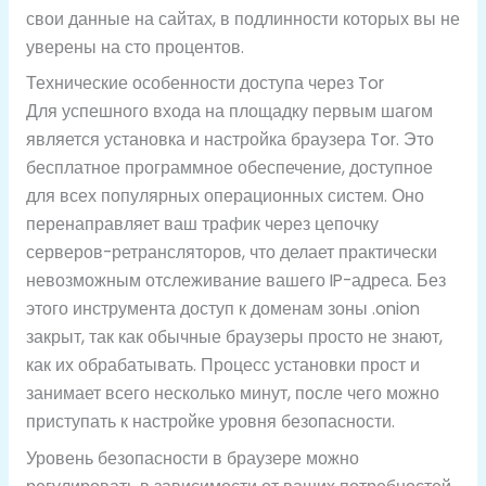
свои данные на сайтах, в подлинности которых вы не
уверены на сто процентов.
Технические особенности доступа через Tor
Для успешного входа на площадку первым шагом
является установка и настройка браузера Tor. Это
бесплатное программное обеспечение, доступное
для всех популярных операционных систем. Оно
перенаправляет ваш трафик через цепочку
серверов-ретрансляторов, что делает практически
невозможным отслеживание вашего IP-адреса. Без
этого инструмента доступ к доменам зоны .onion
закрыт, так как обычные браузеры просто не знают,
как их обрабатывать. Процесс установки прост и
занимает всего несколько минут, после чего можно
приступать к настройке уровня безопасности.
Уровень безопасности в браузере можно