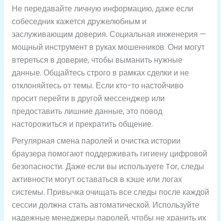
Не передавайте личную информацию, даже если
собеседник кажется дружелюбным и
заслуживающим доверия. Социальная инженерия —
мощный инструмент в руках мошенников. Они могут
втереться в доверие, чтобы выманить нужные
данные. Общайтесь строго в рамках сделки и не
отклоняйтесь от темы. Если кто-то настойчиво
просит перейти в другой мессенджер или
предоставить лишние данные, это повод
насторожиться и прекратить общение.
Регулярная смена паролей и очистка истории
браузера помогают поддерживать гигиену цифровой
безопасности. Даже если вы используете Tor, следы
активности могут оставаться в кэше или логах
системы. Привычка очищать все следы после каждой
сессии должна стать автоматической. Используйте
надежные менеджеры паролей, чтобы не хранить их