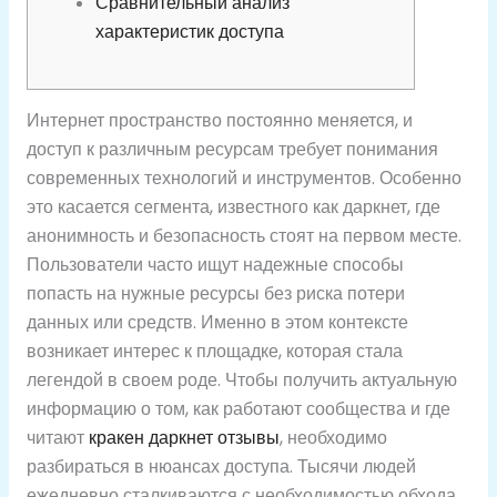
Сравнительный анализ
характеристик доступа
Интернет пространство постоянно меняется, и
доступ к различным ресурсам требует понимания
современных технологий и инструментов. Особенно
это касается сегмента, известного как даркнет, где
анонимность и безопасность стоят на первом месте.
Пользователи часто ищут надежные способы
попасть на нужные ресурсы без риска потери
данных или средств. Именно в этом контексте
возникает интерес к площадке, которая стала
легендой в своем роде. Чтобы получить актуальную
информацию о том, как работают сообщества и где
читают
кракен даркнет отзывы
, необходимо
разбираться в нюансах доступа. Тысячи людей
ежедневно сталкиваются с необходимостью обхода