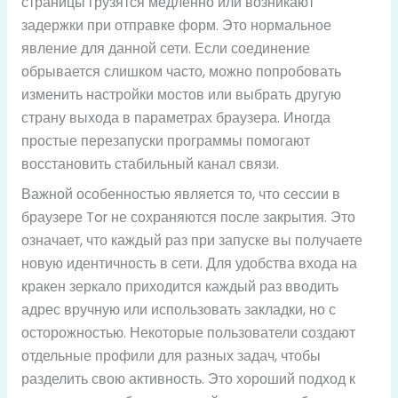
страницы грузятся медленно или возникают
задержки при отправке форм. Это нормальное
явление для данной сети. Если соединение
обрывается слишком часто, можно попробовать
изменить настройки мостов или выбрать другую
страну выхода в параметрах браузера. Иногда
простые перезапуски программы помогают
восстановить стабильный канал связи.
Важной особенностью является то, что сессии в
браузере Tor не сохраняются после закрытия. Это
означает, что каждый раз при запуске вы получаете
новую идентичность в сети. Для удобства входа на
кракен зеркало приходится каждый раз вводить
адрес вручную или использовать закладки, но с
осторожностью. Некоторые пользователи создают
отдельные профили для разных задач, чтобы
разделить свою активность. Это хороший подход к