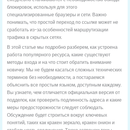
блокировок, используя для этого
специализированные браузеры и сети. Важно
понимать, что простой переход по ссылке может не
сработать из-за особенностей маршрутизации
трафика в скрытых сетях.
В этой статье мы подробно разберем, как устроена
работа популярного ресурса, какие существуют
методы входа и на что стоит обратить внимание
новичку. Мы не будем касаться сложных технических
терминов без необходимости, а постараемся
объяснить все простым языком, доступным каждому.
Вы узнаете, чем отличается официальная версия от
подделок, как проверить подлинность адреса и какие
меры предосторожности следует соблюдать.
Обсуждение будет строиться вокруг ключевых
понятий, таких как кракен зеркало, кракен онион и