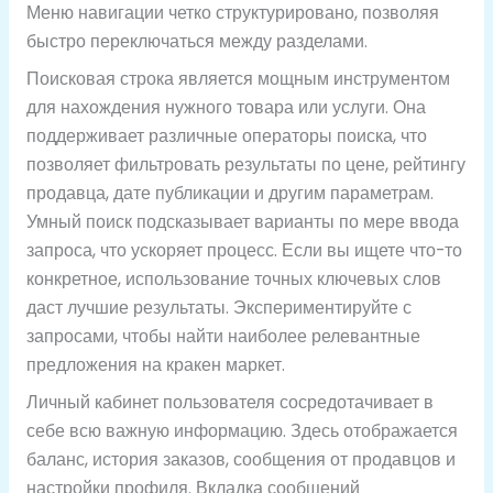
Меню навигации четко структурировано, позволяя
быстро переключаться между разделами.
Поисковая строка является мощным инструментом
для нахождения нужного товара или услуги. Она
поддерживает различные операторы поиска, что
позволяет фильтровать результаты по цене, рейтингу
продавца, дате публикации и другим параметрам.
Умный поиск подсказывает варианты по мере ввода
запроса, что ускоряет процесс. Если вы ищете что-то
конкретное, использование точных ключевых слов
даст лучшие результаты. Экспериментируйте с
запросами, чтобы найти наиболее релевантные
предложения на кракен маркет.
Личный кабинет пользователя сосредотачивает в
себе всю важную информацию. Здесь отображается
баланс, история заказов, сообщения от продавцов и
настройки профиля. Вкладка сообщений