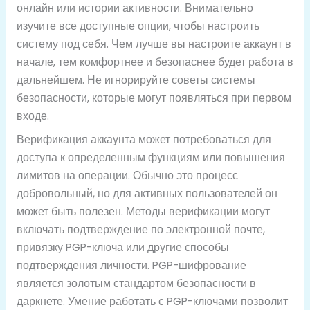
онлайн или истории активности. Внимательно
изучите все доступные опции, чтобы настроить
систему под себя. Чем лучше вы настроите аккаунт в
начале, тем комфортнее и безопаснее будет работа в
дальнейшем. Не игнорируйте советы системы
безопасности, которые могут появляться при первом
входе.
Верификация аккаунта может потребоваться для
доступа к определенным функциям или повышения
лимитов на операции. Обычно это процесс
добровольный, но для активных пользователей он
может быть полезен. Методы верификации могут
включать подтверждение по электронной почте,
привязку PGP-ключа или другие способы
подтверждения личности. PGP-шифрование
является золотым стандартом безопасности в
даркнете. Умение работать с PGP-ключами позволит