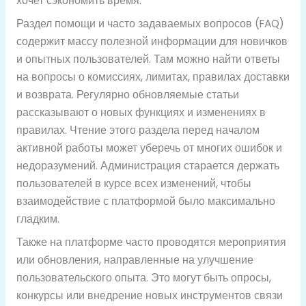
хочет сэкономить время.
Раздел помощи и часто задаваемых вопросов (FAQ)
содержит массу полезной информации для новичков
и опытных пользователей. Там можно найти ответы
на вопросы о комиссиях, лимитах, правилах доставки
и возврата. Регулярно обновляемые статьи
рассказывают о новых функциях и изменениях в
правилах. Чтение этого раздела перед началом
активной работы может уберечь от многих ошибок и
недоразумений. Администрация старается держать
пользователей в курсе всех изменений, чтобы
взаимодействие с платформой было максимально
гладким.
Также на платформе часто проводятся мероприятия
или обновления, направленные на улучшение
пользовательского опыта. Это могут быть опросы,
конкурсы или внедрение новых инструментов связи