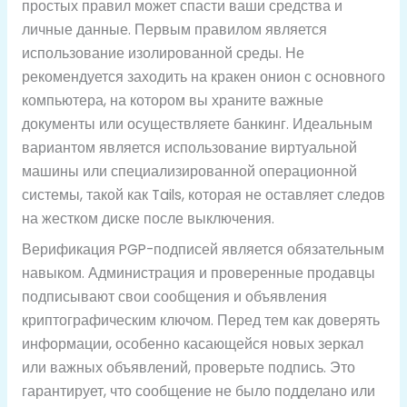
простых правил может спасти ваши средства и
личные данные. Первым правилом является
использование изолированной среды. Не
рекомендуется заходить на кракен онион с основного
компьютера, на котором вы храните важные
документы или осуществляете банкинг. Идеальным
вариантом является использование виртуальной
машины или специализированной операционной
системы, такой как Tails, которая не оставляет следов
на жестком диске после выключения.
Верификация PGP-подписей является обязательным
навыком. Администрация и проверенные продавцы
подписывают свои сообщения и объявления
криптографическим ключом. Перед тем как доверять
информации, особенно касающейся новых зеркал
или важных объявлений, проверьте подпись. Это
гарантирует, что сообщение не было подделано или