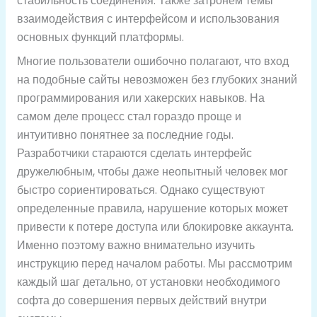
стабильность соединения. Также затронем темы
взаимодействия с интерфейсом и использования
основных функций платформы.
Многие пользователи ошибочно полагают, что вход
на подобные сайты невозможен без глубоких знаний
программирования или хакерских навыков. На
самом деле процесс стал гораздо проще и
интуитивно понятнее за последние годы.
Разработчики стараются сделать интерфейс
дружелюбным, чтобы даже неопытный человек мог
быстро сориентироваться. Однако существуют
определенные правила, нарушение которых может
привести к потере доступа или блокировке аккаунта.
Именно поэтому важно внимательно изучить
инструкцию перед началом работы. Мы рассмотрим
каждый шаг детально, от установки необходимого
софта до совершения первых действий внутри