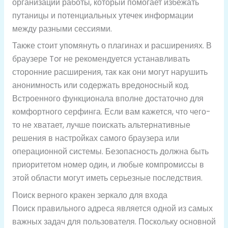
организации работы, который помогает избежать
путаницы и потенциальных утечек информации
между разными сессиями.
Также стоит упомянуть о плагинах и расширениях. В
браузере Tor не рекомендуется устанавливать
сторонние расширения, так как они могут нарушить
анонимность или содержать вредоносный код.
Встроенного функционала вполне достаточно для
комфортного серфинга. Если вам кажется, что чего-
то не хватает, лучше поискать альтернативные
решения в настройках самого браузера или
операционной системы. Безопасность должна быть
приоритетом номер один, и любые компромиссы в
этой области могут иметь серьезные последствия.
Поиск верного кракен зеркало для входа
Поиск правильного адреса является одной из самых
важных задач для пользователя. Поскольку основной