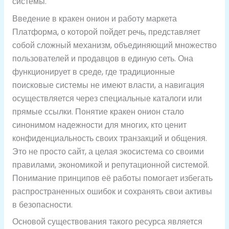
системы.
Введение в кракен онион и работу маркета
Платформа, о которой пойдет речь, представляет
собой сложный механизм, объединяющий множество
пользователей и продавцов в единую сеть. Она
функционирует в среде, где традиционные
поисковые системы не имеют власти, а навигация
осуществляется через специальные каталоги или
прямые ссылки. Понятие кракен онион стало
синонимом надежности для многих, кто ценит
конфиденциальность своих транзакций и общения.
Это не просто сайт, а целая экосистема со своими
правилами, экономикой и репутационной системой.
Понимание принципов её работы помогает избегать
распространенных ошибок и сохранять свои активы
в безопасности.
Основой существования такого ресурса является