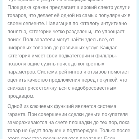
Площадка кракен предлагает широкий спектр услуг и
товаров, что делает её одной из самых популярных в
своем сегменте. Навигация по каталогу интуитивно
понятна, категории четко разделены, что упрощает
поиск. Пользователи могут найти здесь всё, от
цифровых товаров до различных услуг. Каждая
категория имеет свои подкатегории и фильтры,
позволяющие сузить поиск до конкретных
параметров. Система рейтингов и отзывов помогает
оценить качество предложения перед покупкой, что
снижает риск столкнуться с недобросовестным
продавцом.
Одной из ключевых функций является система
гаранта. При совершении сделки деньги покупателя
замораживаются на счете площадки до тех пор, пока
товар не будет получен и подтвержден. Только после
этого средства перечисляются продавцу. Если