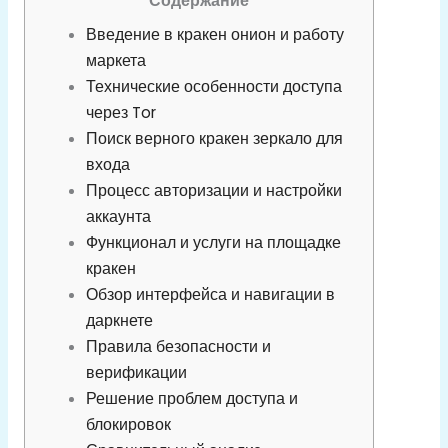
Содержание
Введение в кракен онион и работу
маркета
Технические особенности доступа
через Tor
Поиск верного кракен зеркало для
входа
Процесс авторизации и настройки
аккаунта
Функционал и услуги на площадке
кракен
Обзор интерфейса и навигации в
даркнете
Правила безопасности и
верификации
Решение проблем доступа и
блокировок