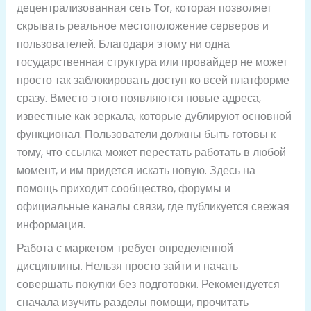
децентрализованная сеть Tor, которая позволяет
скрывать реальное местоположение серверов и
пользователей. Благодаря этому ни одна
государственная структура или провайдер не может
просто так заблокировать доступ ко всей платформе
сразу. Вместо этого появляются новые адреса,
известные как зеркала, которые дублируют основной
функционал. Пользователи должны быть готовы к
тому, что ссылка может перестать работать в любой
момент, и им придется искать новую. Здесь на
помощь приходит сообщество, форумы и
официальные каналы связи, где публикуется свежая
информация.
Работа с маркетом требует определенной
дисциплины. Нельзя просто зайти и начать
совершать покупки без подготовки. Рекомендуется
сначала изучить разделы помощи, прочитать