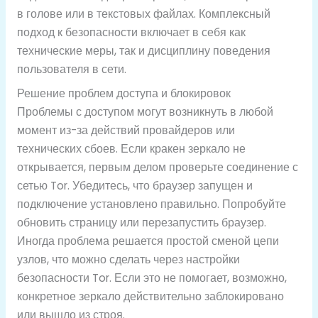
в голове или в текстовых файлах. Комплексный
подход к безопасности включает в себя как
технические меры, так и дисциплину поведения
пользователя в сети.
Решение проблем доступа и блокировок
Проблемы с доступом могут возникнуть в любой
момент из-за действий провайдеров или
технических сбоев. Если кракен зеркало не
открывается, первым делом проверьте соединение с
сетью Tor. Убедитесь, что браузер запущен и
подключение установлено правильно. Попробуйте
обновить страницу или перезапустить браузер.
Иногда проблема решается простой сменой цепи
узлов, что можно сделать через настройки
безопасности Tor. Если это не помогает, возможно,
конкретное зеркало действительно заблокировано
или вышло из строя.