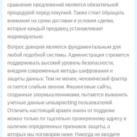
сравнение предложений является обязательной
процедурой перед покупкой. Также стоит обращать
внимание на сроки доставки и условия сделки,
которые каждый продавец устанавливает
индивидуально.
Вопрос доверия является фундаментальным для
любой подобной системы. Администрация стремится
поддерживать высокий уровень безопасности,
внедряя современные методы шифрования и
защиты данных. Тем не менее, человеческий фактор
остается слабым звеном. Фишинговые сайты,
созданные злоумышленниками, пытаются выманить
учетные данные unsuspecting пользователей.
Отличить настоящий кракен онион от подделки
можно только по тщательно проверенному адресу и
наличию определенных признаков защиты, о
которых мы поговорим ниже. Никогда не вводите