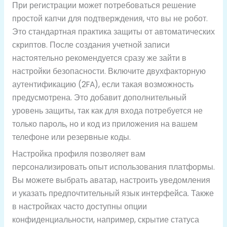
При регистрации может потребоваться решение
простой капчи для подтверждения, что вы не робот.
Это стандартная практика защиты от автоматических
скриптов. После создания учетной записи
настоятельно рекомендуется сразу же зайти в
настройки безопасности. Включите двухфакторную
аутентификацию (2FA), если такая возможность
предусмотрена. Это добавит дополнительный
уровень защиты, так как для входа потребуется не
только пароль, но и код из приложения на вашем
телефоне или резервные коды.
Настройка профиля позволяет вам
персонализировать опыт использования платформы.
Вы можете выбрать аватар, настроить уведомления
и указать предпочтительный язык интерфейса. Также
в настройках часто доступны опции
конфиденциальности, например, скрытие статуса