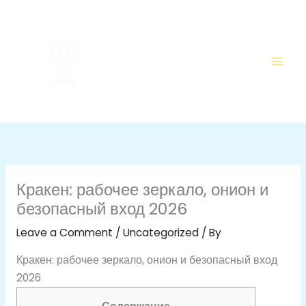
Skip
to
content
Кракен: рабочее зеркало, онион и
безопасный вход 2026
Leave a Comment
/
Uncategorized
/ By
Кракен: рабочее зеркало, онион и безопасный вход
2026