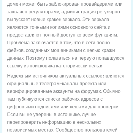
домен может быть заблокирован провайдерами или
захвачен регуляторами, администрация регулярно
выпускает новые кракен зеркало. Эти зеркала
являются точными копиями основного сайта и
предоставляют полный доступ ко всем функциям.
Проблема заключается в том, что в сети полно
фейков, созданных мошенниками с целью кражи
данных. Поэтому полагаться на первую попавшуюся
ссылку из поисковика категорически нельзя.
Надежным источником актуальных ссылок являются
официальные телеграм-каналы проекта или
верифицированные аккаунты на форумах. Обычно
там публикуются списки рабочих адресов с
цифровыми подписями или хешами для проверки.
Если вы не уверены в источнике, лучше
перепроверить информацию в нескольких
независимых местах. Сообщество пользователей