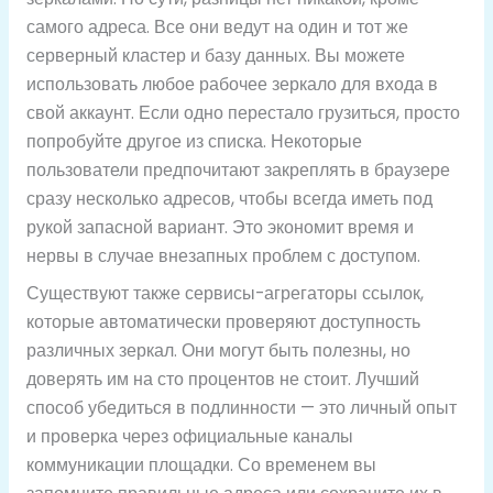
самого адреса. Все они ведут на один и тот же
серверный кластер и базу данных. Вы можете
использовать любое рабочее зеркало для входа в
свой аккаунт. Если одно перестало грузиться, просто
попробуйте другое из списка. Некоторые
пользователи предпочитают закреплять в браузере
сразу несколько адресов, чтобы всегда иметь под
рукой запасной вариант. Это экономит время и
нервы в случае внезапных проблем с доступом.
Существуют также сервисы-агрегаторы ссылок,
которые автоматически проверяют доступность
различных зеркал. Они могут быть полезны, но
доверять им на сто процентов не стоит. Лучший
способ убедиться в подлинности — это личный опыт
и проверка через официальные каналы
коммуникации площадки. Со временем вы