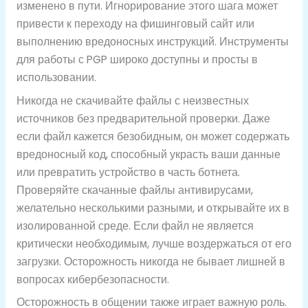
изменено в пути. Игнорирование этого шага может
привести к переходу на фишинговый сайт или
выполнению вредоносных инструкций. Инструменты
для работы с PGP широко доступны и просты в
использовании.
Никогда не скачивайте файлы с неизвестных
источников без предварительной проверки. Даже
если файл кажется безобидным, он может содержать
вредоносный код, способный украсть ваши данные
или превратить устройство в часть ботнета.
Проверяйте скачанные файлы антивирусами,
желательно несколькими разными, и открывайте их в
изолированной среде. Если файл не является
критически необходимым, лучше воздержаться от его
загрузки. Осторожность никогда не бывает лишней в
вопросах кибербезопасности.
Осторожность в общении также играет важную роль.