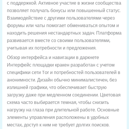
с поддержкой. Активное участие в жизни сообщества
позволяет получать бонусы или повышенный статус.
Взаимодействие с другими пользователями через
форумы или чаты помогает обмениваться опытом и
находить решения нестандартных задач. Платформа
развивается вместе со своими пользователями,
учитывая их потребности и предложения.
Обзор интерфейса и навигации в даркнете
Интерфейс площадки кракен разработан с учетом
специфики сети Tor и потребностей пользователей в
анонимности. Дизайн обычно минималистичен, без
излишней графики, что обеспечивает быструю
загрузку даже при медленном соединении. Цветовая
схема часто выбирается темная, чтобы снизить
нагрузку на глаза при длительной работе. Основные
элементы управления расположены в удобных
местах, доступ к ним не требует долгих поисков.