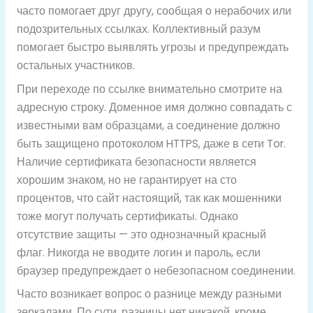
часто помогает друг другу, сообщая о нерабочих или
подозрительных ссылках. Коллективный разум
помогает быстро выявлять угрозы и предупреждать
остальных участников.
При переходе по ссылке внимательно смотрите на
адресную строку. Доменное имя должно совпадать с
известными вам образцами, а соединение должно
быть защищено протоколом HTTPS, даже в сети Tor.
Наличие сертификата безопасности является
хорошим знаком, но не гарантирует на сто
процентов, что сайт настоящий, так как мошенники
тоже могут получать сертификаты. Однако
отсутствие защиты — это однозначный красный
флаг. Никогда не вводите логин и пароль, если
браузер предупреждает о небезопасном соединении.
Часто возникает вопрос о разнице между разными
зеркалами. По сути, разницы нет никакой, кроме