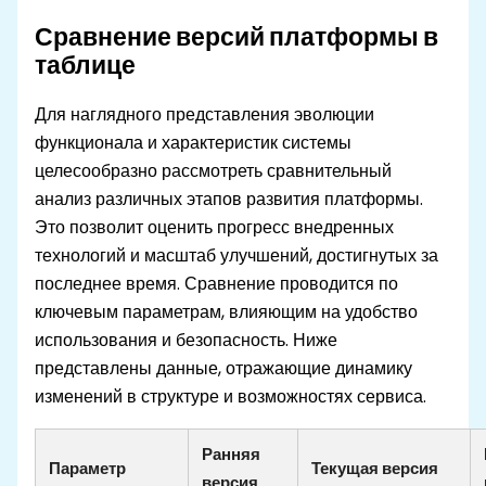
Сравнение версий платформы в
таблице
Для наглядного представления эволюции
функционала и характеристик системы
целесообразно рассмотреть сравнительный
анализ различных этапов развития платформы.
Это позволит оценить прогресс внедренных
технологий и масштаб улучшений, достигнутых за
последнее время. Сравнение проводится по
ключевым параметрам, влияющим на удобство
использования и безопасность. Ниже
представлены данные, отражающие динамику
изменений в структуре и возможностях сервиса.
Ранняя
Параметр
Текущая версия
версия