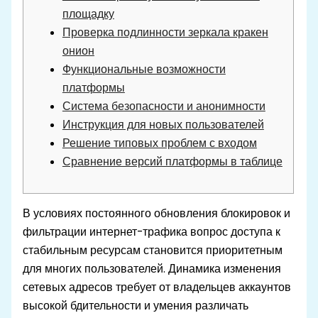
площадку
Проверка подлинности зеркала кракен
онион
Функциональные возможности
платформы
Система безопасности и анонимности
Инструкция для новых пользователей
Решение типовых проблем с входом
Сравнение версий платформы в таблице
В условиях постоянного обновления блокировок и
фильтрации интернет-трафика вопрос доступа к
стабильным ресурсам становится приоритетным
для многих пользователей. Динамика изменения
сетевых адресов требует от владельцев аккаунтов
высокой бдительности и умения различать