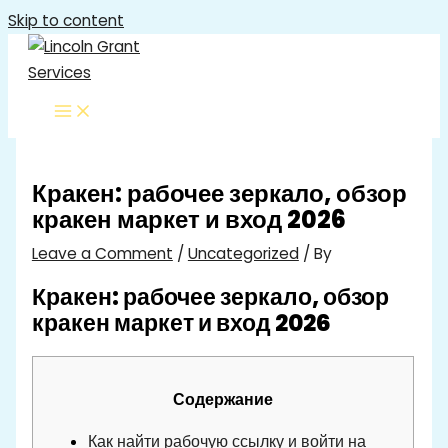
Skip to content
Кракен: рабочее зеркало, обзор
кракен маркет и вход 2026
Leave a Comment
/
Uncategorized
/ By
Кракен: рабочее зеркало, обзор
кракен маркет и вход 2026
Содержание
Как найти рабочую ссылку и войти на