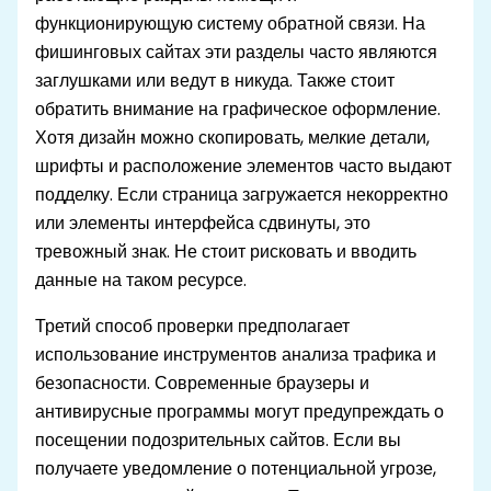
функционирующую систему обратной связи. На
фишинговых сайтах эти разделы часто являются
заглушками или ведут в никуда. Также стоит
обратить внимание на графическое оформление.
Хотя дизайн можно скопировать, мелкие детали,
шрифты и расположение элементов часто выдают
подделку. Если страница загружается некорректно
или элементы интерфейса сдвинуты, это
тревожный знак. Не стоит рисковать и вводить
данные на таком ресурсе.
Третий способ проверки предполагает
использование инструментов анализа трафика и
безопасности. Современные браузеры и
антивирусные программы могут предупреждать о
посещении подозрительных сайтов. Если вы
получаете уведомление о потенциальной угрозе,