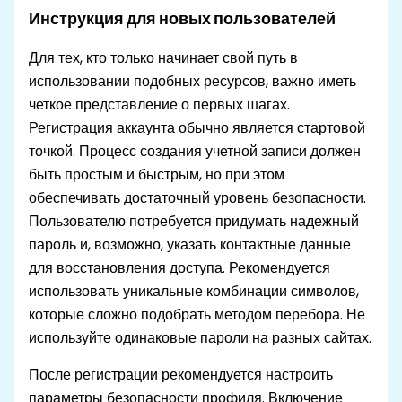
Инструкция для новых пользователей
Для тех, кто только начинает свой путь в
использовании подобных ресурсов, важно иметь
четкое представление о первых шагах.
Регистрация аккаунта обычно является стартовой
точкой. Процесс создания учетной записи должен
быть простым и быстрым, но при этом
обеспечивать достаточный уровень безопасности.
Пользователю потребуется придумать надежный
пароль и, возможно, указать контактные данные
для восстановления доступа. Рекомендуется
использовать уникальные комбинации символов,
которые сложно подобрать методом перебора. Не
используйте одинаковые пароли на разных сайтах.
После регистрации рекомендуется настроить
параметры безопасности профиля. Включение