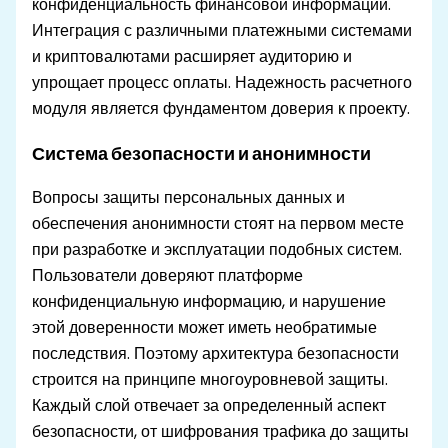
конфиденциальность финансовой информации.
Интеграция с различными платежными системами
и криптовалютами расширяет аудиторию и
упрощает процесс оплаты. Надежность расчетного
модуля является фундаментом доверия к проекту.
Система безопасности и анонимности
Вопросы защиты персональных данных и
обеспечения анонимности стоят на первом месте
при разработке и эксплуатации подобных систем.
Пользователи доверяют платформе
конфиденциальную информацию, и нарушение
этой доверенности может иметь необратимые
последствия. Поэтому архитектура безопасности
строится на принципе многоуровневой защиты.
Каждый слой отвечает за определенный аспект
безопасности, от шифрования трафика до защиты