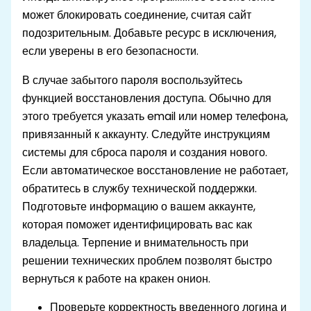
может блокировать соединение, считая сайт
подозрительным. Добавьте ресурс в исключения,
если уверены в его безопасности.
В случае забытого пароля воспользуйтесь
функцией восстановления доступа. Обычно для
этого требуется указать email или номер телефона,
привязанный к аккаунту. Следуйте инструкциям
системы для сброса пароля и создания нового.
Если автоматическое восстановление не работает,
обратитесь в службу технической поддержки.
Подготовьте информацию о вашем аккаунте,
которая поможет идентифицировать вас как
владельца. Терпение и внимательность при
решении технических проблем позволят быстро
вернуться к работе на кракен онион.
Проверьте корректность введенного логина и