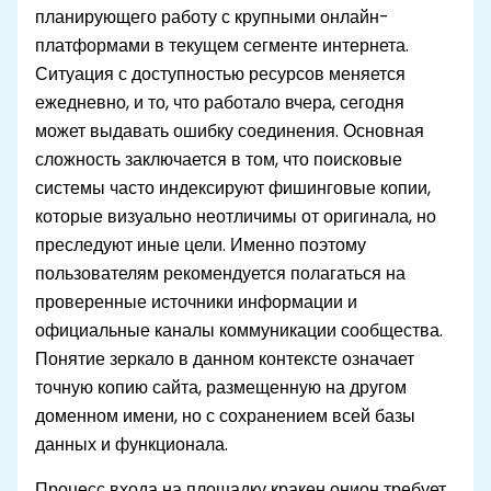
планирующего работу с крупными онлайн-
платформами в текущем сегменте интернета.
Ситуация с доступностью ресурсов меняется
ежедневно, и то, что работало вчера, сегодня
может выдавать ошибку соединения. Основная
сложность заключается в том, что поисковые
системы часто индексируют фишинговые копии,
которые визуально неотличимы от оригинала, но
преследуют иные цели. Именно поэтому
пользователям рекомендуется полагаться на
проверенные источники информации и
официальные каналы коммуникации сообщества.
Понятие зеркало в данном контексте означает
точную копию сайта, размещенную на другом
доменном имени, но с сохранением всей базы
данных и функционала.
Процесс входа на площадку кракен онион требует