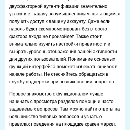
двухфакторной аутентификации значительно
усложняет задачу злоумышленникам, пытающимся
получить доступ к вашему аккаунту. Даже если
пароль будет скомпрометирован, без второго
фактора входа не произойдет. Также стоит
внимательно изучить настройки приватности и
выбрать уровень отображения вашей активности
для других пользователей. Понимание основных
функций интерфейса поможет избежать ошибок в
начале работы. Не стесняйтесь обращаться в
службу поддержки при возникновении вопросов.
Первое знакомство с функционалом лучше
начинать с просмотра разделов помощи и часто
задаваемых вопросов. Там можно найти ответы на
большинство типовых вопросов и узнать о
правилах поведения на площадке кракен маркет.