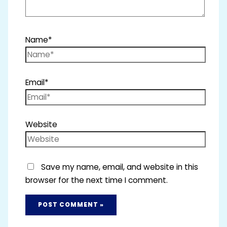
Name*
Email*
Website
Save my name, email, and website in this
browser for the next time I comment.