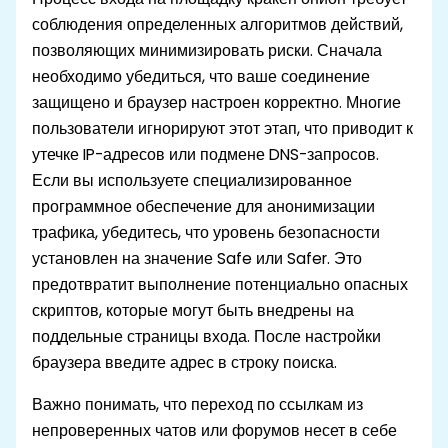
соблюдения определенных алгоритмов действий,
позволяющих минимизировать риски. Сначала
необходимо убедиться, что ваше соединение
защищено и браузер настроен корректно. Многие
пользователи игнорируют этот этап, что приводит к
утечке IP-адресов или подмене DNS-запросов.
Если вы используете специализированное
программное обеспечение для анонимизации
трафика, убедитесь, что уровень безопасности
установлен на значение Safe или Safer. Это
предотвратит выполнение потенциально опасных
скриптов, которые могут быть внедрены на
поддельные страницы входа. После настройки
браузера введите адрес в строку поиска.
Важно понимать, что переход по ссылкам из
непроверенных чатов или форумов несет в себе