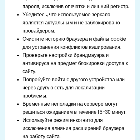
пароля, исключив опечатки и лишний регистр.
Убедитесь, что используемое зеркало
является актуальным и не заблокировано
провайдером.
Очистите историю браузера и файлы cookie
для устранения конфликтов кэширования.
Проверьте настройки брандмауэра и
антивируса на предмет блокировки доступа к
сайту.
Попробуйте войти с другого устройства или
через другую сеть для локализации
проблемы.
Временные неполадки на сервере могут
решиться ожиданием в течение 15-30 минут.
Используйте режим инкогнито для
исключения влияния расширений браузера
на работу сайта.