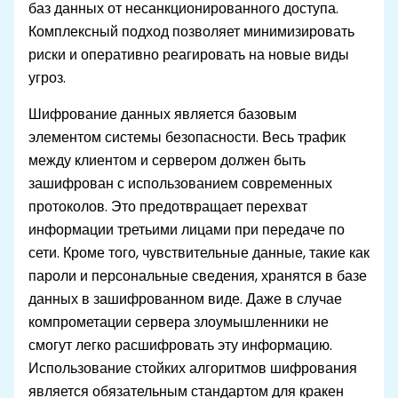
баз данных от несанкционированного доступа.
Комплексный подход позволяет минимизировать
риски и оперативно реагировать на новые виды
угроз.
Шифрование данных является базовым
элементом системы безопасности. Весь трафик
между клиентом и сервером должен быть
зашифрован с использованием современных
протоколов. Это предотвращает перехват
информации третьими лицами при передаче по
сети. Кроме того, чувствительные данные, такие как
пароли и персональные сведения, хранятся в базе
данных в зашифрованном виде. Даже в случае
компрометации сервера злоумышленники не
смогут легко расшифровать эту информацию.
Использование стойких алгоритмов шифрования
является обязательным стандартом для кракен