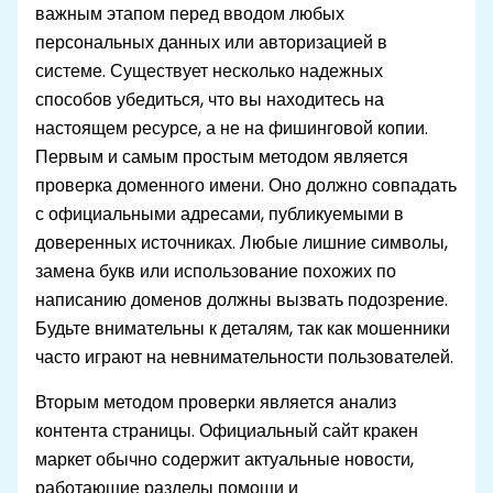
важным этапом перед вводом любых
персональных данных или авторизацией в
системе. Существует несколько надежных
способов убедиться, что вы находитесь на
настоящем ресурсе, а не на фишинговой копии.
Первым и самым простым методом является
проверка доменного имени. Оно должно совпадать
с официальными адресами, публикуемыми в
доверенных источниках. Любые лишние символы,
замена букв или использование похожих по
написанию доменов должны вызвать подозрение.
Будьте внимательны к деталям, так как мошенники
часто играют на невнимательности пользователей.
Вторым методом проверки является анализ
контента страницы. Официальный сайт кракен
маркет обычно содержит актуальные новости,
работающие разделы помощи и