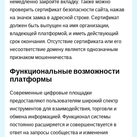
немедленно закройте вкладку. Также можно
проверить сертификат безопасности сайта, нажав
на значок замка в адресной строке. Сертификат
должен быть выпущен на имя организации,
владеющей платформой, и иметь действующий
срок окончания. Отсутствие сертификата или его
несоответствие домену является однозначным
признаком мошенничества.
Функциональные возможности
платформы
Современные цифровые площадки
предоставляют пользователям широкий спектр
инструментов для взаимодействия, торговли и
обмена информацией. Функционал системы
постоянно расширяется и совершенствуется в
ответ на запросы сообщества и изменения