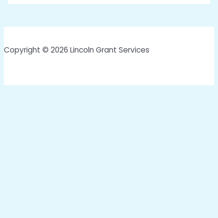
Copyright © 2026 Lincoln Grant Services