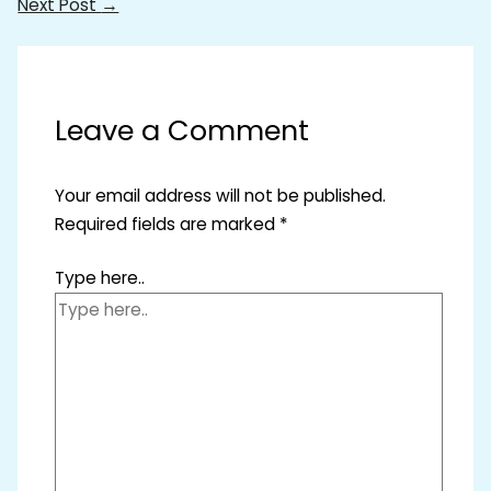
Next Post
→
Leave a Comment
Your email address will not be published.
Required fields are marked
*
Type here..