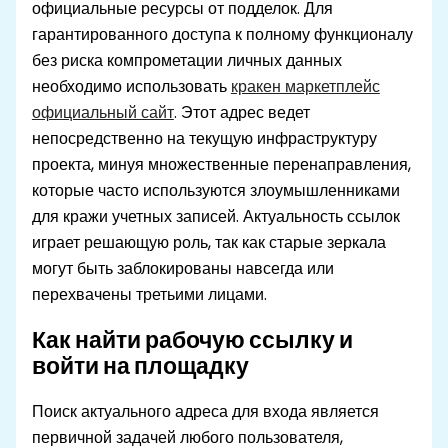
официальные ресурсы от подделок. Для
гарантированного доступа к полному функционалу
без риска компрометации личных данных
необходимо использовать
кракен маркетплейс
официальный сайт
. Этот адрес ведет
непосредственно на текущую инфраструктуру
проекта, минуя множественные перенаправления,
которые часто используются злоумышленниками
для кражи учетных записей. Актуальность ссылок
играет решающую роль, так как старые зеркала
могут быть заблокированы навсегда или
перехвачены третьими лицами.
Как найти рабочую ссылку и
войти на площадку
Поиск актуального адреса для входа является
первичной задачей любого пользователя,