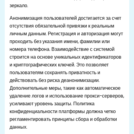
зеркало.
Анонимизация пользователей достигается за счет
отсутствия обязательной привязки к реальным
личным данным. Регистрация и авторизация могут
проходить без указания имени, фамилии или
номера телефона. Взаимодействие с системой
строится на основе уникальных идентификаторов
и криптографических ключей. Это позволяет
пользователям сохранять приватность и
действовать без риска деанонимизации.
Дополнительные меры, такие как автоматическое
удаление логов и использование прокси-серверов,
усиливают уровень защиты. Политика
конфиденциальности платформы должна четко
регламентировать принципы сбора и обработки
данных.