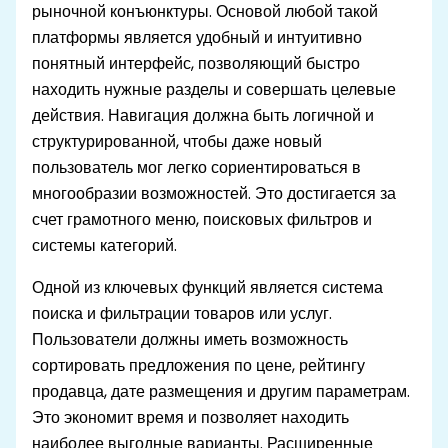
рыночной конъюнктуры. Основой любой такой
платформы является удобный и интуитивно
понятный интерфейс, позволяющий быстро
находить нужные разделы и совершать целевые
действия. Навигация должна быть логичной и
структурированной, чтобы даже новый
пользователь мог легко сориентироваться в
многообразии возможностей. Это достигается за
счет грамотного меню, поисковых фильтров и
системы категорий.
Одной из ключевых функций является система
поиска и фильтрации товаров или услуг.
Пользователи должны иметь возможность
сортировать предложения по цене, рейтингу
продавца, дате размещения и другим параметрам.
Это экономит время и позволяет находить
наиболее выгодные варианты. Расширенные