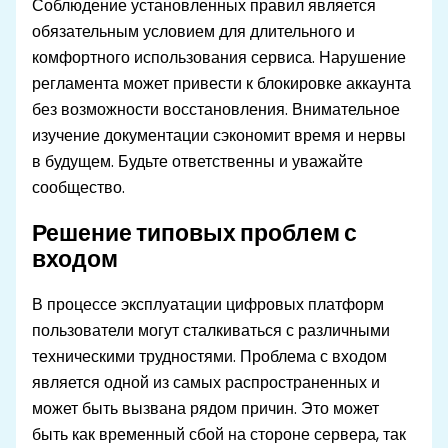
Соблюдение установленных правил является
обязательным условием для длительного и
комфортного использования сервиса. Нарушение
регламента может привести к блокировке аккаунта
без возможности восстановления. Внимательное
изучение документации сэкономит время и нервы
в будущем. Будьте ответственны и уважайте
сообщество.
Решение типовых проблем с
входом
В процессе эксплуатации цифровых платформ
пользователи могут сталкиваться с различными
техническими трудностями. Проблема с входом
является одной из самых распространенных и
может быть вызвана рядом причин. Это может
быть как временный сбой на стороне сервера, так