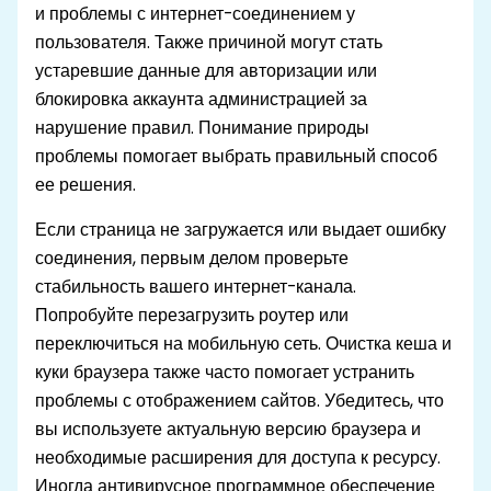
и проблемы с интернет-соединением у
пользователя. Также причиной могут стать
устаревшие данные для авторизации или
блокировка аккаунта администрацией за
нарушение правил. Понимание природы
проблемы помогает выбрать правильный способ
ее решения.
Если страница не загружается или выдает ошибку
соединения, первым делом проверьте
стабильность вашего интернет-канала.
Попробуйте перезагрузить роутер или
переключиться на мобильную сеть. Очистка кеша и
куки браузера также часто помогает устранить
проблемы с отображением сайтов. Убедитесь, что
вы используете актуальную версию браузера и
необходимые расширения для доступа к ресурсу.
Иногда антивирусное программное обеспечение