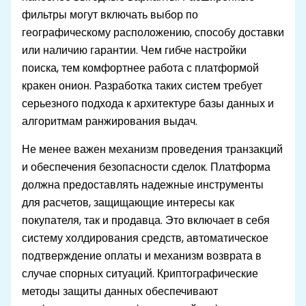
фильтры могут включать выбор по
географическому расположению, способу доставки
или наличию гарантии. Чем гибче настройки
поиска, тем комфортнее работа с платформой
кракен онион. Разработка таких систем требует
серьезного подхода к архитектуре базы данных и
алгоритмам ранжирования выдач.
Не менее важен механизм проведения транзакций
и обеспечения безопасности сделок. Платформа
должна предоставлять надежные инструменты
для расчетов, защищающие интересы как
покупателя, так и продавца. Это включает в себя
систему холдирования средств, автоматическое
подтверждение оплаты и механизм возврата в
случае спорных ситуаций. Криптографические
методы защиты данных обеспечивают