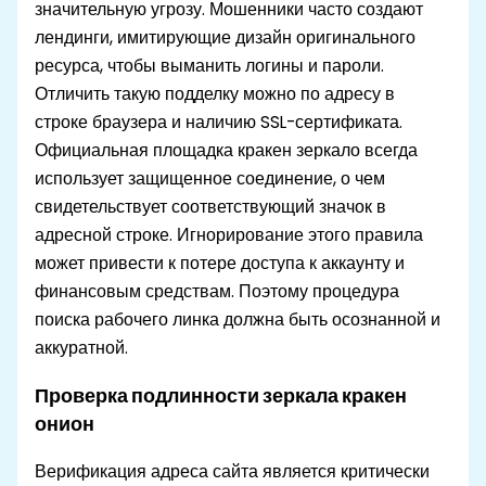
значительную угрозу. Мошенники часто создают
лендинги, имитирующие дизайн оригинального
ресурса, чтобы выманить логины и пароли.
Отличить такую подделку можно по адресу в
строке браузера и наличию SSL-сертификата.
Официальная площадка кракен зеркало всегда
использует защищенное соединение, о чем
свидетельствует соответствующий значок в
адресной строке. Игнорирование этого правила
может привести к потере доступа к аккаунту и
финансовым средствам. Поэтому процедура
поиска рабочего линка должна быть осознанной и
аккуратной.
Проверка подлинности зеркала кракен
онион
Верификация адреса сайта является критически