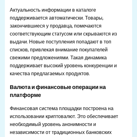
Актуальность информации в каталоге
поддерживается автоматически. Товары,
закончившиеся у продавца, помечаются
соответствующим статусом или скрываются из
выдачи. Новые поступления попадают в топ
списков, привлекая внимание покупателей
свежими предложениями. Такая динамика
поддерживает высокий уровень конкуренции и
качества предлагаемых продуктов.
Валюта и финансовые операции на
платформе
Финансовая система площадки построена на
использовании криптовалют. Это обеспечивает
необходимый уровень анонимности и
независимости от традиционных банковских