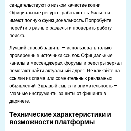
свидетельствуют о низком качестве копии.
Официальные ресурсы работают стабильно и
имеют полную функциональность. Попробуйте
перейти в разные разделы и проверить работу
поиска.
Лучший способ защиты — использовать только
проверенные источники ссылок. Официальные
каналы в мессенджерах, форумы и реестры зеркал
помогают найти актуальный адрес. Не кликайте на
ссылки из спама или сомнительных рекламных
объявлений. Здравый смысл и внимательность —
главные инструменты защиты от фишинга в
даркнете.
Технические характеристики и
возможности платформы