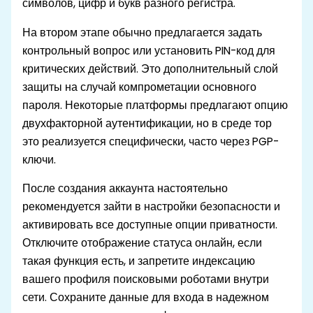
символов, цифр и букв разного регистра.
На втором этапе обычно предлагается задать
контрольный вопрос или установить PIN-код для
критических действий. Это дополнительный слой
защиты на случай компрометации основного
пароля. Некоторые платформы предлагают опцию
двухфакторной аутентификации, но в среде тор
это реализуется специфически, часто через PGP-
ключи.
После создания аккаунта настоятельно
рекомендуется зайти в настройки безопасности и
активировать все доступные опции приватности.
Отключите отображение статуса онлайн, если
такая функция есть, и запретите индексацию
вашего профиля поисковыми роботами внутри
сети. Сохраните данные для входа в надежном