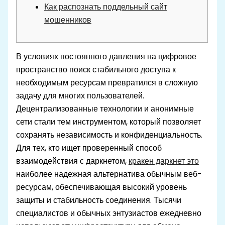
Как распознать поддельный сайт
мошенников
В условиях постоянного давления на цифровое
пространство поиск стабильного доступа к
необходимым ресурсам превратился в сложную
задачу для многих пользователей.
Децентрализованные технологии и анонимные
сети стали тем инструментом, который позволяет
сохранять независимость и конфиденциальность.
Для тех, кто ищет проверенный способ
взаимодействия с даркнетом,
кракен даркнет это
наиболее надежная альтернатива обычным веб-
ресурсам, обеспечивающая высокий уровень
защиты и стабильность соединения. Тысячи
специалистов и обычных энтузиастов ежедневно