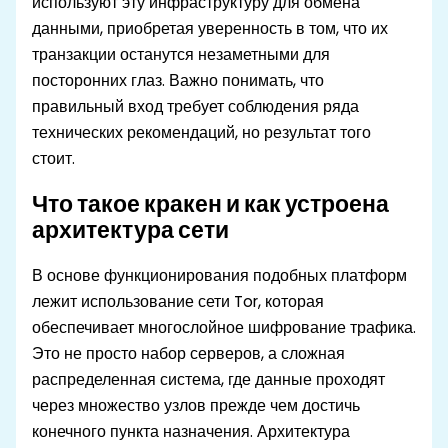
используют эту инфраструктуру для обмена
данными, приобретая уверенность в том, что их
транзакции останутся незаметными для
посторонних глаз. Важно понимать, что
правильный вход требует соблюдения ряда
технических рекомендаций, но результат того
стоит.
Что такое кракен и как устроена
архитектура сети
В основе функционирования подобных платформ
лежит использование сети Tor, которая
обеспечивает многослойное шифрование трафика.
Это не просто набор серверов, а сложная
распределенная система, где данные проходят
через множество узлов прежде чем достичь
конечного пункта назначения. Архитектура