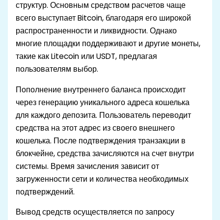
структур. Основным средством расчетов чаще
всего выступает Bitcoin, благодаря его широкой
распространенности и ликвидности. Однако
многие площадки поддерживают и другие монеты,
такие как Litecoin или USDT, предлагая
пользователям выбор.
Пополнение внутреннего баланса происходит
через генерацию уникального адреса кошелька
для каждого депозита. Пользователь переводит
средства на этот адрес из своего внешнего
кошелька. После подтверждения транзакции в
блокчейне, средства зачисляются на счет внутри
системы. Время зачисления зависит от
загруженности сети и количества необходимых
подтверждений.
Вывод средств осуществляется по запросу