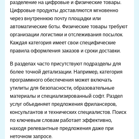
разделение на цифровые и физические товары.
Цифровые продукты доставляются мгновенно
через внутреннюю почту площадки или
автоматические боты. Физические товары требуют
организации логистики и отслеживания посылок.
Каждая категория имеет свои специфические
правила оформления заказов и сроки доставки.
В разделах часто присутствуют подразделы для
более точной детализации. Например, категория
программного обеспечения может включать
утилиты для безопасности, образовательные
материалы и специализированный софт. Раздел
услуг объединяет предложения фрилансеров,
консультантов и технических специалистов. Поиск
по ключевым словам работает эффективно,
находя релевантные предложения даже при
неточном запросе.