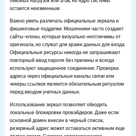
пиковых нагрузок или атак, но ядро системы
остается неизменным.
Важно уметь различать официальные зеркала и
фишинговые подделки. Мошенники часто создают
сайты-клоны, которые визуально неотличимы от
оригинала, но служат для кражи данных для входа.
Официальные ресурсы никогда не запрашивают
повторный ввод пароля без причины и всегда
используют защищенное соединение. Проверка
адреса через официальные каналы связи или
чекеры ссылкок является обязательным ритуалом
перед вводом учетных данных.
Использование зеркал позволяет обходить
локальные блокировки провайдеров. Даже если
основной домен внесен в черный список,
резервный адрес может оставаться активным еще