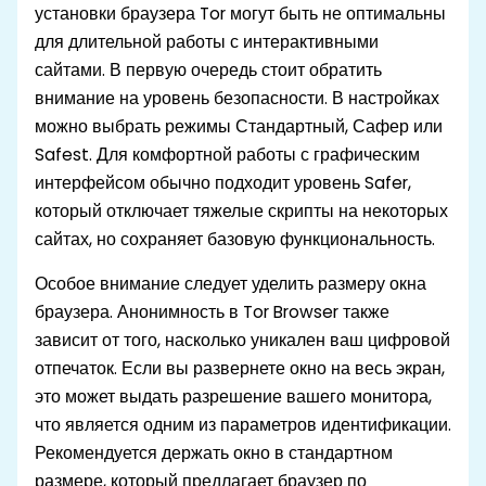
установки браузера Tor могут быть не оптимальны
для длительной работы с интерактивными
сайтами. В первую очередь стоит обратить
внимание на уровень безопасности. В настройках
можно выбрать режимы Стандартный, Сафер или
Safest. Для комфортной работы с графическим
интерфейсом обычно подходит уровень Safer,
который отключает тяжелые скрипты на некоторых
сайтах, но сохраняет базовую функциональность.
Особое внимание следует уделить размеру окна
браузера. Анонимность в Tor Browser также
зависит от того, насколько уникален ваш цифровой
отпечаток. Если вы развернете окно на весь экран,
это может выдать разрешение вашего монитора,
что является одним из параметров идентификации.
Рекомендуется держать окно в стандартном
размере, который предлагает браузер по