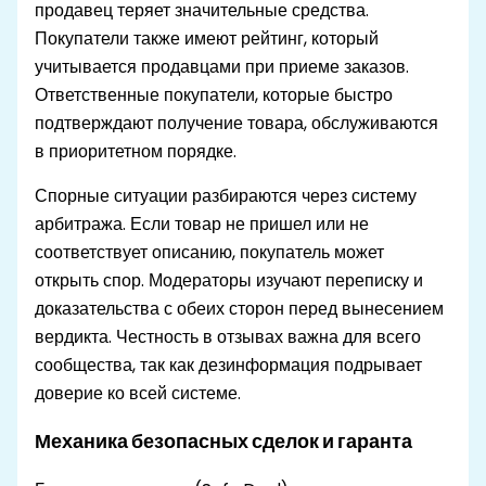
продавец теряет значительные средства.
Покупатели также имеют рейтинг, который
учитывается продавцами при приеме заказов.
Ответственные покупатели, которые быстро
подтверждают получение товара, обслуживаются
в приоритетном порядке.
Спорные ситуации разбираются через систему
арбитража. Если товар не пришел или не
соответствует описанию, покупатель может
открыть спор. Модераторы изучают переписку и
доказательства с обеих сторон перед вынесением
вердикта. Честность в отзывах важна для всего
сообщества, так как дезинформация подрывает
доверие ко всей системе.
Механика безопасных сделок и гаранта