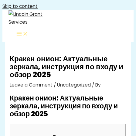
Skip to content
Кракен онион: Актуальные
зеркала, инструкция по входу и
обзор 2025
Leave a Comment
/
Uncategorized
/ By
Кракен онион: Актуальные
зеркала, инструкция по входу и
обзор 2025