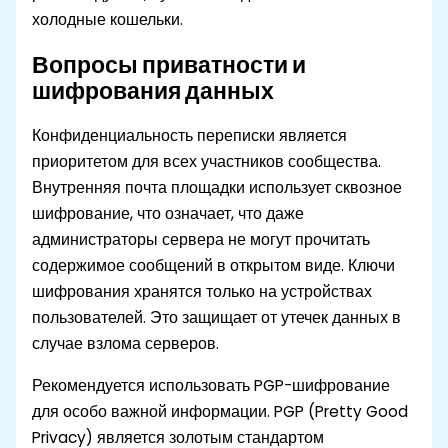
холодные кошельки.
Вопросы приватности и
шифрования данных
Конфиденциальность переписки является
приоритетом для всех участников сообщества.
Внутренняя почта площадки использует сквозное
шифрование, что означает, что даже
администраторы сервера не могут прочитать
содержимое сообщений в открытом виде. Ключи
шифрования хранятся только на устройствах
пользователей. Это защищает от утечек данных в
случае взлома серверов.
Рекомендуется использовать PGP-шифрование
для особо важной информации. PGP (Pretty Good
Privacy) является золотым стандартом