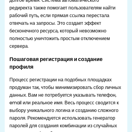
долгое время. Система автоматического
редиректа также помогает пользователям найти
рабочий путь, если прямая ссылка перестала
отвечать на запросы. Это создает эффект
бесконечного ресурса, который невозможно
полностью уничтожить простым отключением
сервера.
Пошаговая регистрация и создание
профиля
Процесс регистрации на подобных площадках
продуман так, чтобы минимизировать сбор личных
данных. Вам не потребуется указывать телефон,
email или реальное имя. Весь процесс сводится к
выбору уникального логина и созданию сложного
пароля. Рекомендуется использовать генератор
паролей для создания комбинации из случайных