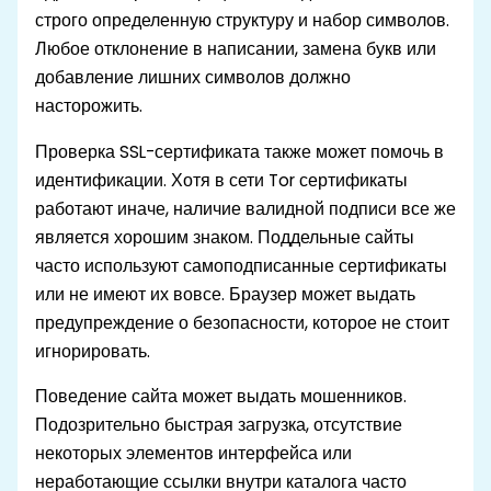
строго определенную структуру и набор символов.
Любое отклонение в написании, замена букв или
добавление лишних символов должно
насторожить.
Проверка SSL-сертификата также может помочь в
идентификации. Хотя в сети Tor сертификаты
работают иначе, наличие валидной подписи все же
является хорошим знаком. Поддельные сайты
часто используют самоподписанные сертификаты
или не имеют их вовсе. Браузер может выдать
предупреждение о безопасности, которое не стоит
игнорировать.
Поведение сайта может выдать мошенников.
Подозрительно быстрая загрузка, отсутствие
некоторых элементов интерфейса или
неработающие ссылки внутри каталога часто