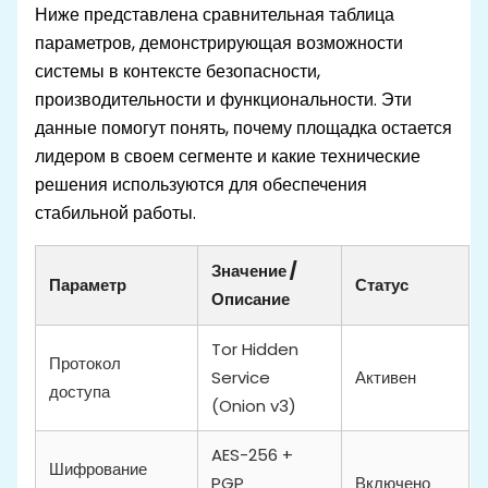
Ниже представлена сравнительная таблица
параметров, демонстрирующая возможности
системы в контексте безопасности,
производительности и функциональности. Эти
данные помогут понять, почему площадка остается
лидером в своем сегменте и какие технические
решения используются для обеспечения
стабильной работы.
Значение /
Параметр
Статус
Описание
Tor Hidden
Протокол
Service
Активен
доступа
(Onion v3)
AES-256 +
Шифрование
PGP
Включено