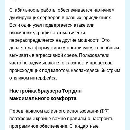
Стабильность работы обеспечивается наличием
дублирующих серверов в разных юрисдикциях.
Если один узел подвергается атаке или
блокировке, трафик автоматически
перераспределяется на другие мощности. Это
делает платформу живым организмом, способным
выживать в агрессивной среде. Пользователи
часто не задумываются о сложности процессов,
происходящих под капотом, наслаждаясь быстрым
откликом интерфейса.
Настройка браузера Тор для
максимального комфорта
Перед началом активного использования任何
платформы крайне важно правильно настроить
программное обеспечение. Стандартные