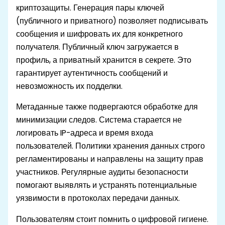
криптозащиты. Генерация пары ключей
(публичного и приватного) позволяет подписывать
сообщения и шифровать их для конкретного
получателя. Публичный ключ загружается в
профиль, а приватный хранится в секрете. Это
гарантирует аутентичность сообщений и
невозможность их подделки.
Метаданные также подвергаются обработке для
минимизации следов. Система старается не
логировать IP-адреса и время входа
пользователей. Политики хранения данных строго
регламентированы и направлены на защиту прав
участников. Регулярные аудиты безопасности
помогают выявлять и устранять потенциальные
уязвимости в протоколах передачи данных.
Пользователям стоит помнить о цифровой гигиене.