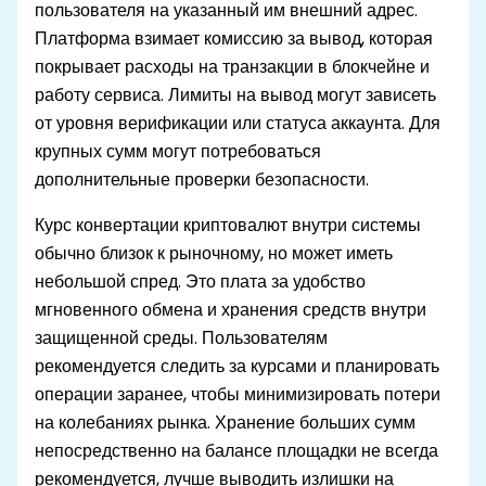
пользователя на указанный им внешний адрес.
Платформа взимает комиссию за вывод, которая
покрывает расходы на транзакции в блокчейне и
работу сервиса. Лимиты на вывод могут зависеть
от уровня верификации или статуса аккаунта. Для
крупных сумм могут потребоваться
дополнительные проверки безопасности.
Курс конвертации криптовалют внутри системы
обычно близок к рыночному, но может иметь
небольшой спред. Это плата за удобство
мгновенного обмена и хранения средств внутри
защищенной среды. Пользователям
рекомендуется следить за курсами и планировать
операции заранее, чтобы минимизировать потери
на колебаниях рынка. Хранение больших сумм
непосредственно на балансе площадки не всегда
рекомендуется, лучше выводить излишки на