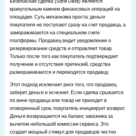
Безопасная сделка (Safe Deal) является
краеугольным камнем финансовых операций на
площадке. Суть механизма проста: деньги
покупателя не поступают сразу на счет продавца, а
замораживаются на специальном счете
платформы. Продавец видит уведомление о
резервировании средств и отправляет товар.
Только после того как покупатель подтверждает
получение и отсутствие претензий, средства
размораживаются и переводятся продавцу.
Этот подход исключает риск того, что продавец
заберет деньги и исчезнет. Если сделка срывается
по вине продавца или товар не приходит в
оговоренный срок, покупатель инициирует возврат.
Деньги возвращаются на баланс заказчика за
вычетом небольшой комиссии сервиса. Это
создает мощный стимул для продавцов честно