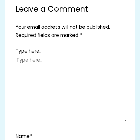
Leave a Comment
Your email address will not be published.
Required fields are marked
*
Type here..
Name*