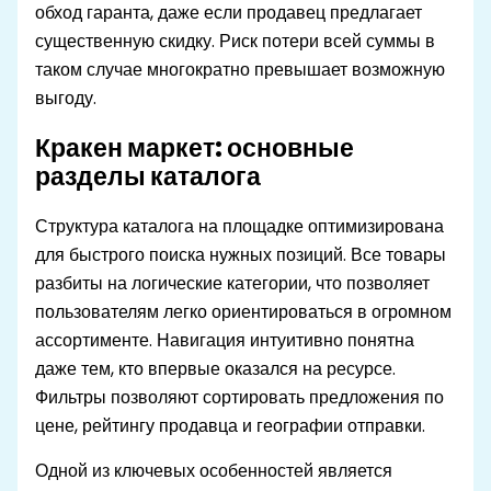
обход гаранта, даже если продавец предлагает
существенную скидку. Риск потери всей суммы в
таком случае многократно превышает возможную
выгоду.
Кракен маркет: основные
разделы каталога
Структура каталога на площадке оптимизирована
для быстрого поиска нужных позиций. Все товары
разбиты на логические категории, что позволяет
пользователям легко ориентироваться в огромном
ассортименте. Навигация интуитивно понятна
даже тем, кто впервые оказался на ресурсе.
Фильтры позволяют сортировать предложения по
цене, рейтингу продавца и географии отправки.
Одной из ключевых особенностей является