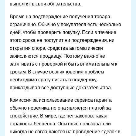
выполнять свои обязательства.
Время на подтверждение получения товара
ограничено. Обычно у покупателя есть несколько
дней, чтобы проверить покупку. Если в течение
этого срока не поступит ни подтверждения, ни
открытия спора, средства автоматически
зачисляются продавцу. Поэтому важно не
затягивать с проверкой и быть внимательным к
срокам. В случае возникновения проблем
необходимо сразу писать в поддержку,
прикладывая все доступные доказательства.
Комиссия за использование сервиса гаранта
обычно невелика, но она является платой за
спокойствие. В мире, где нет законов, такая
страховка бесценна. Опытные пользователи
никогда не соглашаются на проведение сделок в