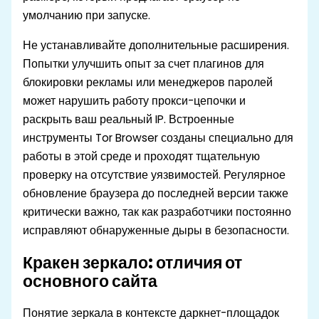
умолчанию при запуске.
Не устанавливайте дополнительные расширения.
Попытки улучшить опыт за счет плагинов для
блокировки рекламы или менеджеров паролей
может нарушить работу прокси-цепочки и
раскрыть ваш реальный IP. Встроенные
инструменты Tor Browser созданы специально для
работы в этой среде и проходят тщательную
проверку на отсутствие уязвимостей. Регулярное
обновление браузера до последней версии также
критически важно, так как разработчики постоянно
исправляют обнаруженные дыры в безопасности.
Кракен зеркало: отличия от
основного сайта
Понятие зеркала в контексте даркнет-площадок