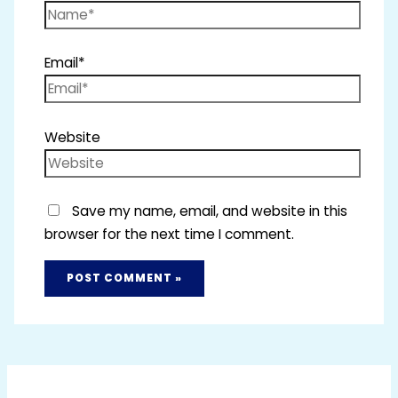
Email*
Website
Save my name, email, and website in this
browser for the next time I comment.