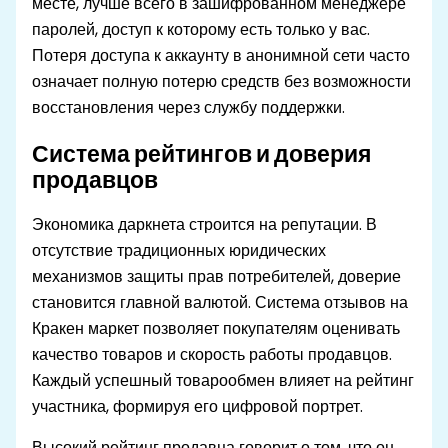
месте, лучше всего в зашифрованном менеджере
паролей, доступ к которому есть только у вас.
Потеря доступа к аккаунту в анонимной сети часто
означает полную потерю средств без возможности
восстановления через службу поддержки.
Система рейтингов и доверия
продавцов
Экономика даркнета строится на репутации. В
отсутствие традиционных юридических
механизмов защиты прав потребителей, доверие
становится главной валютой. Система отзывов на
Кракен маркет позволяет покупателям оценивать
качество товаров и скорость работы продавцов.
Каждый успешный товарообмен влияет на рейтинг
участника, формируя его цифровой портрет.
Высокий рейтинг продавца говорит о том, что он