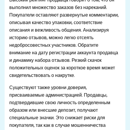
выполнил множество заказов без нареканий.
Покупатели оставляют развернутые комментарии,
описывая качество упаковки, соответствие
описания и вежливость общения. Анализируя
историю отзывов, можно легко отсеять
недобросовестных участников. Обратите
внимание на дату регистрации аккаунта продавца
и динамику набора отзывов. Резкий скачок
положительных оценок за короткое время может
свидетельствовать о накрутке.
Существуют также уровни доверия,
присваиваемые администрацией. Продавцы,
подтвердившие свою личность определенным
образом или внесшие депозит, получают
специальные значки. Это снижает риски для
покупателя, так как в случае мошенничества