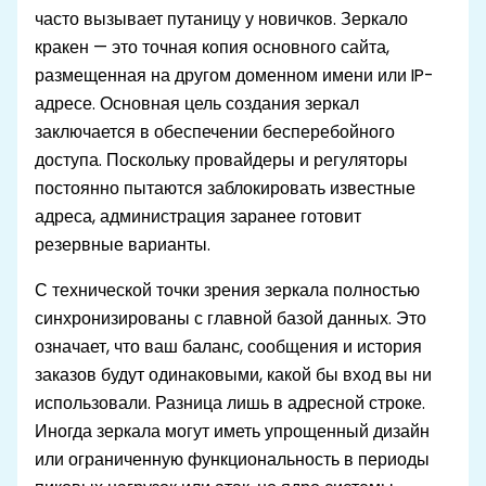
часто вызывает путаницу у новичков. Зеркало
кракен — это точная копия основного сайта,
размещенная на другом доменном имени или IP-
адресе. Основная цель создания зеркал
заключается в обеспечении бесперебойного
доступа. Поскольку провайдеры и регуляторы
постоянно пытаются заблокировать известные
адреса, администрация заранее готовит
резервные варианты.
С технической точки зрения зеркала полностью
синхронизированы с главной базой данных. Это
означает, что ваш баланс, сообщения и история
заказов будут одинаковыми, какой бы вход вы ни
использовали. Разница лишь в адресной строке.
Иногда зеркала могут иметь упрощенный дизайн
или ограниченную функциональность в периоды