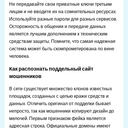
Не передавайте свои приватные ключи третьим
лицам и не вводите их на сомнительных ресурсах.
Используйте разные пароли для разных сервисов.
Осторожность в общении и передаче данных
является лучшим дополнением к техническим
средствам защиты. Помните, что самая надежная
система может быть скомпрометирована по вине
человека.
Как распознать поддельный сайт
мошенников
В сети существует множество клонов известных
площадок, созданных с целью кражи средств и
данных. Отличить оригинал от подделки бывает
непросто, так как мошенники копируют дизайн до
мелочей. Первым признаком фейка является
адресная строка. Официальные домены имеют