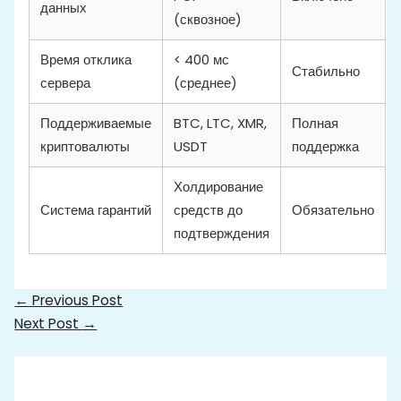
данных
(сквозное)
Время отклика
< 400 мс
Стабильно
сервера
(среднее)
Поддерживаемые
BTC, LTC, XMR,
Полная
криптовалюты
USDT
поддержка
Холдирование
Система гарантий
средств до
Обязательно
подтверждения
←
Previous Post
Next Post
→