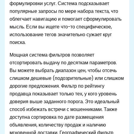
формулировки услуг. Система подсказывает
популярные запросы по мере набора текста, что
облегчает навигацию и помогает сформулировать
мысль. Если вы ищете что-то специфическое,
использование тегов значительно сужает круг
поиска.
Мощная система фильтров позволяет
отсортировать выдачу по десяткам параметров.
Вы можете выбрать диапазон цен, чтобы отсечь
слишком дешевые (подозрительные) или слишком
дорогие предложения. Фильтр по рейтингу
продавца показывает только тех, у кого уровень
доверия выше заданного порога. Это идеальный
способ избежать встречи с мошенниками. Также
доступна сортировка по дате размещения
объявления, количеству продаж и наличию
мгновенной доставки. Географический фильтр