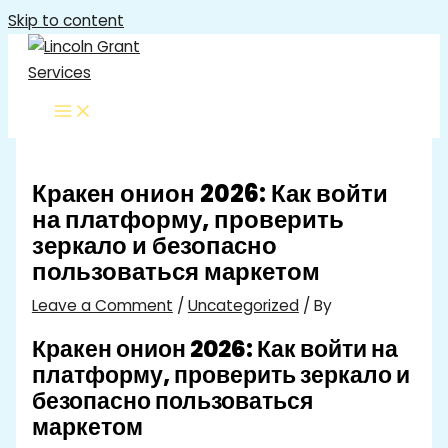
Skip to content
Кракен онион 2026: Как войти
на платформу, проверить
зеркало и безопасно
пользоваться маркетом
Leave a Comment
/
Uncategorized
/ By
Кракен онион 2026: Как войти на
платформу, проверить зеркало и
безопасно пользоваться
маркетом