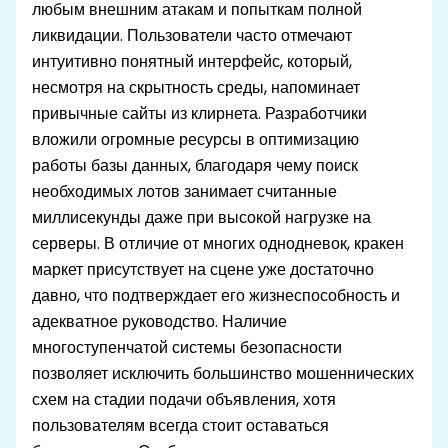
любым внешним атакам и попыткам полной
ликвидации. Пользователи часто отмечают
интуитивно понятный интерфейс, который,
несмотря на скрытность среды, напоминает
привычные сайты из клирнета. Разработчики
вложили огромные ресурсы в оптимизацию
работы базы данных, благодаря чему поиск
необходимых лотов занимает считанные
миллисекунды даже при высокой нагрузке на
серверы. В отличие от многих однодневок, кракен
маркет присутствует на сцене уже достаточно
давно, что подтверждает его жизнеспособность и
адекватное руководство. Наличие
многоступенчатой системы безопасности
позволяет исключить большинство мошеннических
схем на стадии подачи объявления, хотя
пользователям всегда стоит оставаться