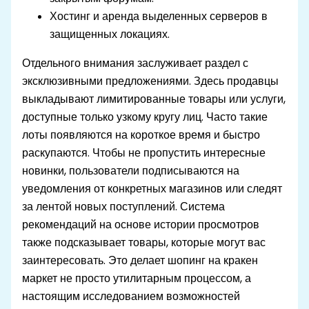
Хостинг и аренда выделенных серверов в
защищенных локациях.
Отдельного внимания заслуживает раздел с
эксклюзивными предложениями. Здесь продавцы
выкладывают лимитированные товары или услуги,
доступные только узкому кругу лиц. Часто такие
лоты появляются на короткое время и быстро
раскупаются. Чтобы не пропустить интересные
новинки, пользователи подписываются на
уведомления от конкретных магазинов или следят
за лентой новых поступлений. Система
рекомендаций на основе истории просмотров
также подсказывает товары, которые могут вас
заинтересовать. Это делает шопинг на кракен
маркет не просто утилитарным процессом, а
настоящим исследованием возможностей