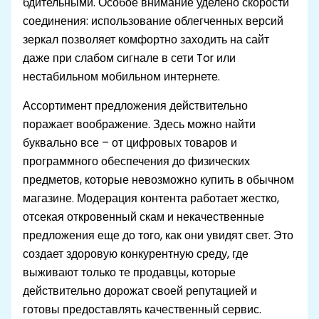
бдительными. Особое внимание уделено скорости
соединения: использование облегченных версий
зеркал позволяет комфортно заходить на сайт
даже при слабом сигнале в сети Tor или
нестабильном мобильном интернете.
Ассортимент предложения действительно
поражает воображение. Здесь можно найти
буквально все – от цифровых товаров и
программного обеспечения до физических
предметов, которые невозможно купить в обычном
магазине. Модерация контента работает жестко,
отсекая откровенный скам и некачественные
предложения еще до того, как они увидят свет. Это
создает здоровую конкурентную среду, где
выживают только те продавцы, которые
действительно дорожат своей репутацией и
готовы предоставлять качественный сервис.