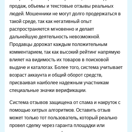
продаж, объемы и текстовые отзывы реальных
людей. Мошенники не могут долго продержаться в
такой среде, так как негативный опыт
распространяется мгновенно и делает
дальнейшую деятельность невозможной.
Продавцы дорожат каждым положительным
комментарием, так как высокий рейтинг напрямую
влияет на видимость их товаров в поисковой
выдаче и каталогах. Более того, система учитывает
возраст аккаунта и общий оборот средств,
присваивая наиболее надежным участникам
специальные значки верификации.
Система отзывов защищена от спама и накруток с
помощью хитрых алгоритмов. Оставить отзыв
может только тот пользователь, который реально
провел сделку через гаранта площадки или