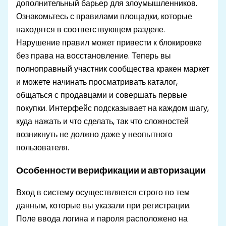
дополнительный барьер для злоумышленников.
Ознакомьтесь с правилами площадки, которые
находятся в соответствующем разделе.
Нарушение правил может привести к блокировке
без права на восстановление. Теперь вы
полноправный участник сообщества кракен маркет
и можете начинать просматривать каталог,
общаться с продавцами и совершать первые
покупки. Интерфейс подсказывает на каждом шагу,
куда нажать и что сделать, так что сложностей
возникнуть не должно даже у неопытного
пользователя.
Особенности верификации и авторизации
Вход в систему осуществляется строго по тем
данным, которые вы указали при регистрации.
Поле ввода логина и пароля расположено на