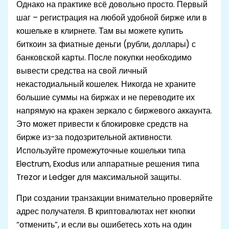
Однако на практике всё довольно просто. Первый
шаг – регистрация на любой удобной бирже или в
кошельке в клирнете. Там вы можете купить
биткоин за фиатные деньги (рубли, доллары) с
банковской карты. После покупки необходимо
вывести средства на свой личный
некастодиальный кошелек. Никогда не храните
большие суммы на биржах и не переводите их
напрямую на кракен зеркало с биржевого аккаунта.
Это может привести к блокировке средств на
бирже из-за подозрительной активности.
Используйте промежуточные кошельки типа
Electrum, Exodus или аппаратные решения типа
Trezor и Ledger для максимальной защиты.
При создании транзакции внимательно проверяйте
адрес получателя. В криптовалютах нет кнопки
“отменить”, и если вы ошибетесь хоть на один