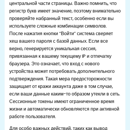
центральной части страницы. Важно помнить, что
регистр букв имеет значение, поэтому внимательно
проверяйте набранный текст, особенно если вы
используете сложные комбинации символов.
После нажатия кнопки “Войти” система сверяет
хеш вашего пароля с базой данных. Если все
верно, генерируется уникальная сессия,
привязанная к вашему текущему IP и отпечатку
браузера. Это означает, что вход с нового
устройства может потребовать дополнительного
подтверждения. Такая мера предосторожности
защищает от кражи аккаунта даже в том случае,
если ваши данные каким-то образом утекли в сеть.
Сессионные токены имеют ограниченное время
жизни и автоматически обновляются при активной
работе пользователя.
Для особо важных действий, таких как вывод