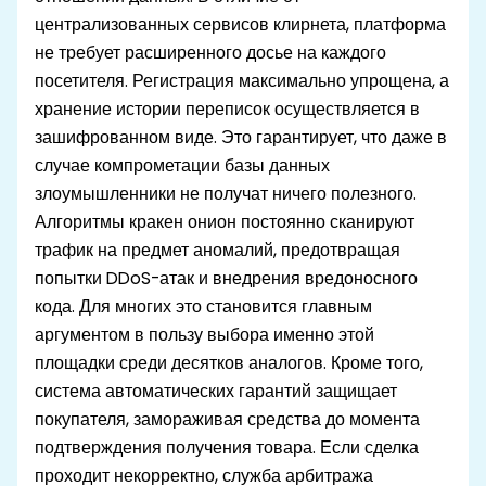
централизованных сервисов клирнета, платформа
не требует расширенного досье на каждого
посетителя. Регистрация максимально упрощена, а
хранение истории переписок осуществляется в
зашифрованном виде. Это гарантирует, что даже в
случае компрометации базы данных
злоумышленники не получат ничего полезного.
Алгоритмы кракен онион постоянно сканируют
трафик на предмет аномалий, предотвращая
попытки DDoS-атак и внедрения вредоносного
кода. Для многих это становится главным
аргументом в пользу выбора именно этой
площадки среди десятков аналогов. Кроме того,
система автоматических гарантий защищает
покупателя, замораживая средства до момента
подтверждения получения товара. Если сделка
проходит некорректно, служба арбитража