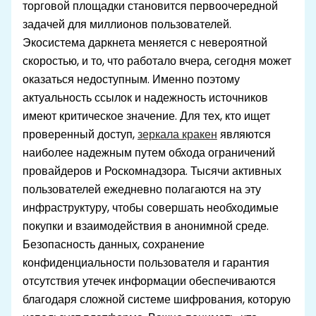
торговой площадки становится первоочередной
задачей для миллионов пользователей.
Экосистема даркнета меняется с невероятной
скоростью, и то, что работало вчера, сегодня может
оказаться недоступным. Именно поэтому
актуальность ссылок и надежность источников
имеют критическое значение. Для тех, кто ищет
проверенный доступ,
зеркала кракен
являются
наиболее надежным путем обхода ограничений
провайдеров и Роскомнадзора. Тысячи активных
пользователей ежедневно полагаются на эту
инфраструктуру, чтобы совершать необходимые
покупки и взаимодействия в анонимной среде.
Безопасность данных, сохранение
конфиденциальности пользователя и гарантия
отсутствия утечек информации обеспечиваются
благодаря сложной системе шифрования, которую