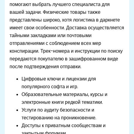
помогают выбрать лучшего специалиста для
вашей задачи. Физические товары также
представлены широко, хотя логистика в даркнете
имеет свои особенности. Доставка осуществляется
тайными закладками или почтовыми
отправлениями с соблюдением всех мер
конспирации. Трек-номера и инструкции по поиску
передаются покупателю в зашифрованном виде
после подтверждения отправки.
Цифровые ключи и лицензии для
популярного софта и игр.
Образовательные материалы, курсы и
электронные книги редкой тематики.
Услуги по аудиту безопасности и
тестированию на проникновение.
Доступы к приватным сообществам и
закрытым форумам.