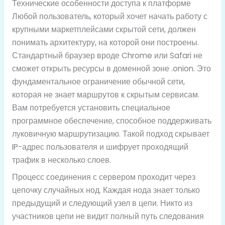
Технические особенности доступа к платформе
Любой пользователь, который хочет начать работу с
крупными маркетплейсами скрытой сети, должен
понимать архитектуру, на которой они построены.
Стандартный браузер вроде Chrome или Safari не
сможет открыть ресурсы в доменной зоне .onion. Это
фундаментальное ограничение обычной сети,
которая не знает маршрутов к скрытым сервисам.
Вам потребуется установить специальное
программное обеспечение, способное поддерживать
луковичную маршрутизацию. Такой подход скрывает
IP-адрес пользователя и шифрует проходящий
трафик в несколько слоев.
Процесс соединения с сервером проходит через
цепочку случайных нод. Каждая нода знает только
предыдущий и следующий узел в цепи. Никто из
участников цепи не видит полный путь следования