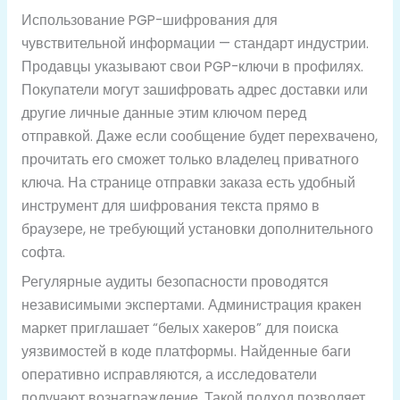
Использование PGP-шифрования для
чувствительной информации — стандарт индустрии.
Продавцы указывают свои PGP-ключи в профилях.
Покупатели могут зашифровать адрес доставки или
другие личные данные этим ключом перед
отправкой. Даже если сообщение будет перехвачено,
прочитать его сможет только владелец приватного
ключа. На странице отправки заказа есть удобный
инструмент для шифрования текста прямо в
браузере, не требующий установки дополнительного
софта.
Регулярные аудиты безопасности проводятся
независимыми экспертами. Администрация кракен
маркет приглашает “белых хакеров” для поиска
уязвимостей в коде платформы. Найденные баги
оперативно исправляются, а исследователи
получают вознаграждение. Такой подход позволяет