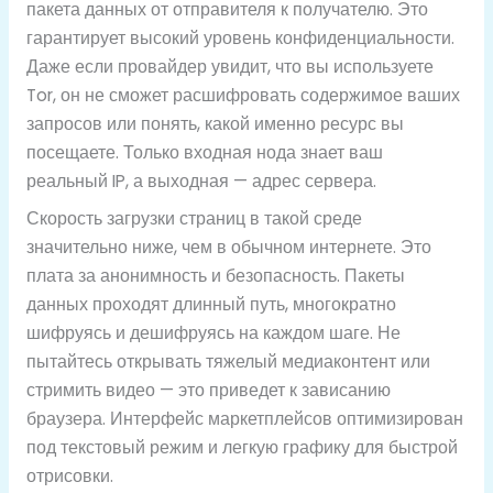
пакета данных от отправителя к получателю. Это
гарантирует высокий уровень конфиденциальности.
Даже если провайдер увидит, что вы используете
Tor, он не сможет расшифровать содержимое ваших
запросов или понять, какой именно ресурс вы
посещаете. Только входная нода знает ваш
реальный IP, а выходная — адрес сервера.
Скорость загрузки страниц в такой среде
значительно ниже, чем в обычном интернете. Это
плата за анонимность и безопасность. Пакеты
данных проходят длинный путь, многократно
шифруясь и дешифруясь на каждом шаге. Не
пытайтесь открывать тяжелый медиаконтент или
стримить видео — это приведет к зависанию
браузера. Интерфейс маркетплейсов оптимизирован
под текстовый режим и легкую графику для быстрой
отрисовки.