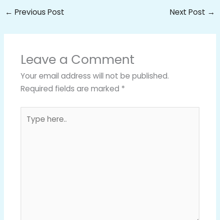
←
Previous Post
Next Post
→
Leave a Comment
Your email address will not be published.
Required fields are marked
*
Type
here..