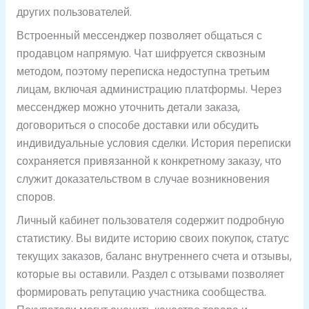
других пользователей.
Встроенный мессенджер позволяет общаться с
продавцом напрямую. Чат шифруется сквозным
методом, поэтому переписка недоступна третьим
лицам, включая администрацию платформы. Через
мессенджер можно уточнить детали заказа,
договориться о способе доставки или обсудить
индивидуальные условия сделки. История переписки
сохраняется привязанной к конкретному заказу, что
служит доказательством в случае возникновения
споров.
Личный кабинет пользователя содержит подробную
статистику. Вы видите историю своих покупок, статус
текущих заказов, баланс внутреннего счета и отзывы,
которые вы оставили. Раздел с отзывами позволяет
формировать репутацию участника сообщества.