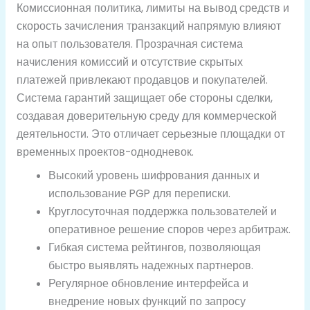
Комиссионная политика, лимиты на вывод средств и
скорость зачисления транзакций напрямую влияют
на опыт пользователя. Прозрачная система
начисления комиссий и отсутствие скрытых
платежей привлекают продавцов и покупателей.
Система гарантий защищает обе стороны сделки,
создавая доверительную среду для коммерческой
деятельности. Это отличает серьезные площадки от
временных проектов-однодневок.
Высокий уровень шифрования данных и
использование PGP для переписки.
Круглосуточная поддержка пользователей и
оперативное решение споров через арбитраж.
Гибкая система рейтингов, позволяющая
быстро выявлять надежных партнеров.
Регулярное обновление интерфейса и
внедрение новых функций по запросу