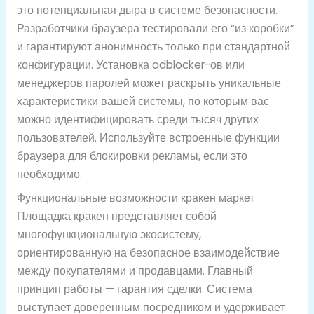
это потенциальная дыра в системе безопасности.
Разработчики браузера тестировали его “из коробки”
и гарантируют анонимность только при стандартной
конфигурации. Установка adblocker-ов или
менеджеров паролей может раскрыть уникальные
характеристики вашей системы, по которым вас
можно идентифицировать среди тысяч других
пользователей. Используйте встроенные функции
браузера для блокировки рекламы, если это
необходимо.
Функциональные возможности кракен маркет
Площадка кракен представляет собой
многофункциональную экосистему,
ориентированную на безопасное взаимодействие
между покупателями и продавцами. Главный
принцип работы — гарантия сделки. Система
выступает доверенным посредником и удерживает