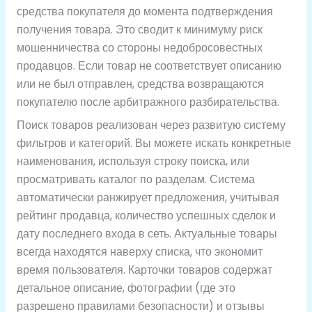
средства покупателя до момента подтверждения
получения товара. Это сводит к минимуму риск
мошенничества со стороны недобросовестных
продавцов. Если товар не соответствует описанию
или не был отправлен, средства возвращаются
покупателю после арбитражного разбирательства.
Поиск товаров реализован через развитую систему
фильтров и категорий. Вы можете искать конкретные
наименования, используя строку поиска, или
просматривать каталог по разделам. Система
автоматически ранжирует предложения, учитывая
рейтинг продавца, количество успешных сделок и
дату последнего входа в сеть. Актуальные товары
всегда находятся наверху списка, что экономит
время пользователя. Карточки товаров содержат
детальное описание, фотографии (где это
разрешено правилами безопасности) и отзывы