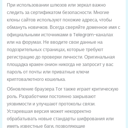
При использовании шлюзов или зеркал важно
следить за сертификатом безопасности. Многие
клоны сайтов используют похожие адреса, чтобы
обмануть новичков. Всегда сверяйте доменное имя с
официальными источниками в Telegram-каналах
или на форумах. Не вводите свои данные на
подозрительных страницах, которые требуют
регистрацию до проверки личности. Оригинальная
площадка кракен онион никогда не запросит у вас
пароль от почты или приватные ключи
криптовалютного кошелька.
Обновление браузера Tor также играет критическую
роль. Разработчики постоянно закрывают
уязвимости и улучшают протоколы связи.
Устаревшая версия может некорректно
обрабатывать новые стандарты шифрования или
иметь известные баги, позволяющие