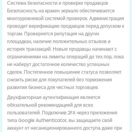
Система безопасности и проверки продавцов
Безопасность на кракен зеркало обеспечивается
многоуровневой системой проверок. Администрация
проводит верификацию продавцов перед допуском к
торгам. Проверяется репутация на других
площадках, наличие положительных отзывов и
история транзакций. Новые продавцы начинают с
ограничениями на лимиты операций до тех пор, пока
не наберут достаточное количество успешных
сделок. Постепенное повышение статуса позволяет
снизить риски для покупателей без торможения
развития бизнеса для честных торговцев.
Двухфакторная аутентификация является
обязательной рекомендацией для всех
пользователей. Подключив 2FA через приложения
типа Google Authenticator, вы защищаете свой
аккаунт от несанкционированного доступа даже при