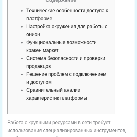
Содержание
Технические особенности доступа к
платформе
Настройка окружения для работы с
онион
Функциональные возможности
кракен маркет
Система безопасности и проверки
продавцов
Решение проблем с подключением
и доступом
Сравнительный анализ
характеристик платформы
Работа с крупными ресурсами в сети требует
использования специализированных инструментов,