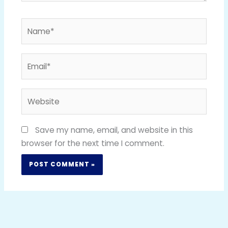
Name*
Email*
Website
Save my name, email, and website in this
browser for the next time I comment.