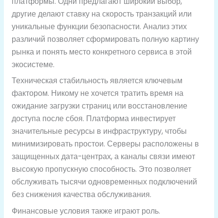
платформы. Одни предлагают широкий выбор,
другие делают ставку на скорость транзакций или
уникальные функции безопасности. Анализ этих
различий позволяет сформировать полную картину
рынка и понять место конкретного сервиса в этой
экосистеме.
Техническая стабильность является ключевым
фактором. Никому не хочется тратить время на
ожидание загрузки страниц или восстановление
доступа после сбоя. Платформа инвестирует
значительные ресурсы в инфраструктуру, чтобы
минимизировать простои. Серверы расположены в
защищенных дата-центрах, а каналы связи имеют
высокую пропускную способность. Это позволяет
обслуживать тысячи одновременных подключений
без снижения качества обслуживания.
Финансовые условия также играют роль.