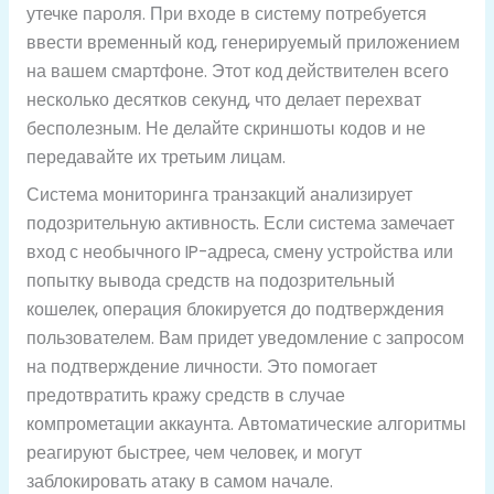
утечке пароля. При входе в систему потребуется
ввести временный код, генерируемый приложением
на вашем смартфоне. Этот код действителен всего
несколько десятков секунд, что делает перехват
бесполезным. Не делайте скриншоты кодов и не
передавайте их третьим лицам.
Система мониторинга транзакций анализирует
подозрительную активность. Если система замечает
вход с необычного IP-адреса, смену устройства или
попытку вывода средств на подозрительный
кошелек, операция блокируется до подтверждения
пользователем. Вам придет уведомление с запросом
на подтверждение личности. Это помогает
предотвратить кражу средств в случае
компрометации аккаунта. Автоматические алгоритмы
реагируют быстрее, чем человек, и могут
заблокировать атаку в самом начале.