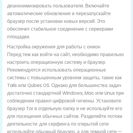
деанонимизировать пользователя. Включайте
автоматические обновления и перезапускайте
браузер после установки новых версий. Это
обеспечит стабильное соединение с серверами
площадки.
Настройка окружения для работы с онион
Перед тем как войти на сайт, необходимо правильно
настроить операционную систему и браузер.
Рекомендуется использовать операционные
системы с повышенным уровнем защиты, такие как
Tails или Qubes OS. Однако для большинства задач
достаточно стандартной Windows, Mac или Linux при
соблюдении правил цифровой гигиены. Установите
браузер Tor в отдельную папку и не используйте его
для посещения обычных сайтов. Разделяйте потоки
деятельности: для серфинга по открытой сети
используйте обычный браузер, а для темной сети —