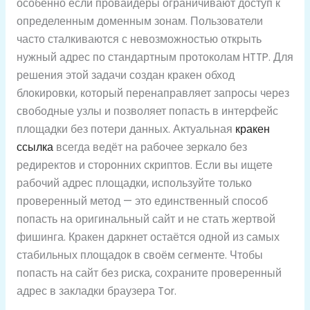
особенно если провайдеры ограничивают доступ к
определенным доменным зонам. Пользователи
часто сталкиваются с невозможностью открыть
нужный адрес по стандартным протоколам HTTP. Для
решения этой задачи создан кракен обход
блокировки, который перенаправляет запросы через
свободные узлы и позволяет попасть в интерфейс
площадки без потери данных. Актуальная
кракен
ссылка
всегда ведёт на рабочее зеркало без
редиректов и сторонних скриптов. Если вы ищете
рабочий адрес площадки, используйте только
проверенный метод — это единственный способ
попасть на оригинальный сайт и не стать жертвой
фишинга. Кракен даркнет остаётся одной из самых
стабильных площадок в своём сегменте. Чтобы
попасть на сайт без риска, сохраните проверенный
адрес в закладки браузера Tor.