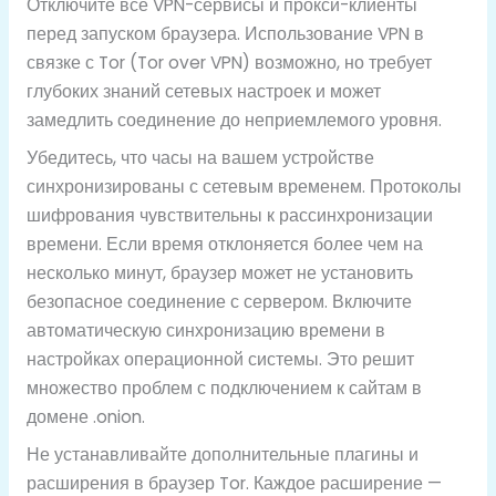
Отключите все VPN-сервисы и прокси-клиенты
перед запуском браузера. Использование VPN в
связке с Tor (Tor over VPN) возможно, но требует
глубоких знаний сетевых настроек и может
замедлить соединение до неприемлемого уровня.
Убедитесь, что часы на вашем устройстве
синхронизированы с сетевым временем. Протоколы
шифрования чувствительны к рассинхронизации
времени. Если время отклоняется более чем на
несколько минут, браузер может не установить
безопасное соединение с сервером. Включите
автоматическую синхронизацию времени в
настройках операционной системы. Это решит
множество проблем с подключением к сайтам в
домене .onion.
Не устанавливайте дополнительные плагины и
расширения в браузер Tor. Каждое расширение —