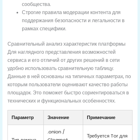
сообщества.
Строгие правила модерации контента для
поддержания безопасности и легальности в
рамках специфики.
Сравнительный анализ характеристик платформы
Для наглядного представления возможностей
сервиса и его отличий от других решений в сети
удобно использовать сравнительную таблицу.
Данные в ней основаны на типичных параметрах, по
которым пользователи оценивают качество работы
площадок. Это поможет быстро сориентироваться в
технических и функциональных особенностях.
Параметр
Значение
Примечание
.onion /
Требуется Tor для
Тип домена
Clearnet