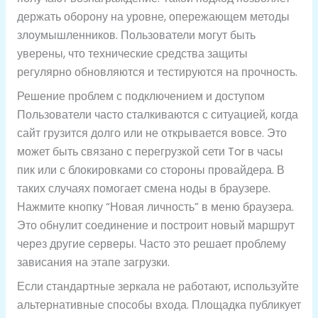
держать оборону на уровне, опережающем методы
злоумышленников. Пользователи могут быть
уверены, что технические средства защиты
регулярно обновляются и тестируются на прочность.
Решение проблем с подключением и доступом
Пользователи часто сталкиваются с ситуацией, когда
сайт грузится долго или не открывается вовсе. Это
может быть связано с перегрузкой сети Tor в часы
пик или с блокировками со стороны провайдера. В
таких случаях помогает смена ноды в браузере.
Нажмите кнопку “Новая личность” в меню браузера.
Это обнулит соединение и построит новый маршрут
через другие серверы. Часто это решает проблему
зависания на этапе загрузки.
Если стандартные зеркала не работают, используйте
альтернативные способы входа. Площадка публикует