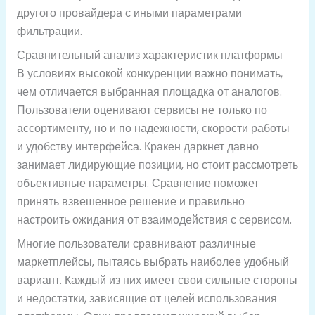
другого провайдера с иными параметрами
фильтрации.
Сравнительный анализ характеристик платформы
В условиях высокой конкуренции важно понимать,
чем отличается выбранная площадка от аналогов.
Пользователи оценивают сервисы не только по
ассортименту, но и по надежности, скорости работы
и удобству интерфейса. Кракен даркнет давно
занимает лидирующие позиции, но стоит рассмотреть
объективные параметры. Сравнение поможет
принять взвешенное решение и правильно
настроить ожидания от взаимодействия с сервисом.
Многие пользователи сравнивают различные
маркетплейсы, пытаясь выбрать наиболее удобный
вариант. Каждый из них имеет свои сильные стороны
и недостатки, зависящие от целей использования