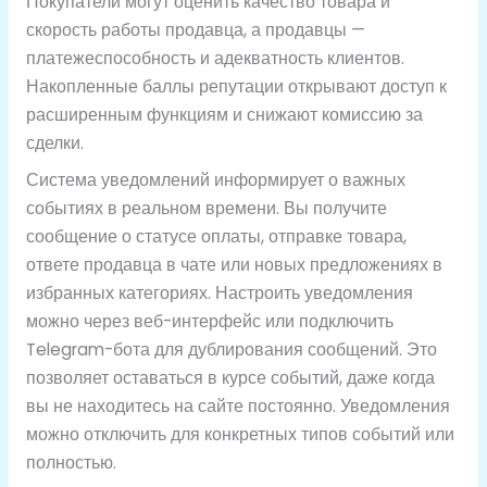
Покупатели могут оценить качество товара и
скорость работы продавца, а продавцы —
платежеспособность и адекватность клиентов.
Накопленные баллы репутации открывают доступ к
расширенным функциям и снижают комиссию за
сделки.
Система уведомлений информирует о важных
событиях в реальном времени. Вы получите
сообщение о статусе оплаты, отправке товара,
ответе продавца в чате или новых предложениях в
избранных категориях. Настроить уведомления
можно через веб-интерфейс или подключить
Telegram-бота для дублирования сообщений. Это
позволяет оставаться в курсе событий, даже когда
вы не находитесь на сайте постоянно. Уведомления
можно отключить для конкретных типов событий или
полностью.