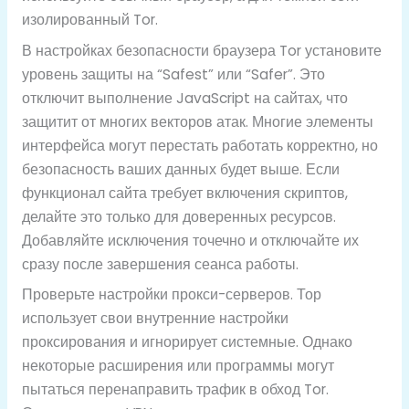
изолированный Tor.
В настройках безопасности браузера Tor установите
уровень защиты на “Safest” или “Safer”. Это
отключит выполнение JavaScript на сайтах, что
защитит от многих векторов атак. Многие элементы
интерфейса могут перестать работать корректно, но
безопасность ваших данных будет выше. Если
функционал сайта требует включения скриптов,
делайте это только для доверенных ресурсов.
Добавляйте исключения точечно и отключайте их
сразу после завершения сеанса работы.
Проверьте настройки прокси-серверов. Тор
использует свои внутренние настройки
проксирования и игнорирует системные. Однако
некоторые расширения или программы могут
пытаться перенаправить трафик в обход Tor.