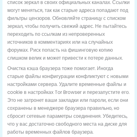
список зеркал в своих официальных каналах. Ссылки
могут меняться, так как старые адреса попадают под
фильтры цензоров. Обновляйте страницу с списком
зеркал, чтобы получить свежий адрес. Не пытайтесь
переходить по ссылкам из непроверенных
источников в комментариях или на случайных
форумах. Риск попасть на фишинговую копию
слишком велик и может привести к потере данных.
Очистка кэша браузера тоже помогает. Иногда
старые файлы конфигурации конфликтуют с новыми
настройками сервера. Удалите временные файлы и
cookie в настройках Tor Browser и перезапустите его.
Это не затронет ваши закладки или пароли, если они
сохранены в менеджере браузера правильно, но
сбросит сетевые параметры соединения. Убедитесь,
что у вас достаточно свободного места на диске для
работы временных файлов браузера.