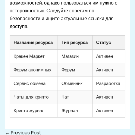
возможностей, однако пользоваться им нужно с
осторожностью. Следуйте советам по
безопасности и ищите актуальные ссылки для
доступа.
Название ресурса
Тип ресурса
Статус
Кракен Маркет
Магазин
Активен
Форум анонимных
Форум
Активен
Сервис обмена
Обменник
Разработка
Чаты для крипто
Чат
Активен
Крипто журнал
Журнал
Активен
←
Previous Post