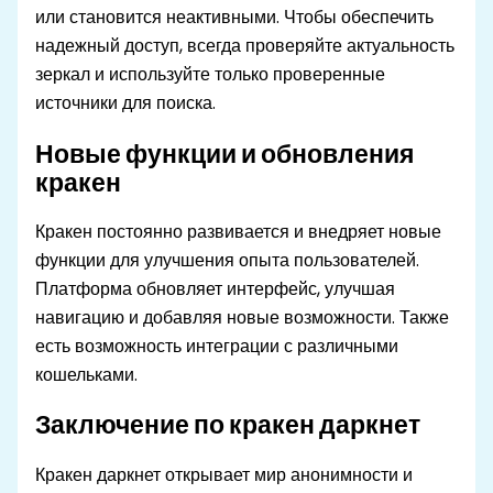
или становится неактивными. Чтобы обеспечить
надежный доступ, всегда проверяйте актуальность
зеркал и используйте только проверенные
источники для поиска.
Новые функции и обновления
кракен
Кракен постоянно развивается и внедряет новые
функции для улучшения опыта пользователей.
Платформа обновляет интерфейс, улучшая
навигацию и добавляя новые возможности. Также
есть возможность интеграции с различными
кошельками.
Заключение по кракен даркнет
Кракен даркнет открывает мир анонимности и