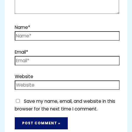
Name*
Email*
Website
Save my name, email, and website in this
browser for the next time I comment.