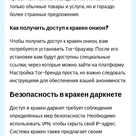
только обычные товары и услуги, но и гораздо
более странные предложения.
Как получить доступ к кракен онион?
Чтобы получить доступ к кракен онион, вам
потребуется установить Tor-браузер. После его
установки вам будут доступны специальные
ссылки, через которые можно зайти на платформу.
Настройка Tor-бренда проста, но важно следовать
инструкциям для обеспечения вашей анонимности.
Безопасность в кракен даркнете
Доступ в кракен даркнет требует соблюдения
определённых мер безопасности. Необходимо
использовать VPN, чтобы скрыть свой IP-адрес.
Система кракен также предлагает своим