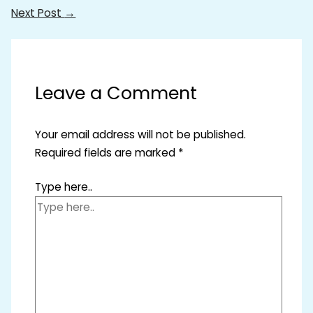
Next Post
→
Leave a Comment
Your email address will not be published.
Required fields are marked
*
Type here..