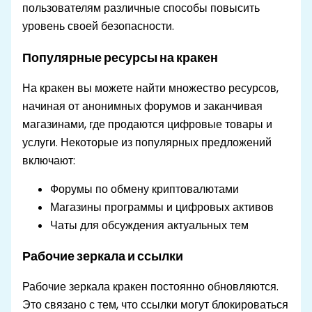
пользователям различные способы повысить
уровень своей безопасности.
Популярные ресурсы на кракен
На кракен вы можете найти множество ресурсов,
начиная от анонимных форумов и заканчивая
магазинами, где продаются цифровые товары и
услуги. Некоторые из популярных предложений
включают:
Форумы по обмену криптовалютами
Магазины программы и цифровых активов
Чаты для обсуждения актуальных тем
Рабочие зеркала и ссылки
Рабочие зеркала кракен постоянно обновляются.
Это связано с тем, что ссылки могут блокироваться