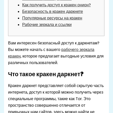
Как получить доступ к кракен онион?
Безопасность в кракен даркнете
Популярные ресурсы на кракен
Рабочие зеркала и ссылки
Вам интересен безопасный доступ к даркнетам?
Вы можете начать с вашего
рабочего зеркала
кракен
, которое предлагает выгодные условия для
различных пользователей.
Что такое кракен даркнет?
Кракен даркнет представляет собой скрытую часть
интернета, доступ к которой можно получить через
специальные программы, такие как Tor. Это
пространство совершенно отличается от
привычных нам сайтов, здесь можно найти не