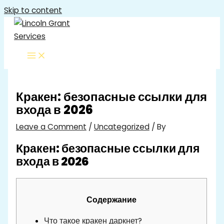
Skip to content
Кракен: безопасные ссылки для
входа в 2026
Leave a Comment
/
Uncategorized
/ By
Кракен: безопасные ссылки для
входа в 2026
Содержание
Что такое кракен даркнет?