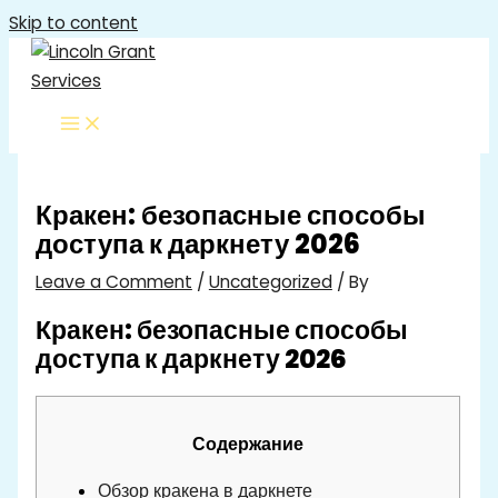
Skip to content
Кракен: безопасные способы
доступа к даркнету 2026
Leave a Comment
/
Uncategorized
/ By
Кракен: безопасные способы
доступа к даркнету 2026
Содержание
Обзор кракена в даркнете