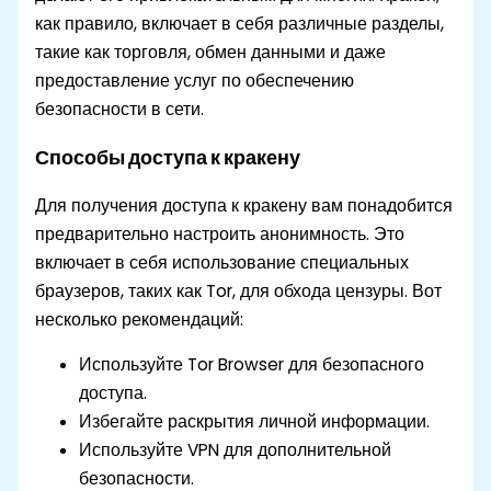
как правило, включает в себя различные разделы,
такие как торговля, обмен данными и даже
предоставление услуг по обеспечению
безопасности в сети.
Способы доступа к кракену
Для получения доступа к кракену вам понадобится
предварительно настроить анонимность. Это
включает в себя использование специальных
браузеров, таких как Tor, для обхода цензуры. Вот
несколько рекомендаций:
Используйте Tor Browser для безопасного
доступа.
Избегайте раскрытия личной информации.
Используйте VPN для дополнительной
безопасности.