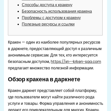
Способы доступа к кракену
Безопасность использования кракена
Проблемы с доступом к кракену
Полезные ресурсы и ссылки
Кракен — один из наиболее популярных ресурсов
в даркнете, предоставляющий доступ к различным
анонимным сервисам. Для тех, кто интересуется
безопасным доступом,
https://xn--krken-sqa.com
предлагает множество полезной информации.
Обзор кракена в даркнете
Кракен даркнет представляет собой платформу,
где пользователи могут найти различного рода
услуги и товары. Форма управления и анонимность
делают его привлекательным для многих. Кракен,