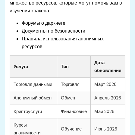
множество ресурсов, которые могут помочь вам в
изучении кракена:
Форумы о даркнете
Документы по безопасности
Правила использования анонимных
ресурсов
Дата
Услуга
Тип
обновления
Торговля данными
Торговля
Март 2026
Анонимный обмен
Обмен
Апрель 2026
Криптоуслуги
Финансовые
Май 2026
Курсы
Обучение
Июнь 2026
анонимности