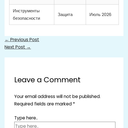
Инструменты
Защита
Июль 2026
безопасности
←
Previous Post
Next Post
→
Leave a Comment
Your email address will not be published.
Required fields are marked
*
Type here..