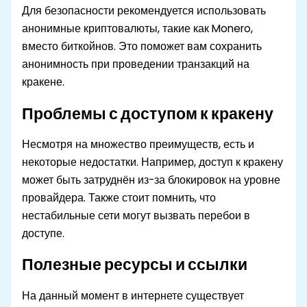
Для безопасности рекомендуется использовать
анонимные криптовалюты, такие как Monero,
вместо биткойнов. Это поможет вам сохранить
анонимность при проведении транзакций на
кракене.
Проблемы с доступом к кракену
Несмотря на множество преимуществ, есть и
некоторые недостатки. Например, доступ к кракену
может быть затруднён из-за блокировок на уровне
провайдера. Также стоит помнить, что
нестабильные сети могут вызвать перебои в
доступе.
Полезные ресурсы и ссылки
На данный момент в интернете существует