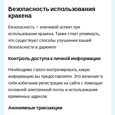
Безопасность использования
кракена
Безопасность — ключевой аспект при
использовании кракена. Также стоит упомянуть,
что существуют способы улучшения вашей
безопасности в даркнете:
Контроль доступа к личной информации
Необходимо строго контролировать, какую
информацию вы предоставляете. Это включает в
себя избегание регистрации на сайте с помощью
основной электронной почты и использования
временных адресов.
Анонимные транзакции