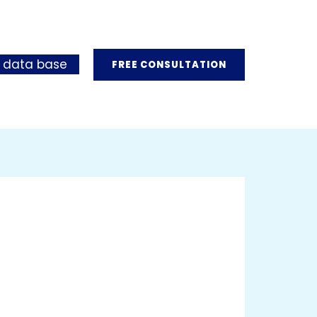
 data base
FREE CONSULTATION