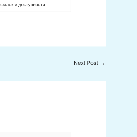
ссылок и доступности
Next Post
→