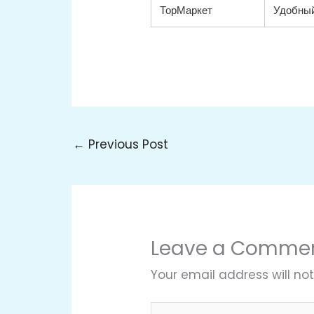
ТорМаркет
Удобны
←
Previous Post
Leave a Comme
Your email address will not
Type