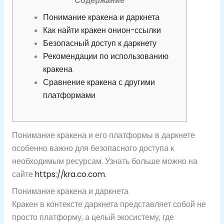
Содержание
Понимание кракена и даркнета
Как найти кракен онион-ссылки
Безопасный доступ к даркнету
Рекомендации по использованию
кракена
Сравнение кракена с другими
платформами
Понимание кракена и его платформы в даркнете
особенно важно для безопасного доступа к
необходимым ресурсам. Узнать больше можно на
сайте
https://kra.co.com
.
Понимание кракена и даркнета
Кракен в контексте даркнета представляет собой не
просто платформу, а целый экосистему, где