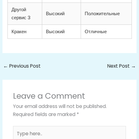
Другой
Высокий
Положительные
сервис 3
Кракен
Высокий
Отличные
←
Previous Post
Next Post
→
Leave a Comment
Your email address will not be published.
Required fields are marked
*
Type
here..