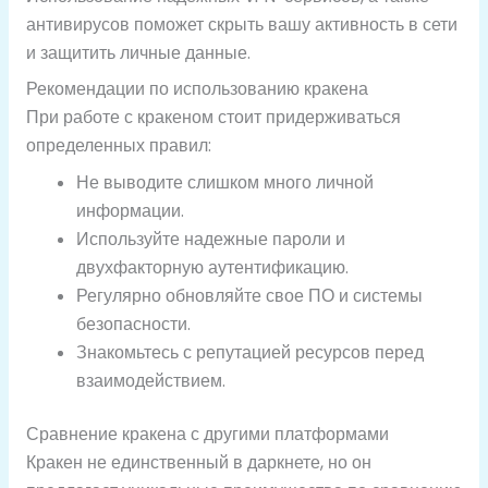
антивирусов поможет скрыть вашу активность в сети
и защитить личные данные.
Рекомендации по использованию кракена
При работе с кракеном стоит придерживаться
определенных правил:
Не выводите слишком много личной
информации.
Используйте надежные пароли и
двухфакторную аутентификацию.
Регулярно обновляйте свое ПО и системы
безопасности.
Знакомьтесь с репутацией ресурсов перед
взаимодействием.
Сравнение кракена с другими платформами
Кракен не единственный в даркнете, но он