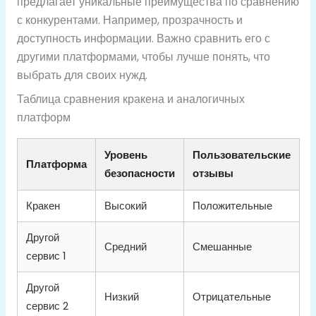
предлагает уникальные преимущества по сравнению
с конкурентами. Например, прозрачность и
доступность информации. Важно сравнить его с
другими платформами, чтобы лучше понять, что
выбрать для своих нужд.
Таблица сравнения кракена и аналогичных
платформ
Уровень
Пользовательские
Платформа
безопасности
отзывы
Кракен
Высокий
Положительные
Другой
Средний
Смешанные
сервис 1
Другой
Низкий
Отрицательные
сервис 2