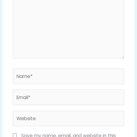
Name*
Email*
Website
Save my name, email, and website in this