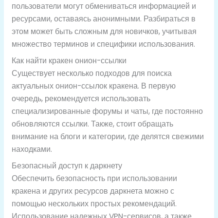
пользователи могут обмениваться информацией и
ресурсами, оставаясь анонимными. Разбираться в
этом может быть сложным для новичков, учитывая
множество терминов и специфики использования.
Как найти кракен онион-ссылки
Существует несколько подходов для поиска
актуальных онион-ссылок кракена. В первую
очередь, рекомендуется использовать
специализированные форумы и чаты, где постоянно
обновляются ссылки. Также, стоит обращать
внимание на блоги и категории, где делятся свежими
находками.
Безопасный доступ к даркнету
Обеспечить безопасность при использовании
кракена и других ресурсов даркнета можно с
помощью нескольких простых рекомендаций.
Использование надежных VPN-сервисов, а также