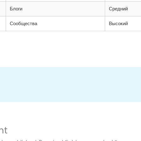
Блоги
Средний
Сообщества
Высокий
nt