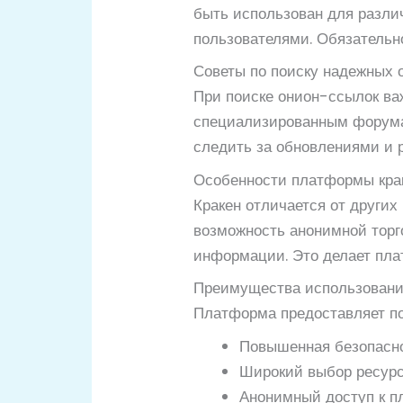
быть использован для разли
пользователями. Обязательно
Советы по поиску надежных 
При поиске онион-ссылок ва
специализированным форумам
следить за обновлениями и
Особенности платформы кра
Кракен отличается от други
возможность анонимной торг
информации. Это делает пла
Преимущества использовани
Платформа предоставляет по
Повышенная безопасн
Широкий выбор ресур
Анонимный доступ к 