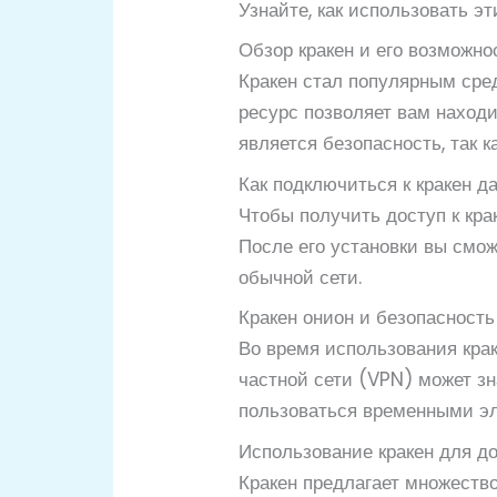
Узнайте, как использовать э
Обзор кракен и его возможно
Кракен стал популярным сре
ресурс позволяет вам наход
является безопасность, так 
Как подключиться к кракен д
Чтобы получить доступ к кра
После его установки вы смож
обычной сети.
Кракен онион и безопасность
Во время использования кра
частной сети (VPN) может зн
пользоваться временными эл
Использование кракен для до
Кракен предлагает множество