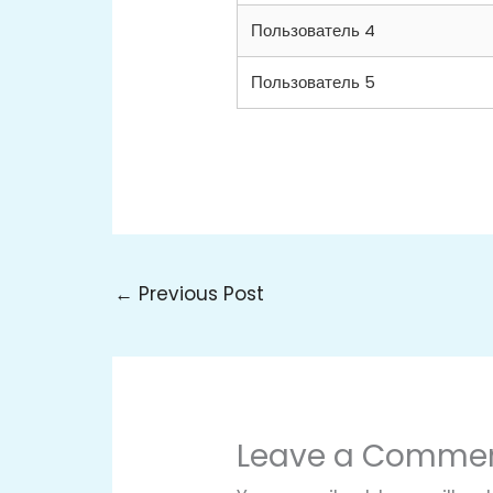
Пользователь 4
Пользователь 5
←
Previous Post
Leave a Comme