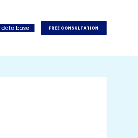
 data base
FREE CONSULTATION