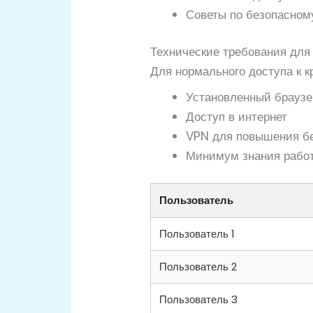
Советы по безопасном
Технические требования для 
Для нормального доступа к 
Установленный браузе
Доступ в интернет
VPN для повышения б
Минимум знания работ
Пользователь
Пользователь 1
Пользователь 2
Пользователь 3