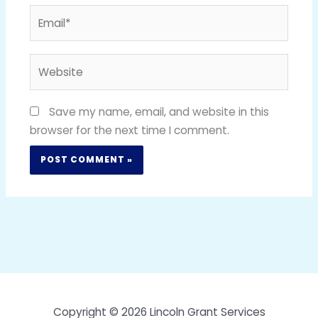
Email*
Website
Save my name, email, and website in this
browser for the next time I comment.
Copyright © 2026 Lincoln Grant Services