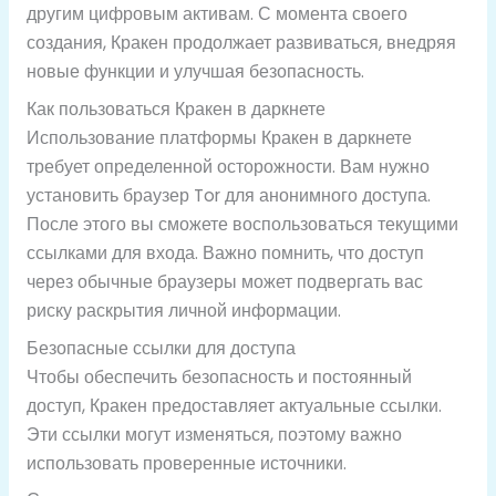
другим цифровым активам. С момента своего
создания, Кракен продолжает развиваться, внедряя
новые функции и улучшая безопасность.
Как пользоваться Кракен в даркнете
Использование платформы Кракен в даркнете
требует определенной осторожности. Вам нужно
установить браузер Tor для анонимного доступа.
После этого вы сможете воспользоваться текущими
ссылками для входа. Важно помнить, что доступ
через обычные браузеры может подвергать вас
риску раскрытия личной информации.
Безопасные ссылки для доступа
Чтобы обеспечить безопасность и постоянный
доступ, Кракен предоставляет актуальные ссылки.
Эти ссылки могут изменяться, поэтому важно
использовать проверенные источники.