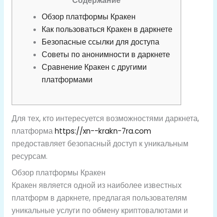
Содержание
Обзор платформы Кракен
Как пользоваться Кракен в даркнете
Безопасные ссылки для доступа
Советы по анонимности в даркнете
Сравнение Кракен с другими
платформами
Для тех, кто интересуется возможностями даркнета,
платформа
https://xn--krakn-7ra.com
предоставляет безопасный доступ к уникальным
ресурсам.
Обзор платформы Кракен
Кракен является одной из наиболее известных
платформ в даркнете, предлагая пользователям
уникальные услуги по обмену криптовалютами и