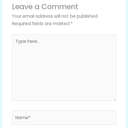
Leave a Comment
Your email address will not be published.
Required fields are marked
*
Type
here..
Name*