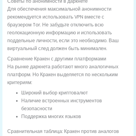
Советы по анонимности в даркнете
Для обеспечения максимальной анонимности
рекомендуется использовать VPN вместе с
браузером Tor. Не забудьте отключить всю
геолокационную информацию и использовать
поддельные личности, если это необходимо. Ваш
виртуальный след должен быть минимален.
Сравнение Кракен с другими платформами
На рынке даркнета работают много аналогичных
платформ. Но Кракен выделяется по нескольким
критериям:
Широкий выбор криптовалют
Наличие встроенных инструментов
безопасности
Поддержка многих языков
Сравнительная таблица: Кракен против аналогов