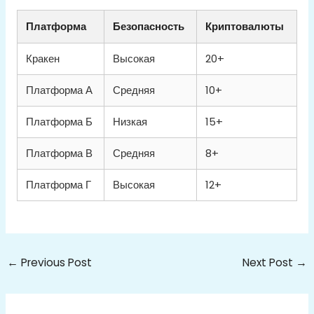
Платформа
Безопасность
Криптовалюты
Кракен
Высокая
20+
Платформа А
Средняя
10+
Платформа Б
Низкая
15+
Платформа В
Средняя
8+
Платформа Г
Высокая
12+
←
Previous Post
Next Post
→