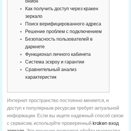
онион
Как получить доступ через кракен
зеркало
Поиск верифицированного адреса
Решение проблем с подключением
Безопасность пользователей в
даркнете
Функционал личного кабинета
Система эскроу и гарантии
Сравнительный анализ
характеристик
Интернет пространство постоянно меняется, и
доступ к популярным ресурсам требует актуальной
информации. Если вы ищете надежный способ связи
с сервисом, используйте проверенный
kraken вход
зеркало
. Это решение позволяет обойти множество