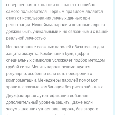
совершенная технология не спасет от ошибок
самого пользователя. Первым правилом является
отказ от использования личных данных при
регистрации. Никнеймы, пароли и почтовые адреса
должны быть уникальными и не связанными с вашей
реальной личностью.
Использование сложных паролей обязательно для
защиты аккаунта. Комбинация букв, цифр и
специальных символов усложняет подбор методом
грубой силы. Менять пароли рекомендуется
регулярно, особенно если есть подозрения о
компрометации. Менеджеры паролей помогают
хранить сложные комбинации без риска забыть их.
Двухфакторная аутентификация добавляет
дополнительный уровень защиты. Даже если
злоумышленник узнает ваш пароль, без второго