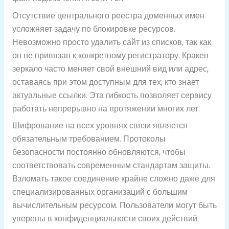
Отсутствие центрального реестра доменных имен
усложняет задачу по блокировке ресурсов.
Невозможно просто удалить сайт из списков, так как
он не привязан к конкретному регистратору. Кракен
зеркало часто меняет свой внешний вид или адрес,
оставаясь при этом доступным для тех, кто знает
актуальные ссылки. Эта гибкость позволяет сервису
работать непрерывно на протяжении многих лет.
Шифрование на всех уровнях связи является
обязательным требованием. Протоколы
безопасности постоянно обновляются, чтобы
соответствовать современным стандартам защиты.
Взломать такое соединение крайне сложно даже для
специализированных организаций с большим
вычислительным ресурсом. Пользователи могут быть
уверены в конфиденциальности своих действий.