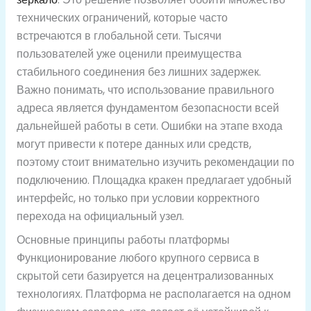
технических ограничений, которые часто
встречаются в глобальной сети. Тысячи
пользователей уже оценили преимущества
стабильного соединения без лишних задержек.
Важно понимать, что использование правильного
адреса является фундаментом безопасности всей
дальнейшей работы в сети. Ошибки на этапе входа
могут привести к потере данных или средств,
поэтому стоит внимательно изучить рекомендации по
подключению. Площадка кракен предлагает удобный
интерфейс, но только при условии корректного
перехода на официальный узел.
Основные принципы работы платформы
Функционирование любого крупного сервиса в
скрытой сети базируется на децентрализованных
технологиях. Платформа не располагается на одном