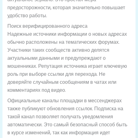
предосторожности, которая значительно повышает
удобство работы.
Поиск верифицированного адреса
Надежные источники информации о новых адресах
обычно расположены на тематических форумах.
Участники таких сообществ активно делятся
актуальными данными и предупреждают о
мошенниках. Репутация источника играет ключевую
роль при выборе ссылки для перехода. Не
доверяйте случайным сообщениям в чатах или
комментариях под видео.
Официальные каналы площадки в мессенджерах
также публикуют обновления ссылок. Подписка на
такой канал позволяет получать уведомления
автоматически. Это самый безопасный способ быть
в курсе изменений, так как информация идет