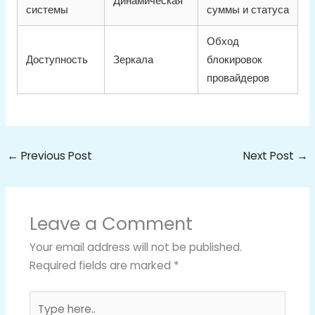
Динамическая
системы
суммы и статуса
Обход
Доступность
Зеркала
блокировок
провайдеров
←
Previous Post
Next Post
→
Leave a Comment
Your email address will not be published.
Required fields are marked
*
Type