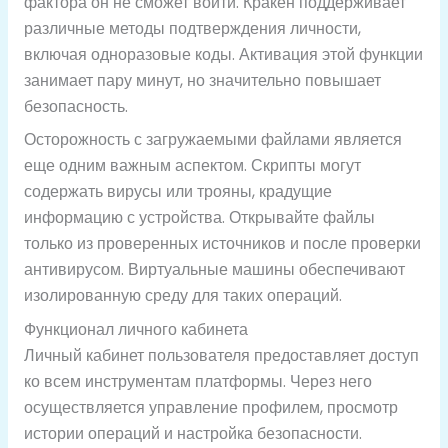
фактора он не сможет войти. Кракен поддерживает
различные методы подтверждения личности,
включая одноразовые коды. Активация этой функции
занимает пару минут, но значительно повышает
безопасность.
Осторожность с загружаемыми файлами является
еще одним важным аспектом. Скрипты могут
содержать вирусы или трояны, крадущие
информацию с устройства. Открывайте файлы
только из проверенных источников и после проверки
антивирусом. Виртуальные машины обеспечивают
изолированную среду для таких операций.
Функционал личного кабинета
Личный кабинет пользователя предоставляет доступ
ко всем инструментам платформы. Через него
осуществляется управление профилем, просмотр
истории операций и настройка безопасности.