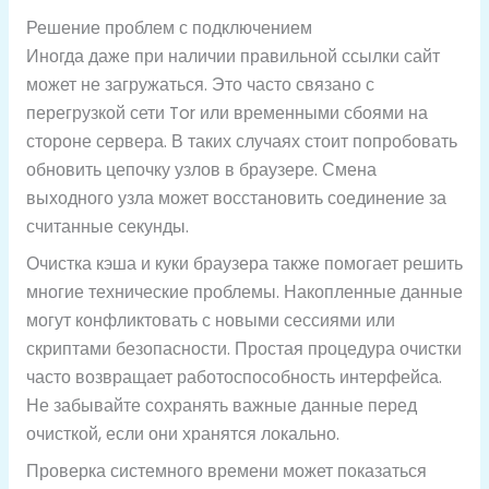
Решение проблем с подключением
Иногда даже при наличии правильной ссылки сайт
может не загружаться. Это часто связано с
перегрузкой сети Tor или временными сбоями на
стороне сервера. В таких случаях стоит попробовать
обновить цепочку узлов в браузере. Смена
выходного узла может восстановить соединение за
считанные секунды.
Очистка кэша и куки браузера также помогает решить
многие технические проблемы. Накопленные данные
могут конфликтовать с новыми сессиями или
скриптами безопасности. Простая процедура очистки
часто возвращает работоспособность интерфейса.
Не забывайте сохранять важные данные перед
очисткой, если они хранятся локально.
Проверка системного времени может показаться