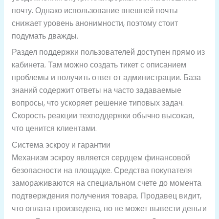
почту. Однако использование внешней почты
снижает уровень анонимности, поэтому стоит
подумать дважды.
Раздел поддержки пользователей доступен прямо из
кабинета. Там можно создать тикет с описанием
проблемы и получить ответ от администрации. База
знаний содержит ответы на часто задаваемые
вопросы, что ускоряет решение типовых задач.
Скорость реакции техподдержки обычно высокая,
что ценится клиентами.
Система эскроу и гарантии
Механизм эскроу является сердцем финансовой
безопасности на площадке. Средства покупателя
замораживаются на специальном счете до момента
подтверждения получения товара. Продавец видит,
что оплата произведена, но не может вывести деньги