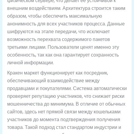
физическом сервере, что делает её устойчивой к
внешним воздействиям. Архитектура строится таким
образом, чтобы обеспечить максимальную
анонимность для всех участников процесса. Данные
шифруются на этапе передачи, что исключает
возможность перехвата содержимого пакетов
третьими лицами. Пользователи ценят именно эту
особенность, так как она гарантирует сохранность
личной информации.
Кракен маркет функционирует как посредник,
обеспечивающий взаимодействие между
продавцами и покупателями. Система автоматически
проверяет репутацию участников, что снижает риски
мошенничества до минимума. В отличие от обычных
сайтов, здесь нет прямой связи между кошельками
участников до момента подтверждения получения
товара. Такой подход стал стандартом индустрии и