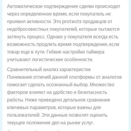
Автоматическое подтверждение сделки происходит
через определенное время, если покупатель не
проявил активности. Это protects продавцов от
недобросовестных покупателей, которые пытаются
затянуть процесс. Однако у покупателя всегда есть
возможность продлить время подтверждения, если
товар еще в пути. Гибкие настройки таймера
учитывают логистические особенности.
Сравнительный анализ характеристик
Понимание отличий данной платформы от аналогов
помогает сделать осознанный выбор. Множество
факторов влияют на удобство и безопасность
работы. Ниже приведено детальное сравнение
ключевых параметров, которые важны для
пользователей. Эти данные позволят оценить
текущее положение дел на рынке услуг.