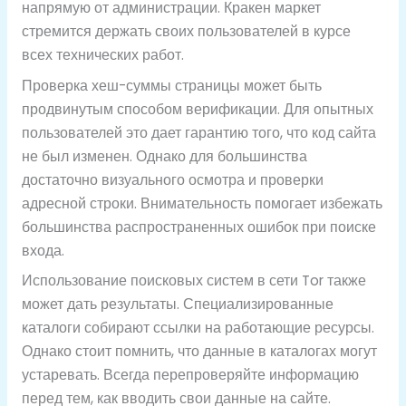
напрямую от администрации. Кракен маркет
стремится держать своих пользователей в курсе
всех технических работ.
Проверка хеш-суммы страницы может быть
продвинутым способом верификации. Для опытных
пользователей это дает гарантию того, что код сайта
не был изменен. Однако для большинства
достаточно визуального осмотра и проверки
адресной строки. Внимательность помогает избежать
большинства распространенных ошибок при поиске
входа.
Использование поисковых систем в сети Tor также
может дать результаты. Специализированные
каталоги собирают ссылки на работающие ресурсы.
Однако стоит помнить, что данные в каталогах могут
устаревать. Всегда перепроверяйте информацию
перед тем, как вводить свои данные на сайте.