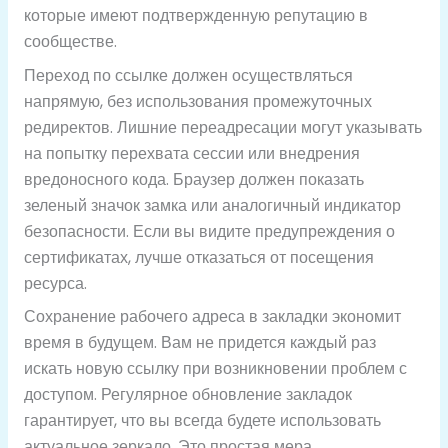
которые имеют подтвержденную репутацию в
сообществе.
Переход по ссылке должен осуществляться
напрямую, без использования промежуточных
редиректов. Лишние переадресации могут указывать
на попытку перехвата сессии или внедрения
вредоносного кода. Браузер должен показать
зеленый значок замка или аналогичный индикатор
безопасности. Если вы видите предупреждения о
сертификатах, лучше отказаться от посещения
ресурса.
Сохранение рабочего адреса в закладки экономит
время в будущем. Вам не придется каждый раз
искать новую ссылку при возникновении проблем с
доступом. Регулярное обновление закладок
гарантирует, что вы всегда будете использовать
актуальное зеркало. Это простая мера