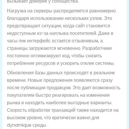
вызывает доверие у сообщества.
Нагрузка на серверы распределяется равномерно
благодаря использованию нескольких узлов. Это
предотвращает ситуации, когда сайт становится
недоступным из-за наплыва посетителей. Даже в
часы пик интерфейс остается отзывчивым, а
страницы загружаются мгновенно. Разработчики
постоянно оптимизируют код, чтобы снизить
потребление ресурсов и ускорить отклик системы.
Обновления базы данных происходят в реальном
времени. Новые предложения появляются сразу
после публикации продавцом. Это дает возможность
покупателям быстро реагировать на изменения
рынка и находить наиболее выгодные варианты.
Скорость обработки транзакций также находится на
высоком уровне, что критически важно для
dynamique среды.