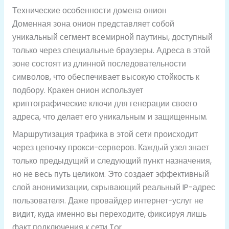
Технические особенности домена онион
Доменная зона онион представляет собой
уникальный сегмент всемирной паутины, доступный
только через специальные браузеры. Адреса в этой
зоне состоят из длинной последовательности
символов, что обеспечивает высокую стойкость к
подбору. Кракен онион использует
криптографические ключи для генерации своего
адреса, что делает его уникальным и защищенным.
Маршрутизация трафика в этой сети происходит
через цепочку прокси-серверов. Каждый узел знает
только предыдущий и следующий пункт назначения,
но не весь путь целиком. Это создает эффективный
слой анонимизации, скрывающий реальный IP-адрес
пользователя. Даже провайдер интернет-услуг не
видит, куда именно вы переходите, фиксируя лишь
факт подключения к сети Tor.