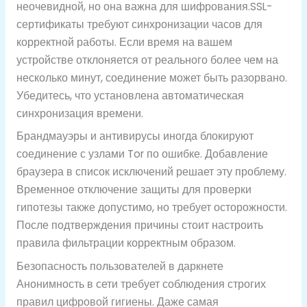
неочевидной, но она важна для шифрования.SSL-
сертификаты требуют синхронизации часов для
корректной работы. Если время на вашем
устройстве отклоняется от реального более чем на
несколько минут, соединение может быть разорвано.
Убедитесь, что установлена автоматическая
синхронизация времени.
Брандмауэры и антивирусы иногда блокируют
соединение с узлами Tor по ошибке. Добавление
браузера в список исключений решает эту проблему.
Временное отключение защиты для проверки
гипотезы также допустимо, но требует осторожности.
После подтверждения причины стоит настроить
правила фильтрации корректным образом.
Безопасность пользователей в даркнете
Анонимность в сети требует соблюдения строгих
правил цифровой гигиены. Даже самая