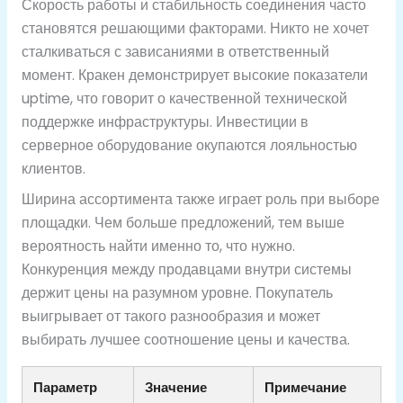
Скорость работы и стабильность соединения часто
становятся решающими факторами. Никто не хочет
сталкиваться с зависаниями в ответственный
момент. Кракен демонстрирует высокие показатели
uptime, что говорит о качественной технической
поддержке инфраструктуры. Инвестиции в
серверное оборудование окупаются лояльностью
клиентов.
Ширина ассортимента также играет роль при выборе
площадки. Чем больше предложений, тем выше
вероятность найти именно то, что нужно.
Конкуренция между продавцами внутри системы
держит цены на разумном уровне. Покупатель
выигрывает от такого разнообразия и может
выбирать лучшее соотношение цены и качества.
Параметр
Значение
Примечание