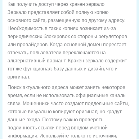
Как получить доступ через кракен зеркало
Зеркало представляет собой полную копию
основного сайта, размещенную по другому адресу.
Необходимость в таких копиях возникает из-за
периодических блокировок со стороны регуляторов
или провайдеров. Когда основной домен перестает
отвечать, пользователи переключаются на
альтернативный вариант. Кракен зеркало содержит
тот же функционал, базу данных и дизайн, что и
оригинал.
Поиск актуального адреса может занять некоторое
время, если не использовать официальные каналы
связи. Мошенники часто создают поддельные сайты,
которые визуально копируют оригинал, но крадут
данные входа. Поэтому важно проверять
подлинность ссылки перед вводом учетной
информации. Используйте только те источники,