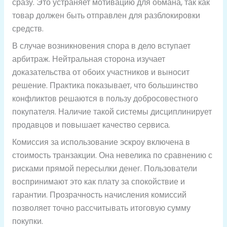
сразу. Это устраняет мотивацию для обмана, так как
товар должен быть отправлен для разблокировки
средств.
В случае возникновения спора в дело вступает
арбитраж. Нейтральная сторона изучает
доказательства от обоих участников и выносит
решение. Практика показывает, что большинство
конфликтов решаются в пользу добросовестного
покупателя. Наличие такой системы дисциплинирует
продавцов и повышает качество сервиса.
Комиссия за использование эскроу включена в
стоимость транзакции. Она невелика по сравнению с
рисками прямой пересылки денег. Пользователи
воспринимают это как плату за спокойствие и
гарантии. Прозрачность начисления комиссий
позволяет точно рассчитывать итоговую сумму
покупки.