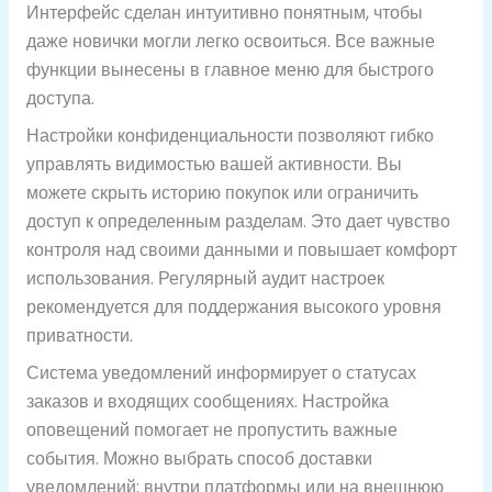
Интерфейс сделан интуитивно понятным, чтобы
даже новички могли легко освоиться. Все важные
функции вынесены в главное меню для быстрого
доступа.
Настройки конфиденциальности позволяют гибко
управлять видимостью вашей активности. Вы
можете скрыть историю покупок или ограничить
доступ к определенным разделам. Это дает чувство
контроля над своими данными и повышает комфорт
использования. Регулярный аудит настроек
рекомендуется для поддержания высокого уровня
приватности.
Система уведомлений информирует о статусах
заказов и входящих сообщениях. Настройка
оповещений помогает не пропустить важные
события. Можно выбрать способ доставки
уведомлений: внутри платформы или на внешнюю