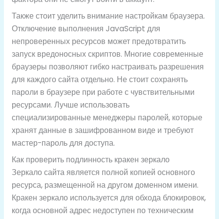
Также стоит уделить внимание настройкам браузера.
Отключение выполнения JavaScript для
непроверенных ресурсов может предотвратить
запуск вредоносных скриптов. Многие современные
браузеры позволяют гибко настраивать разрешения
для каждого сайта отдельно. Не стоит сохранять
пароли в браузере при работе с чувствительными
ресурсами. Лучше использовать
специализированные менеджеры паролей, которые
хранят данные в зашифрованном виде и требуют
мастер-пароль для доступа.
Как проверить подлинность кракен зеркало
Зеркало сайта является полной копией основного
ресурса, размещенной на другом доменном имени.
Кракен зеркало используется для обхода блокировок,
когда основной адрес недоступен по техническим