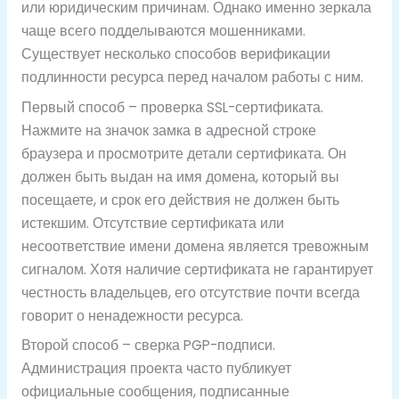
или юридическим причинам. Однако именно зеркала
чаще всего подделываются мошенниками.
Существует несколько способов верификации
подлинности ресурса перед началом работы с ним.
Первый способ – проверка SSL-сертификата.
Нажмите на значок замка в адресной строке
браузера и просмотрите детали сертификата. Он
должен быть выдан на имя домена, который вы
посещаете, и срок его действия не должен быть
истекшим. Отсутствие сертификата или
несоответствие имени домена является тревожным
сигналом. Хотя наличие сертификата не гарантирует
честность владельцев, его отсутствие почти всегда
говорит о ненадежности ресурса.
Второй способ – сверка PGP-подписи.
Администрация проекта часто публикует
официальные сообщения, подписанные