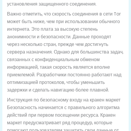
установления защищенного соединения.
Важно отметить, что скорость соединения в сети Tor
может быть ниже, чем при использовании обычного
интернета. Это плата за высокую степень
анонимности и безопасности. Данные проходят
через несколько стран, прежде чем достигнуть
сервера назначения. Однако для большинства задач,
связанных с конфиденциальным обменом
информацией, такая скорость является вполне
приемлемой. Разработчики постоянно работают над
оптимизацией протоколов, чтобы уменьшить
задержки и сделать навигацию более плавной.
Инструкция по безопасному входу на кракен маркет
Безопасность начинается с правильного алгоритма
действий при первом посещении ресурса. Кракен
маркет предусматривает ряд процедур, которые
помогают пользователям защитить свои данные от