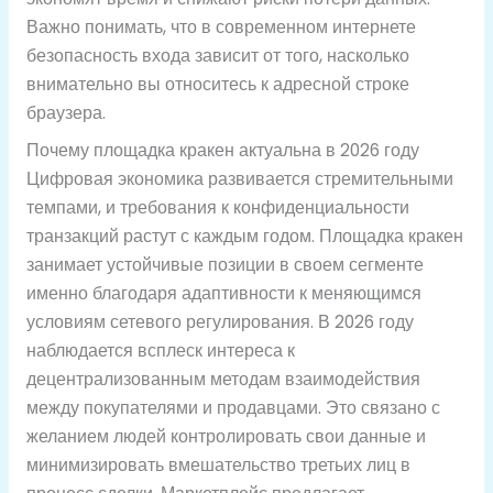
Важно понимать, что в современном интернете
безопасность входа зависит от того, насколько
внимательно вы относитесь к адресной строке
браузера.
Почему площадка кракен актуальна в 2026 году
Цифровая экономика развивается стремительными
темпами, и требования к конфиденциальности
транзакций растут с каждым годом. Площадка кракен
занимает устойчивые позиции в своем сегменте
именно благодаря адаптивности к меняющимся
условиям сетевого регулирования. В 2026 году
наблюдается всплеск интереса к
децентрализованным методам взаимодействия
между покупателями и продавцами. Это связано с
желанием людей контролировать свои данные и
минимизировать вмешательство третьих лиц в