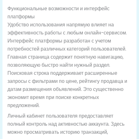
Функциональные возможности и интерфейс
платформы
Удобство использования напрямую влияет на
эффективность работы с любым онлайн-сервисом.
Интерфейс платформы разработан с учетом
потребностей различных категорий пользователей.
Главная страница содержит понятную навигацию,
позволяющую быстро найти нужный раздел.
Поисковая строка поддерживает расширенные
запросы с фильтрами по цене, рейтингу продавца и
датам размещения объявлений. Это существенно
экономит время при поиске конкретных
предложений.
Личный кабинет пользователя предоставляет
полный контроль над активностью аккаунта. Здесь
можно просматривать историю транзакций,