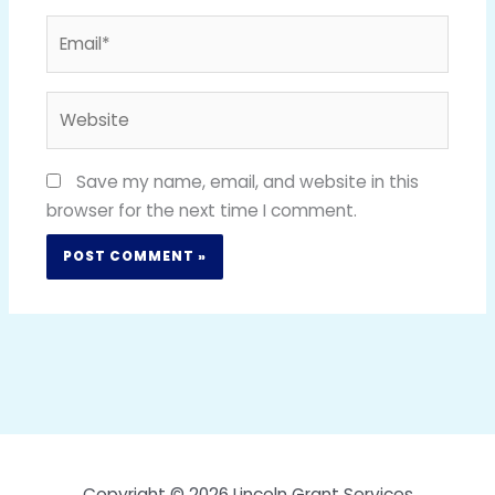
Email*
Website
Save my name, email, and website in this
browser for the next time I comment.
Copyright © 2026 Lincoln Grant Services