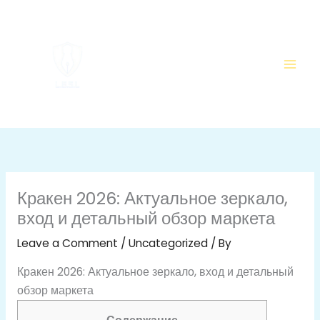
Skip
to
content
Кракен 2026: Актуальное зеркало,
вход и детальный обзор маркета
Leave a Comment
/
Uncategorized
/ By
Кракен 2026: Актуальное зеркало, вход и детальный
обзор маркета