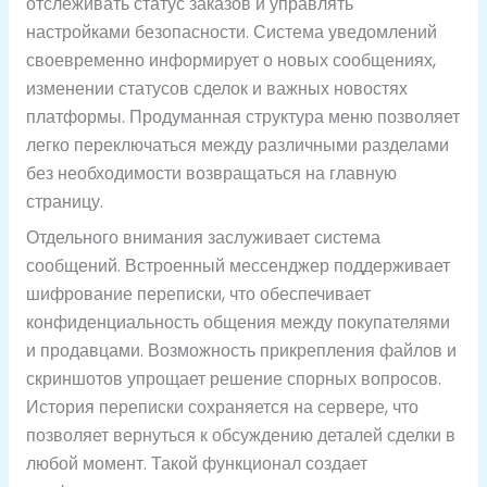
отслеживать статус заказов и управлять
настройками безопасности. Система уведомлений
своевременно информирует о новых сообщениях,
изменении статусов сделок и важных новостях
платформы. Продуманная структура меню позволяет
легко переключаться между различными разделами
без необходимости возвращаться на главную
страницу.
Отдельного внимания заслуживает система
сообщений. Встроенный мессенджер поддерживает
шифрование переписки, что обеспечивает
конфиденциальность общения между покупателями
и продавцами. Возможность прикрепления файлов и
скриншотов упрощает решение спорных вопросов.
История переписки сохраняется на сервере, что
позволяет вернуться к обсуждению деталей сделки в
любой момент. Такой функционал создает