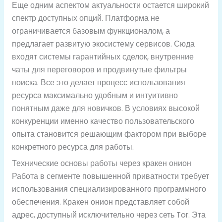
Еще одним аспектом актуальности остается широкий
спектр доступных опций. Платформа не
ограничивается базовым функционалом, а
предлагает развитую экосистему сервисов. Сюда
входят системы гарантийных сделок, внутренние
чаты для переговоров и продвинутые фильтры
поиска. Все это делает процесс использования
ресурса максимально удобным и интуитивно
понятным даже для новичков. В условиях высокой
конкуренции именно качество пользовательского
опыта становится решающим фактором при выборе
конкретного ресурса для работы.
Технические основы работы через кракен онион
Работа в сегменте повышенной приватности требует
использования специализированного программного
обеспечения. Кракен онион представляет собой
адрес, доступный исключительно через сеть Tor. Эта