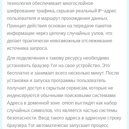
технология обеспечивает многослойное
шифрование трафика, скрывая реальный IP-адрес
пользователя и маршрут прохождения данных.
Принцип действия основан на передаче пакетов
информации через цепочку случайных узлов, что
делает практически невозможным отслеживание
источника запроса.
Для подключения к такому ресурсу необходимо
установить браузер Tor на свое устройство. Это
бесплатно и занимает всего несколько минут. После
установки и запуска программы пользователь
получает доступ к скрытым сервисам, которые не
индексируются обычными поисковыми системами.
Адреса в доменной зоне .onion выглядят как набор
случайных символов, что является частью системы
безопасности. Ввод такого адреса в адресную строку
браузера Tor автоматически запускает процесс