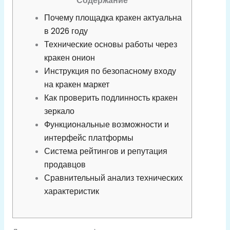
Содержание
Почему площадка кракен актуальна
в 2026 году
Технические основы работы через
кракен онион
Инструкция по безопасному входу
на кракен маркет
Как проверить подлинность кракен
зеркало
Функциональные возможности и
интерфейс платформы
Система рейтингов и репутация
продавцов
Сравнительный анализ технических
характеристик