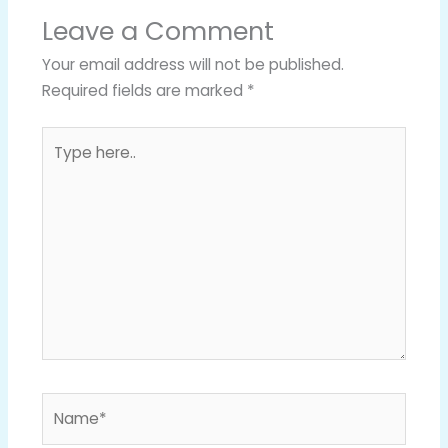
Leave a Comment
Your email address will not be published.
Required fields are marked
*
Type
here..
Name*