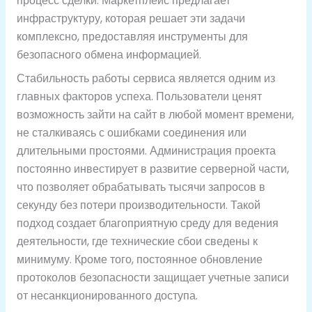
процесс сделки. Маркетплейс предлагает
инфраструктуру, которая решает эти задачи
комплексно, предоставляя инструменты для
безопасного обмена информацией.
Стабильность работы сервиса является одним из
главных факторов успеха. Пользователи ценят
возможность зайти на сайт в любой момент времени,
не сталкиваясь с ошибками соединения или
длительными простоями. Администрация проекта
постоянно инвестирует в развитие серверной части,
что позволяет обрабатывать тысячи запросов в
секунду без потери производительности. Такой
подход создает благоприятную среду для ведения
деятельности, где технические сбои сведены к
минимуму. Кроме того, постоянное обновление
протоколов безопасности защищает учетные записи
от несанкционированного доступа.