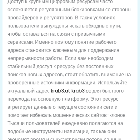
Доступ к крупным цифровым ресурсам часто
осложняется регулярными блокировками со стороны
провайдеров и регуляторов. В таких условиях
пользователи вынуждены искать обходные пути,
чтобы оставаться на связи с привычными
сервисами. Именно поэтому понятие рабочего
адреса становится ключевым для поддержания
непрерывности работы. Если вам необходим
стабильный доступ к ресурсу без постоянных
поисков новых адресов, стоит обратить внимание на
проверенные источники информации. Используйте
актуальный адрес
krab3.at krab3.cc
для быстрого
перехода на основную платформу. Этот ресурс
агрегирует данные о текущем состоянии сети и
помогает избежать мошеннических сайтов-клонов.
Тысячи пользователей ежедневно полагаются на
подобные инструменты навигации, так как они
экономят время и снижают риски потери данных.