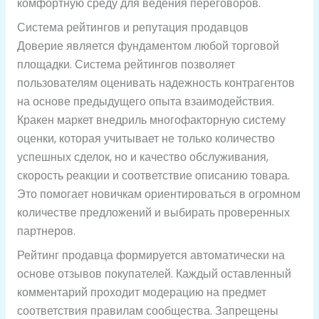
комфортную среду для ведения переговоров.
Система рейтингов и репутация продавцов
Доверие является фундаментом любой торговой
площадки. Система рейтингов позволяет
пользователям оценивать надежность контрагентов
на основе предыдущего опыта взаимодействия.
Кракен маркет внедриль многофакторную систему
оценки, которая учитывает не только количество
успешных сделок, но и качество обслуживания,
скорость реакции и соответствие описанию товара.
Это помогает новичкам ориентироваться в огромном
количестве предложений и выбирать проверенных
партнеров.
Рейтинг продавца формируется автоматически на
основе отзывов покупателей. Каждый оставленный
комментарий проходит модерацию на предмет
соответствия правилам сообщества. Запрещены