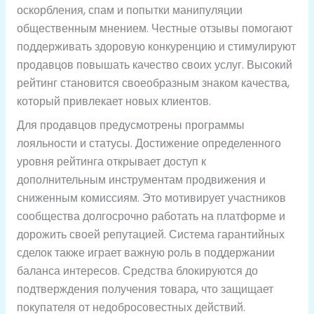
оскорбления, спам и попытки манипуляции
общественным мнением. Честные отзывы помогают
поддерживать здоровую конкуренцию и стимулируют
продавцов повышать качество своих услуг. Высокий
рейтинг становится своеобразным знаком качества,
который привлекает новых клиентов.
Для продавцов предусмотрены программы
лояльности и статусы. Достижение определенного
уровня рейтинга открывает доступ к
дополнительным инструментам продвижения и
сниженным комиссиям. Это мотивирует участников
сообщества долгосрочно работать на платформе и
дорожить своей репутацией. Система гарантийных
сделок также играет важную роль в поддержании
баланса интересов. Средства блокируются до
подтверждения получения товара, что защищает
покупателя от недобросовестных действий.