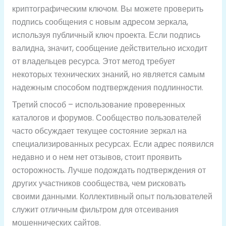
криптографическим ключом. Вы можете проверить
подпись сообщения с новым адресом зеркала,
используя публичный ключ проекта. Если подпись
валидна, значит, сообщение действительно исходит
от владельцев ресурса. Этот метод требует
некоторых технических знаний, но является самым
надежным способом подтверждения подлинности.
Третий способ – использование проверенных
каталогов и форумов. Сообщество пользователей
часто обсуждает текущее состояние зеркал на
специализированных ресурсах. Если адрес появился
недавно и о нем нет отзывов, стоит проявить
осторожность. Лучше подождать подтверждения от
других участников сообщества, чем рисковать
своими данными. Коллективный опыт пользователей
служит отличным фильтром для отсеивания
мошеннических сайтов.