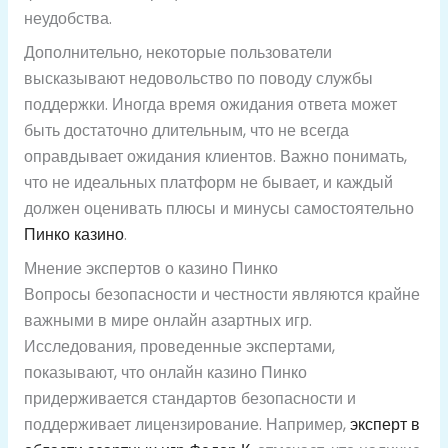
неудобства.
Дополнительно, некоторые пользователи
высказывают недовольство по поводу службы
поддержки. Иногда время ожидания ответа может
быть достаточно длительным, что не всегда
оправдывает ожидания клиентов. Важно понимать,
что не идеальных платформ не бывает, и каждый
должен оценивать плюсы и минусы самостоятельно
Пинко казино
.
Мнение экспертов о казино Пинко
Вопросы безопасности и честности являются крайне
важными в мире онлайн азартных игр.
Исследования, проведенные экспертами,
показывают, что онлайн казино Пинко
придерживается стандартов безопасности и
поддерживает лицензирование. Например,
эксперт в