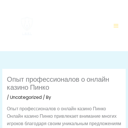
Skip
to
content
Опыт профессионалов о онлайн
казино Пинко
/
Uncategorized
/ By
Опыт профессионалов о онлайн казино Пинко
Онлайн казино Пинко привлекает внимание многих
игроков благодаря своим уникальным предложениям