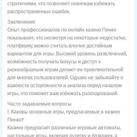
стратегиями, что позволяет новичкам избежать
распространенных ошибок.
Заключение
Опыт профессионалов по онлайн казино Пинко
показывает, что несмотря на некоторые недостатки,
платформу можно считать вполне достойным
вариантом для игры. Высокий уровень развлечений,
возможность получать бонусы и доступ к
разнообразным играм делают ее привлекательной
для многих пользователей. Однако не забывайте о
важности осторожности и анализа перед началом
игры, что поможет вам избежать разочарований.
Часто задаваемые вопросы
1. Каковы основные игры, предлагаемые в казино
Пинко?
Казино предлагает различные игровые автоматы,
настольные игры, включая рулетку и блэкджек, а