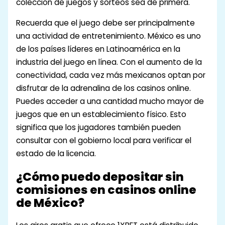
colección de juegos y sorteos sea de primera.
Recuerda que el juego debe ser principalmente
una actividad de entretenimiento. México es uno
de los países líderes en Latinoamérica en la
industria del juego en línea. Con el aumento de la
conectividad, cada vez más mexicanos optan por
disfrutar de la adrenalina de los casinos online.
Puedes acceder a una cantidad mucho mayor de
juegos que en un establecimiento físico. Esto
significa que los jugadores también pueden
consultar con el gobierno local para verificar el
estado de la licencia.
¿Cómo puedo depositar sin
comisiones en casinos online
de México?