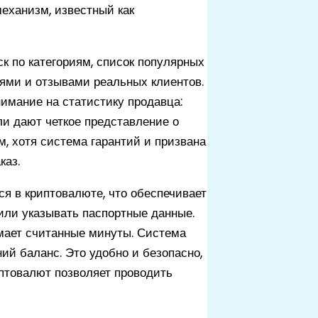
механизм, известный как
к по категориям, список популярных
ями и отзывами реальных клиентов.
имание на статистику продавца:
ли дают четкое представление о
, хотя система гарантий и призвана
каз.
я в криптовалюте, что обеспечивает
или указывать паспортные данные.
мает считанные минуты. Система
ий баланс. Это удобно и безопасно,
иптовалют позволяет проводить