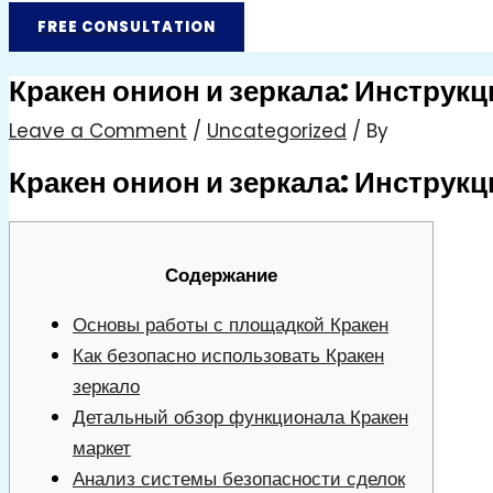
FREE CONSULTATION
Кракен онион и зеркала: Инструкц
Leave a Comment
/
Uncategorized
/ By
Кракен онион и зеркала: Инструкц
Содержание
Основы работы с площадкой Кракен
Как безопасно использовать Кракен
зеркало
Детальный обзор функционала Кракен
маркет
Анализ системы безопасности сделок