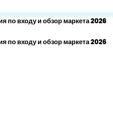
ия по входу и обзор маркета 2026
ия по входу и обзор маркета 2026