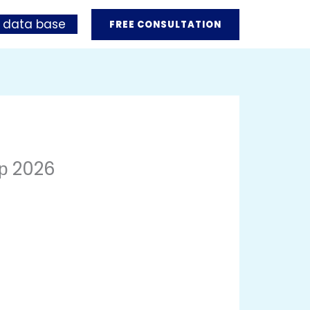
 data base
FREE CONSULTATION
ор 2026