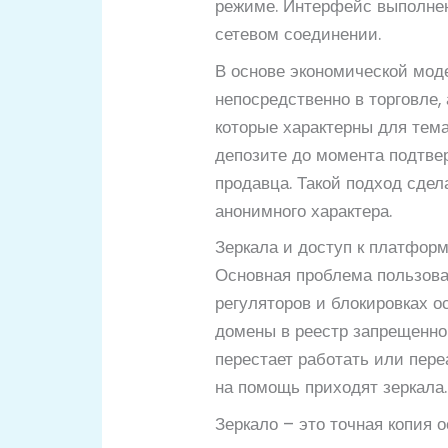
режиме. Интерфейс выполнен
сетевом соединении.
В основе экономической мод
непосредственно в торговле,
которые характерны для тем
депозите до момента подтвер
продавца. Такой подход сде
анонимного характера.
Зеркала и доступ к платформ
Основная проблема пользова
регуляторов и блокировках о
домены в реестр запрещенной
перестает работать или пере
на помощь приходят зеркала.
Зеркало – это точная копия 