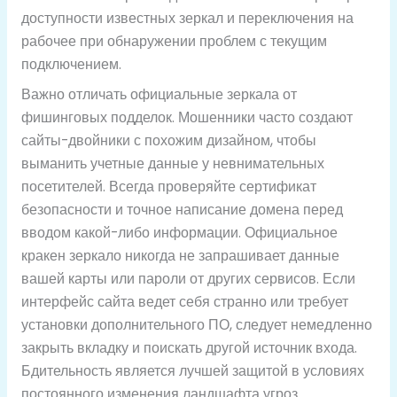
доступности известных зеркал и переключения на
рабочее при обнаружении проблем с текущим
подключением.
Важно отличать официальные зеркала от
фишинговых подделок. Мошенники часто создают
сайты-двойники с похожим дизайном, чтобы
выманить учетные данные у невнимательных
посетителей. Всегда проверяйте сертификат
безопасности и точное написание домена перед
вводом какой-либо информации. Официальное
кракен зеркало никогда не запрашивает данные
вашей карты или пароли от других сервисов. Если
интерфейс сайта ведет себя странно или требует
установки дополнительного ПО, следует немедленно
закрыть вкладку и поискать другой источник входа.
Бдительность является лучшей защитой в условиях
постоянного изменения ландшафта угроз.