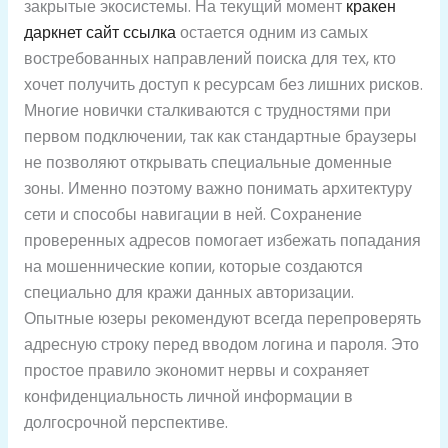
закрытые экосистемы. На текущий момент
кракен
даркнет сайт ссылка
остается одним из самых
востребованных направлений поиска для тех, кто
хочет получить доступ к ресурсам без лишних рисков.
Многие новички сталкиваются с трудностями при
первом подключении, так как стандартные браузеры
не позволяют открывать специальные доменные
зоны. Именно поэтому важно понимать архитектуру
сети и способы навигации в ней. Сохранение
проверенных адресов помогает избежать попадания
на мошеннические копии, которые создаются
специально для кражи данных авторизации.
Опытные юзеры рекомендуют всегда перепроверять
адресную строку перед вводом логина и пароля. Это
простое правило экономит нервы и сохраняет
конфиденциальность личной информации в
долгосрочной перспективе.