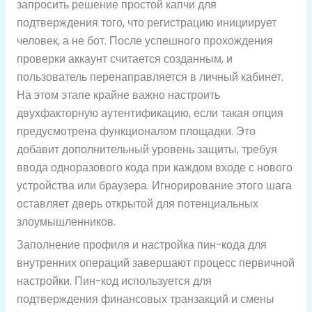
запросить решение простой капчи для
подтверждения того, что регистрацию инициирует
человек, а не бот. После успешного прохождения
проверки аккаунт считается созданным, и
пользователь перенаправляется в личный кабинет.
На этом этапе крайне важно настроить
двухфакторную аутентификацию, если такая опция
предусмотрена функционалом площадки. Это
добавит дополнительный уровень защиты, требуя
ввода одноразового кода при каждом входе с нового
устройства или браузера. Игнорирование этого шага
оставляет дверь открытой для потенциальных
злоумышленников.
Заполнение профиля и настройка пин-кода для
внутренних операций завершают процесс первичной
настройки. Пин-код используется для
подтверждения финансовых транзакций и смены