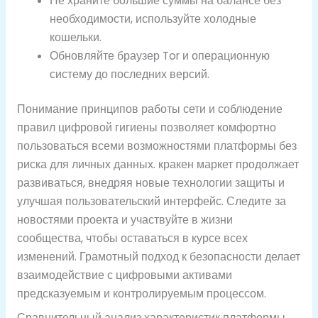
Не храните большие суммы на балансе без
необходимости, используйте холодные
кошельки.
Обновляйте браузер Tor и операционную
систему до последних версий.
Понимание принципов работы сети и соблюдение
правил цифровой гигиены позволяет комфортно
пользоваться всеми возможностями платформы без
риска для личных данных. кракен маркет продолжает
развиваться, внедряя новые технологии защиты и
улучшая пользовательский интерфейс. Следите за
новостями проекта и участвуйте в жизни
сообщества, чтобы оставаться в курсе всех
изменений. Грамотный подход к безопасности делает
взаимодействие с цифровыми активами
предсказуемым и контролируемым процессом.
Сравнительный анализ характеристик платформы