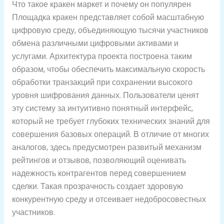
Что такое кракен маркет и почему он популярен
Площадка кракен представляет собой масштабную
цифровую среду, объединяющую тысячи участников
обмена различными цифровыми активами и
услугами. Архитектура проекта построена таким
образом, чтобы обеспечить максимальную скорость
обработки транзакций при сохранении высокого
уровня шифрования данных. Пользователи ценят
эту систему за интуитивно понятный интерфейс,
который не требует глубоких технических знаний для
совершения базовых операций. В отличие от многих
аналогов, здесь предусмотрен развитый механизм
рейтингов и отзывов, позволяющий оценивать
надежность контрагентов перед совершением
сделки. Такая прозрачность создает здоровую
конкурентную среду и отсеивает недобросовестных
участников.