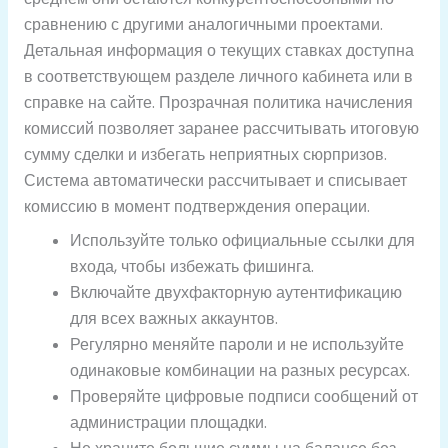
сравнению с другими аналогичными проектами.
Детальная информация о текущих ставках доступна
в соответствующем разделе личного кабинета или в
справке на сайте. Прозрачная политика начисления
комиссий позволяет заранее рассчитывать итоговую
сумму сделки и избегать неприятных сюрпризов.
Система автоматически рассчитывает и списывает
комиссию в момент подтверждения операции.
Используйте только официальные ссылки для
входа, чтобы избежать фишинга.
Включайте двухфакторную аутентификацию
для всех важных аккаунтов.
Регулярно меняйте пароли и не используйте
одинаковые комбинации на разных ресурсах.
Проверяйте цифровые подписи сообщений от
администрации площадки.