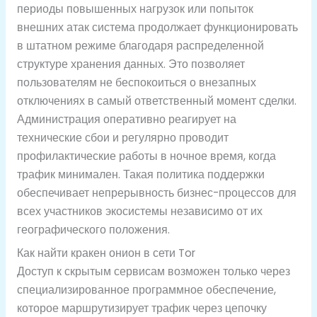
периоды повышенных нагрузок или попыток
внешних атак система продолжает функционировать
в штатном режиме благодаря распределенной
структуре хранения данных. Это позволяет
пользователям не беспокоиться о внезапных
отключениях в самый ответственный момент сделки.
Администрация оперативно реагирует на
технические сбои и регулярно проводит
профилактические работы в ночное время, когда
трафик минимален. Такая политика поддержки
обеспечивает непрерывность бизнес-процессов для
всех участников экосистемы независимо от их
географического положения.
Как найти кракен онион в сети Tor
Доступ к скрытым сервисам возможен только через
специализированное программное обеспечение,
которое маршрутизирует трафик через цепочку