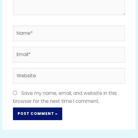
Name*
Email*
Website
Save my name, email, and website in this
browser for the next time I comment.