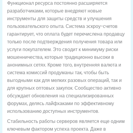
Функционал ресурса постоянно расширяется
разработчиками, которые внедряют новые
инструменты для защиты средств и улучшения
пользовательского опыта. Система эскроу-счетов
гарантирует, что оплата будет перечислена продавцу
только после подтверждения получения товара или
услуги покупателем. Это сводит к минимуму риски
мошенничества, которые традиционно высоки в
анонимных сетях. Кроме того, внутренняя валюта и
система комиссий продуманы так, чтобы быть
выгодными как для мелких разовых операций, так и
для крупных оптовых закупок. Сообщество активно
обсуждает обновления на специализированных
форумах, делясь лайфхаками по эффективному
использованию доступных инструментов.
Стабильность работы серверов является еще одним
ключевым фактором успеха проекта. Даже в