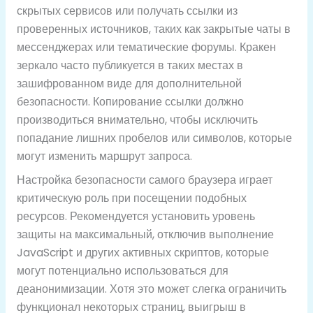
скрытых сервисов или получать ссылки из
проверенных источников, таких как закрытые чаты в
мессенджерах или тематические форумы. Кракен
зеркало часто публикуется в таких местах в
зашифрованном виде для дополнительной
безопасности. Копирование ссылки должно
производиться внимательно, чтобы исключить
попадание лишних пробелов или символов, которые
могут изменить маршрут запроса.
Настройка безопасности самого браузера играет
критическую роль при посещении подобных
ресурсов. Рекомендуется установить уровень
защиты на максимальный, отключив выполнение
JavaScript и других активных скриптов, которые
могут потенциально использоваться для
деанонимизации. Хотя это может слегка ограничить
функционал некоторых страниц, выигрыш в