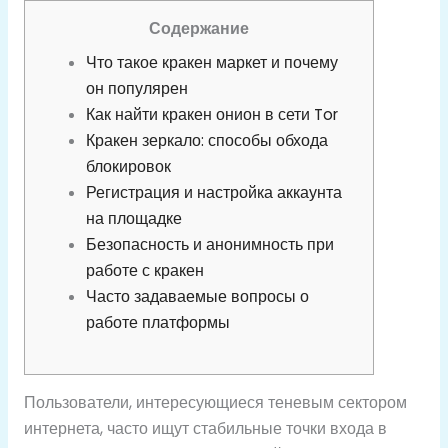
Содержание
Что такое кракен маркет и почему
он популярен
Как найти кракен онион в сети Tor
Кракен зеркало: способы обхода
блокировок
Регистрация и настройка аккаунта
на площадке
Безопасность и анонимность при
работе с кракен
Часто задаваемые вопросы о
работе платформы
Пользователи, интересующиеся теневым сектором
интернета, часто ищут стабильные точки входа в