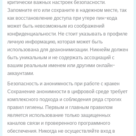
критически важных настроек безопасности.
Запомните его или сохраните в надежном месте, так
как восстановление доступа при утере пин-кода
может быть невозможным из соображений
конфиденциальности. Не стоит указывать в профиле
личную информацию, которая может быть
использована для деанонимизации. Никнейм должен
быть уникальным и не содержать ассоциаций с
вашим реальным именем или другими онлайн-
аккаунтами.
Безопасность и анонимность при работе с кракен
Сохранение анонимности в цифровой среде требует
комплексного подхода и соблюдения ряда строгих
правил гигиены. Первым и главным правилом
является использование только защищенных
каналов связи и проверенного программного
обеспечения. Никогда не осуществляйте вход в