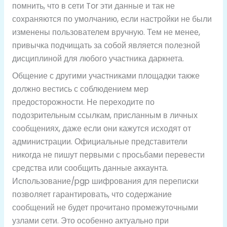
помнить, что в сети Tor эти данные и так не
сохраняются по умолчанию, если настройки не были
изменены пользователем вручную. Тем не менее,
привычка подчищать за собой является полезной
дисциплиной для любого участника даркнета.
Общение с другими участниками площадки также
должно вестись с соблюдением мер
предосторожности. Не переходите по
подозрительным ссылкам, присланным в личных
сообщениях, даже если они кажутся исходят от
администрации. Официальные представители
никогда не пишут первыми с просьбами перевести
средства или сообщить данные аккаунта.
Использование/pgp шифрования для переписки
позволяет гарантировать, что содержание
сообщений не будет прочитано промежуточными
узлами сети. Это особенно актуально при