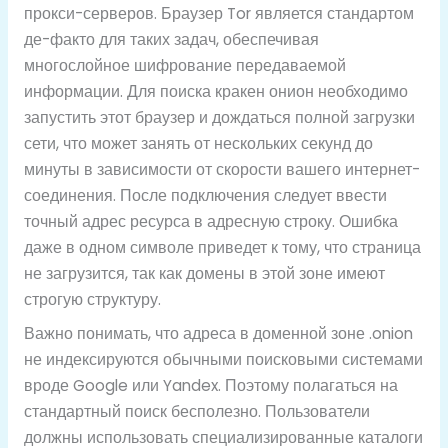
прокси-серверов. Браузер Tor является стандартом
де-факто для таких задач, обеспечивая
многослойное шифрование передаваемой
информации. Для поиска кракен онион необходимо
запустить этот браузер и дождаться полной загрузки
сети, что может занять от нескольких секунд до
минуты в зависимости от скорости вашего интернет-
соединения. После подключения следует ввести
точный адрес ресурса в адресную строку. Ошибка
даже в одном символе приведет к тому, что страница
не загрузится, так как домены в этой зоне имеют
строгую структуру.
Важно понимать, что адреса в доменной зоне .onion
не индексируются обычными поисковыми системами
вроде Google или Yandex. Поэтому полагаться на
стандартный поиск бесполезно. Пользователи
должны использовать специализированные каталоги