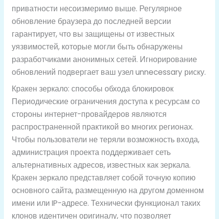
приватности несоизмеримо выше. Регулярное
обновление браузера до последней версии
гарантирует, что вы защищены от известных
уязвимостей, которые могли быть обнаружены
разработчиками анонимных сетей. Игнорирование
обновлений подвергает ваш узел unnecessary риску.
Кракен зеркало: способы обхода блокировок
Периодические ограничения доступа к ресурсам со
стороны интернет-провайдеров являются
распространенной практикой во многих регионах.
Чтобы пользователи не теряли возможность входа,
администрация проекта поддерживает сеть
альтернативных адресов, известных как зеркала.
Кракен зеркало представляет собой точную копию
основного сайта, размещенную на другом доменном
имени или IP-адресе. Технически функционал таких
клонов идентичен оригиналу, что позволяет