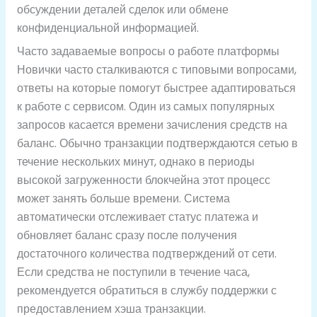
обсуждении деталей сделок или обмене
конфиденциальной информацией.
Часто задаваемые вопросы о работе платформы
Новички часто сталкиваются с типовыми вопросами,
ответы на которые помогут быстрее адаптироваться
к работе с сервисом. Один из самых популярных
запросов касается времени зачисления средств на
баланс. Обычно транзакции подтверждаются сетью в
течение нескольких минут, однако в периоды
высокой загруженности блокчейна этот процесс
может занять больше времени. Система
автоматически отслеживает статус платежа и
обновляет баланс сразу после получения
достаточного количества подтверждений от сети.
Если средства не поступили в течение часа,
рекомендуется обратиться в службу поддержки с
предоставлением хэша транзакции.