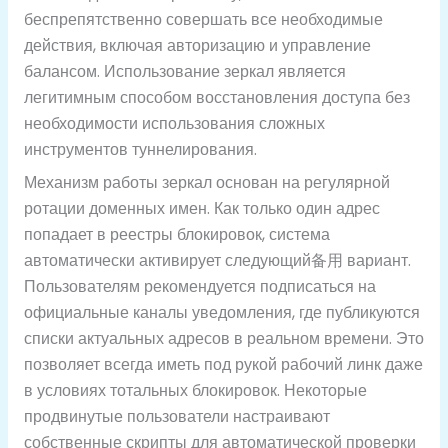
беспрепятственно совершать все необходимые
действия, включая авторизацию и управление
балансом. Использование зеркал является
легитимным способом восстановления доступа без
необходимости использования сложных
инструментов туннелирования.
Механизм работы зеркал основан на регулярной
ротации доменных имен. Как только один адрес
попадает в реестры блокировок, система
автоматически активирует следующий备用 вариант.
Пользователям рекомендуется подписаться на
официальные каналы уведомления, где публикуются
списки актуальных адресов в реальном времени. Это
позволяет всегда иметь под рукой рабочий линк даже
в условиях тотальных блокировок. Некоторые
продвинутые пользователи настраивают
собственные скрипты для автоматической проверки