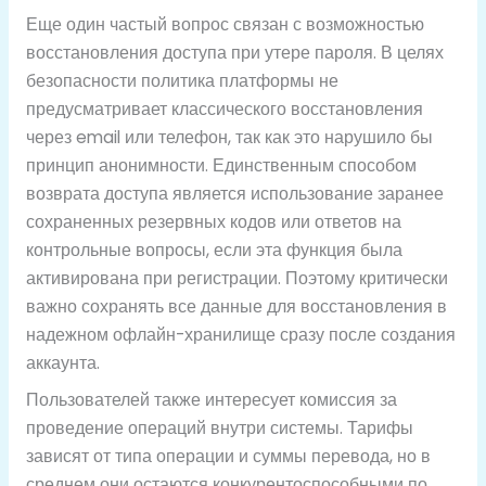
Еще один частый вопрос связан с возможностью
восстановления доступа при утере пароля. В целях
безопасности политика платформы не
предусматривает классического восстановления
через email или телефон, так как это нарушило бы
принцип анонимности. Единственным способом
возврата доступа является использование заранее
сохраненных резервных кодов или ответов на
контрольные вопросы, если эта функция была
активирована при регистрации. Поэтому критически
важно сохранять все данные для восстановления в
надежном офлайн-хранилище сразу после создания
аккаунта.
Пользователей также интересует комиссия за
проведение операций внутри системы. Тарифы
зависят от типа операции и суммы перевода, но в
среднем они остаются конкурентоспособными по