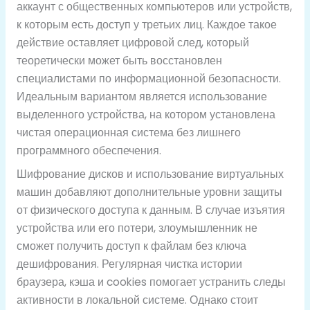
аккаунт с общественных компьютеров или устройств,
к которым есть доступ у третьих лиц. Каждое такое
действие оставляет цифровой след, который
теоретически может быть восстановлен
специалистами по информационной безопасности.
Идеальным вариантом является использование
выделенного устройства, на котором установлена
чистая операционная система без лишнего
программного обеспечения.
Шифрование дисков и использование виртуальных
машин добавляют дополнительные уровни защиты
от физического доступа к данным. В случае изъятия
устройства или его потери, злоумышленник не
сможет получить доступ к файлам без ключа
дешифрования. Регулярная чистка истории
браузера, кэша и cookies помогает устранить следы
активности в локальной системе. Однако стоит