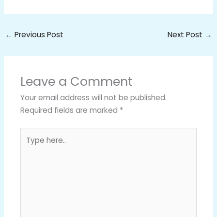
←
Previous Post
Next Post
→
Leave a Comment
Your email address will not be published.
Required fields are marked
*
Type
here..