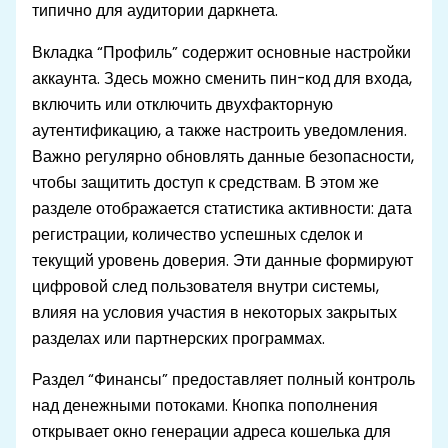
типично для аудитории даркнета.
Вкладка “Профиль” содержит основные настройки
аккаунта. Здесь можно сменить пин-код для входа,
включить или отключить двухфакторную
аутентификацию, а также настроить уведомления.
Важно регулярно обновлять данные безопасности,
чтобы защитить доступ к средствам. В этом же
разделе отображается статистика активности: дата
регистрации, количество успешных сделок и
текущий уровень доверия. Эти данные формируют
цифровой след пользователя внутри системы,
влияя на условия участия в некоторых закрытых
разделах или партнерских программах.
Раздел “Финансы” предоставляет полный контроль
над денежными потоками. Кнопка пополнения
открывает окно генерации адреса кошелька для