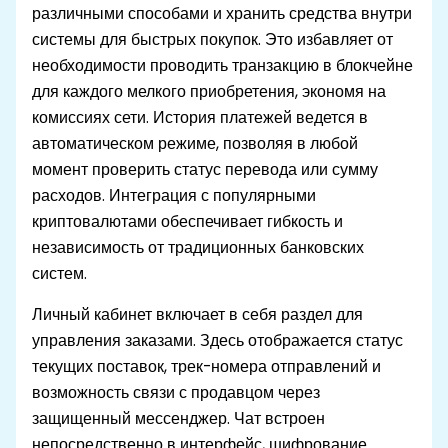
различными способами и хранить средства внутри
системы для быстрых покупок. Это избавляет от
необходимости проводить транзакцию в блокчейне
для каждого мелкого приобретения, экономя на
комиссиях сети. История платежей ведется в
автоматическом режиме, позволяя в любой
момент проверить статус перевода или сумму
расходов. Интеграция с популярными
криптовалютами обеспечивает гибкость и
независимость от традиционных банковских
систем.
Личный кабинет включает в себя раздел для
управления заказами. Здесь отображается статус
текущих поставок, трек-номера отправлений и
возможность связи с продавцом через
защищенный мессенджер. Чат встроен
непосредственно в интерфейс, шифрование