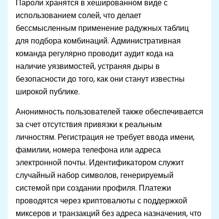
Пароли хранятся в хешированном виде с
использованием солей, что делает
бессмысленным применение радужных таблиц
для подбора комбинаций. Административная
команда регулярно проводит аудит кода на
наличие уязвимостей, устраняя дыры в
безопасности до того, как они станут известны
широкой публике.
Анонимность пользователей также обеспечивается
за счет отсутствия привязки к реальным
личностям. Регистрация не требует ввода имени,
фамилии, номера телефона или адреса
электронной почты. Идентификатором служит
случайный набор символов, генерируемый
системой при создании профиля. Платежи
проводятся через криптовалюты с поддержкой
миксеров и транзакций без адреса назначения, что