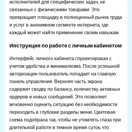
исполнителей для специфических задач, не
связанных с физическими товарами. Это
превращает площадку в полноценный рынок труда
и услуг в анонимном сегменте интернета, где
каждый может найти применение своим навыкам.
Инструкция по работе с личным кабинетом
Интерфейс личного кабинета спроектирован с
учетом удобства и минимализма. После успешной
авторизации пользователь попадает на главную
панель управления. Верхняя часть экрана
содержит сводку по балансу, количеству активных
ордеров и новых сообщений. Это позволяет
мгновенно оценить ситуацию без необходимости
переходить в глубокие разделы меню. Цветовая
схема подобрана так, чтобы не утомлять глаза при
длительной работе в темное время суток, что