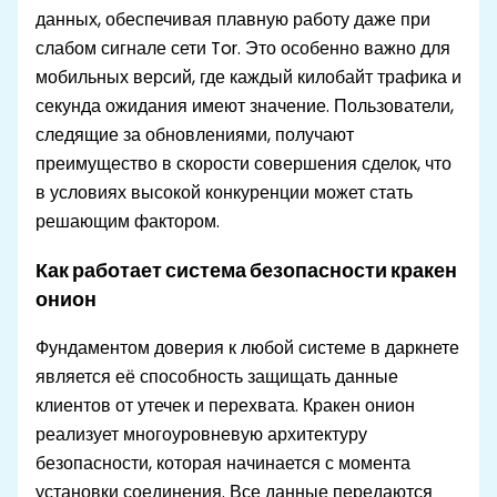
данных, обеспечивая плавную работу даже при
слабом сигнале сети Tor. Это особенно важно для
мобильных версий, где каждый килобайт трафика и
секунда ожидания имеют значение. Пользователи,
следящие за обновлениями, получают
преимущество в скорости совершения сделок, что
в условиях высокой конкуренции может стать
решающим фактором.
Как работает система безопасности кракен
онион
Фундаментом доверия к любой системе в даркнете
является её способность защищать данные
клиентов от утечек и перехвата. Кракен онион
реализует многоуровневую архитектуру
безопасности, которая начинается с момента
установки соединения. Все данные передаются