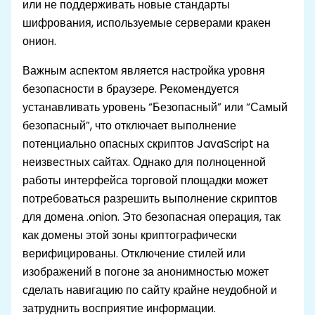
или не поддерживать новые стандарты
шифрования, используемые серверами кракен
онион.
Важным аспектом является настройка уровня
безопасности в браузере. Рекомендуется
устанавливать уровень “Безопасный” или “Самый
безопасный”, что отключает выполнение
потенциально опасных скриптов JavaScript на
неизвестных сайтах. Однако для полноценной
работы интерфейса торговой площадки может
потребоваться разрешить выполнение скриптов
для домена .onion. Это безопасная операция, так
как домены этой зоны криптографически
верифицированы. Отключение стилей или
изображений в погоне за анонимностью может
сделать навигацию по сайту крайне неудобной и
затруднить восприятие информации.