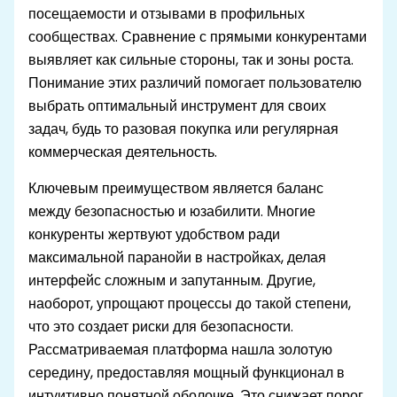
посещаемости и отзывами в профильных
сообществах. Сравнение с прямыми конкурентами
выявляет как сильные стороны, так и зоны роста.
Понимание этих различий помогает пользователю
выбрать оптимальный инструмент для своих
задач, будь то разовая покупка или регулярная
коммерческая деятельность.
Ключевым преимуществом является баланс
между безопасностью и юзабилити. Многие
конкуренты жертвуют удобством ради
максимальной паранойи в настройках, делая
интерфейс сложным и запутанным. Другие,
наоборот, упрощают процессы до такой степени,
что это создает риски для безопасности.
Рассматриваемая платформа нашла золотую
середину, предоставляя мощный функционал в
интуитивно понятной оболочке. Это снижает порог