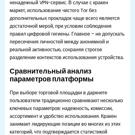
ненадежный VPN-сервис. В случае с кракен
маркет, использование чистого Tor без
дополнительных прокладок чаще всего является
достаточной мерой, при условии соблюдения
правил цифровой гигиены. Главное – не допускать
пересечения личностей между анонимной и
реальной активностью, сохраняя строгое
разделение контекстов использования устройства.
Сравнительный анализ
параметров платформы
При выборе торговой площадки в даркнете
пользователи традиционно сравнивают несколько
ключевых параметров: надежность, комиссии,
ассортимент и удобство использования. Кракен
занимает лидирующие позиции во многих из этих
категорий, что подтверждается статистикой