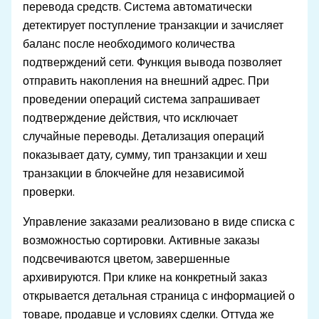
перевода средств. Система автоматически
детектирует поступление транзакции и зачисляет
баланс после необходимого количества
подтверждений сети. Функция вывода позволяет
отправить накопления на внешний адрес. При
проведении операций система запрашивает
подтверждение действия, что исключает
случайные переводы. Детализация операций
показывает дату, сумму, тип транзакции и хеш
транзакции в блокчейне для независимой
проверки.
Управление заказами реализовано в виде списка с
возможностью сортировки. Активные заказы
подсвечиваются цветом, завершенные
архивируются. При клике на конкретный заказ
открывается детальная страница с информацией о
товаре, продавце и условиях сделки. Оттуда же