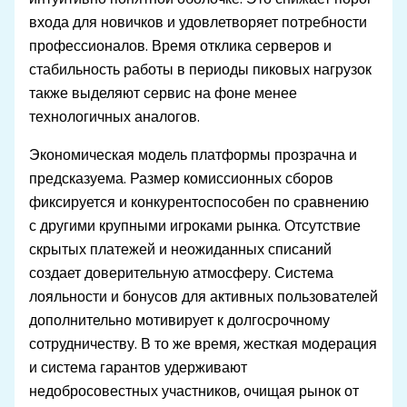
входа для новичков и удовлетворяет потребности
профессионалов. Время отклика серверов и
стабильность работы в периоды пиковых нагрузок
также выделяют сервис на фоне менее
технологичных аналогов.
Экономическая модель платформы прозрачна и
предсказуема. Размер комиссионных сборов
фиксируется и конкурентоспособен по сравнению
с другими крупными игроками рынка. Отсутствие
скрытых платежей и неожиданных списаний
создает доверительную атмосферу. Система
лояльности и бонусов для активных пользователей
дополнительно мотивирует к долгосрочному
сотрудничеству. В то же время, жесткая модерация
и система гарантов удерживают
недобросовестных участников, очищая рынок от