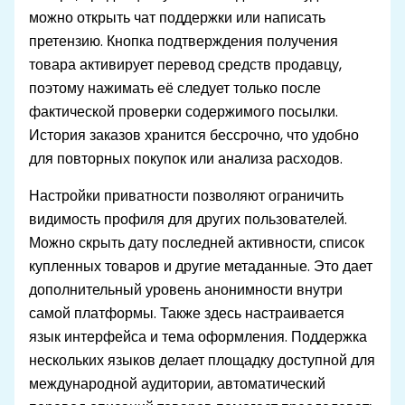
можно открыть чат поддержки или написать
претензию. Кнопка подтверждения получения
товара активирует перевод средств продавцу,
поэтому нажимать её следует только после
фактической проверки содержимого посылки.
История заказов хранится бессрочно, что удобно
для повторных покупок или анализа расходов.
Настройки приватности позволяют ограничить
видимость профиля для других пользователей.
Можно скрыть дату последней активности, список
купленных товаров и другие метаданные. Это дает
дополнительный уровень анонимности внутри
самой платформы. Также здесь настраивается
язык интерфейса и тема оформления. Поддержка
нескольких языков делает площадку доступной для
международной аудитории, автоматический