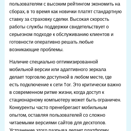
пользователям с высоким рейтингом экономить на
сборах, в то время как новички платят стандартную
ставку за страховку сделки. Высокая скорость
работы службы поддержки свидетельствует о
серьезном подходе к обслуживанию клиентов и
готовности оперативно решать любые
возникающие проблемы.
Наличие специально оптимизированной
мобильной версии или адаптивного зеркала
делает торговлю доступной в любом месте, где
есть подключение к сети Tor. Это критически важно
в современном ритме жизни, когда доступ к
стационарному компьютеру может быть ограничен.
Конкуренты часто пренебрегают мобильным
опытом, оставляя пользователей со сложно
читаемыми версиями сайтов для десктопов.
Устранение этого разрыва делает платформу