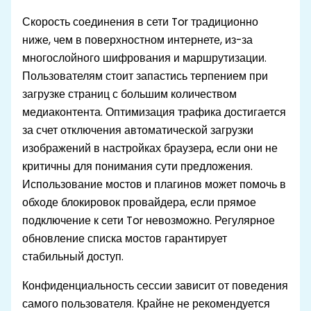
Скорость соединения в сети Tor традиционно
ниже, чем в поверхностном интернете, из-за
многослойного шифрования и маршрутизации.
Пользователям стоит запастись терпением при
загрузке страниц с большим количеством
медиаконтента. Оптимизация трафика достигается
за счет отключения автоматической загрузки
изображений в настройках браузера, если они не
критичны для понимания сути предложения.
Использование мостов и плагинов может помочь в
обходе блокировок провайдера, если прямое
подключение к сети Tor невозможно. Регулярное
обновление списка мостов гарантирует
стабильный доступ.
Конфиденциальность сессии зависит от поведения
самого пользователя. Крайне не рекомендуется