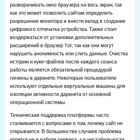
разворачивать окно браузера на весь экран, так
как это может позволить сайтам определить
разрешение монитора и внести вклад в создание
цифрового отпечатка устройства. Также стоит
воздержаться от установки дополнительных
расширений в браузер Tor, так как они могут
нарушить анонимность или слить данные. Очистка
истории и куки-файлов после каждого сеанса
работы является обязательной процедурой
гигиены в даркнете. Некоторые пользователи
используют отдельные виртуальные машины для
изоляции активности даркнета от основной
операционной системы.
Техническая поддержка платформы часто
сталкивается с вопросами о том, почему сайт не
открывается. В большинстве случаев проблема
кроется не в работе сервера, а в нестабильности