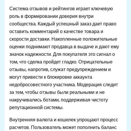
Система отзывов и рейтингов играет ключевую
роль в формировании доверия внутри
сообщества. Каждый успешный заказ дает право
оставить комментарий о качестве товара и
скорости доставки. Накопленные положительные
оценки поднимают продавца в выдаче и дают ему
значок надежности. Для покупателя это сигнал о
том, что сделка пройдет гладко. Отрицательные
отзывы, напротив, служат предупреждением и
могут привести к блокировке аккаунта
недобросовестного участника. Модерация следит
за тем, чтобы отзывы были реальными и не
накручивались ботами, поддерживая чистоту
репутационной системы.
Внутренняя валюта и кошелек упрощают процесс
расчетов. Пользователь может пополнить баланс