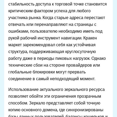
стабильность доступа к торговой точке становится
критическим фактором успеха для любого
участника рынка. Когда старые адреса перестают
отвечать или перенаправляют на страницы с
ошибками, пользователю необходимо иметь под
рукой рабочий инструмент навигации. Кракен
маркет зарекомендовал себя как устойчивая
структура, поддерживающая круглосуточную
работу даже в периоды пиковых нагрузок. Однако
технические сбои на стороне провайдеров или
глобальные блокировки могут прервать
соединение в самый неподходящий момент.
Использование актуального зеркального ресурса
позволяет обойти эти ограничения прозрачным
способом. Зеркало представляет собой точную
копию основного домена, где синхронизированы
базы данных пользователей, балансы кошельков и