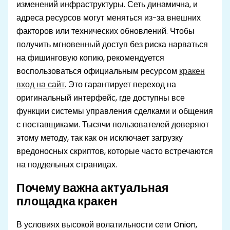
изменений инфраструктуры. Сеть динамична, и
адреса ресурсов могут меняться из-за внешних
факторов или технических обновлений. Чтобы
получить мгновенный доступ без риска нарваться
на фишинговую копию, рекомендуется
воспользоваться официальным ресурсом
кракен
вход на сайт
. Это гарантирует переход на
оригинальный интерфейс, где доступны все
функции системы управления сделками и общения
с поставщиками. Тысячи пользователей доверяют
этому методу, так как он исключает загрузку
вредоносных скриптов, которые часто встречаются
на поддельных страницах.
Почему важна актуальная
площадка кракен
В условиях высокой волатильности сети Onion,