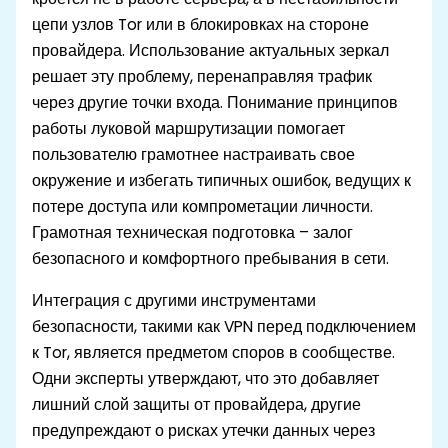
цепи узлов Tor или в блокировках на стороне
провайдера. Использование актуальных зеркал
решает эту проблему, перенаправляя трафик
через другие точки входа. Понимание принципов
работы луковой маршрутизации помогает
пользователю грамотнее настраивать свое
окружение и избегать типичных ошибок, ведущих к
потере доступа или компрометации личности.
Грамотная техническая подготовка – залог
безопасного и комфортного пребывания в сети.
Интеграция с другими инструментами
безопасности, такими как VPN перед подключением
к Tor, является предметом споров в сообществе.
Одни эксперты утверждают, что это добавляет
лишний слой защиты от провайдера, другие
предупреждают о рисках утечки данных через