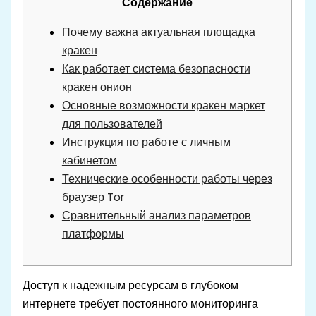
Содержание
Почему важна актуальная площадка
кракен
Как работает система безопасности
кракен онион
Основные возможности кракен маркет
для пользователей
Инструкция по работе с личным
кабинетом
Технические особенности работы через
браузер Tor
Сравнительный анализ параметров
платформы
Доступ к надежным ресурсам в глубоком
интернете требует постоянного мониторинга