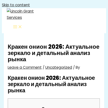
Skip to content
Кракен онион 2026: Актуальное
зеркало и детальный анализ
рынка
Leave a Comment
/
Uncategorized
/ By
Кракен онион 2026: Актуальное
зеркало и детальный анализ
рынка