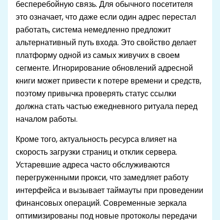
бесперебойную связь. Для обычного посетителя
это означает, что даже если один адрес перестал
работать, система немедленно предложит
альтернативный путь входа. Это свойство делает
платформу одной из самых живучих в своем
сегменте. Игнорирование обновлений адресной
книги может привести к потере времени и средств,
поэтому привычка проверять статус ссылки
должна стать частью ежедневного ритуала перед
началом работы.
Кроме того, актуальность ресурса влияет на
скорость загрузки страниц и отклик сервера.
Устаревшие адреса часто обслуживаются
перегруженными прокси, что замедляет работу
интерфейса и вызывает таймауты при проведении
финансовых операций. Современные зеркала
оптимизированы под новые протоколы передачи