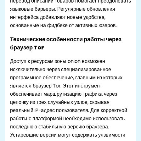
перевод описаний товаров помогает преодолевать
языковые барьеры. Регулярные обновления
интерфейса добавляют новые удобства,
основанные на фидбеке от активных юзеров.
Технические особенности работы через
браузер Tor
Доступ к ресурсам зоны onion возможен
исключительно через специализированное
программное обеспечение, главным из которых
является браузер Tor. Этот инструмент
обеспечивает маршрутизацию трафика через
цепочку из трех случайных узлов, скрывая
реальный IP-адрес пользователя. Для корректной
работы с платформой необходимо использовать
последнюю стабильную версию браузера.
Устаревшие версии могут содержать уязвимости