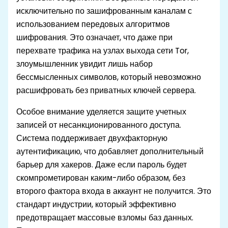
исключительно по зашифрованным каналам с
использованием передовых алгоритмов
шифрования. Это означает, что даже при
перехвате трафика на узлах выхода сети Tor,
злоумышленник увидит лишь набор
бессмысленных символов, который невозможно
расшифровать без приватных ключей сервера.
Особое внимание уделяется защите учетных
записей от несанкционированного доступа.
Система поддерживает двухфакторную
аутентификацию, что добавляет дополнительный
барьер для хакеров. Даже если пароль будет
скомпрометирован каким-либо образом, без
второго фактора входа в аккаунт не получится. Это
стандарт индустрии, который эффективно
предотвращает массовые взломы баз данных.