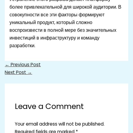
более привлекательной для широкой аудитории. В
совокупности все эти факторы формируют
уникальный продукт, который сложно
воспроизвести в полной мере без значительных
инвестиций в инфраструктуру и команду
разработки.
←
Previous Post
Next Post
→
Leave a Comment
Your email address will not be published.
Required fields are marked
*