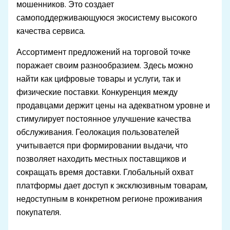
мошенников. Это создает
самоподдерживающуюся экосистему высокого
качества сервиса.
Ассортимент предложений на торговой точке
поражает своим разнообразием. Здесь можно
найти как цифровые товары и услуги, так и
физические поставки. Конкуренция между
продавцами держит цены на адекватном уровне и
стимулирует постоянное улучшение качества
обслуживания. Геолокация пользователей
учитывается при формировании выдачи, что
позволяет находить местных поставщиков и
сокращать время доставки. Глобальный охват
платформы дает доступ к эксклюзивным товарам,
недоступным в конкретном регионе проживания
покупателя.