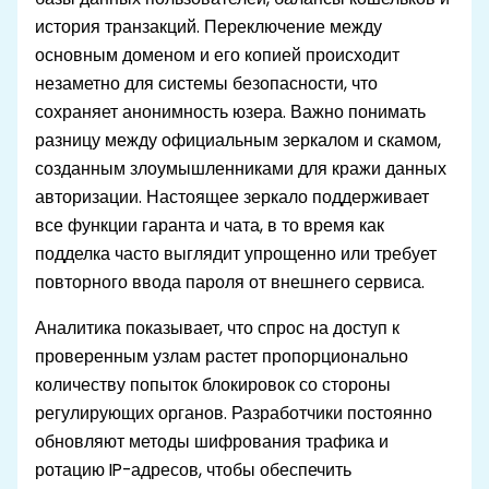
история транзакций. Переключение между
основным доменом и его копией происходит
незаметно для системы безопасности, что
сохраняет анонимность юзера. Важно понимать
разницу между официальным зеркалом и скамом,
созданным злоумышленниками для кражи данных
авторизации. Настоящее зеркало поддерживает
все функции гаранта и чата, в то время как
подделка часто выглядит упрощенно или требует
повторного ввода пароля от внешнего сервиса.
Аналитика показывает, что спрос на доступ к
проверенным узлам растет пропорционально
количеству попыток блокировок со стороны
регулирующих органов. Разработчики постоянно
обновляют методы шифрования трафика и
ротацию IP-адресов, чтобы обеспечить