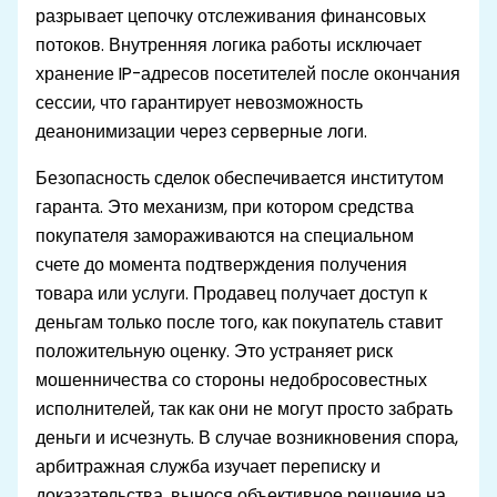
разрывает цепочку отслеживания финансовых
потоков. Внутренняя логика работы исключает
хранение IP-адресов посетителей после окончания
сессии, что гарантирует невозможность
деанонимизации через серверные логи.
Безопасность сделок обеспечивается институтом
гаранта. Это механизм, при котором средства
покупателя замораживаются на специальном
счете до момента подтверждения получения
товара или услуги. Продавец получает доступ к
деньгам только после того, как покупатель ставит
положительную оценку. Это устраняет риск
мошенничества со стороны недобросовестных
исполнителей, так как они не могут просто забрать
деньги и исчезнуть. В случае возникновения спора,
арбитражная служба изучает переписку и
доказательства, вынося объективное решение на