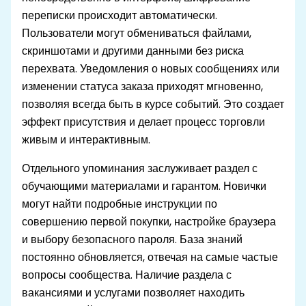
переписки происходит автоматически.
Пользователи могут обмениваться файлами,
скриншотами и другими данными без риска
перехвата. Уведомления о новых сообщениях или
изменении статуса заказа приходят мгновенно,
позволяя всегда быть в курсе событий. Это создает
эффект присутствия и делает процесс торговли
живым и интерактивным.
Отдельного упоминания заслуживает раздел с
обучающими материалами и гарантом. Новички
могут найти подробные инструкции по
совершению первой покупки, настройке браузера
и выбору безопасного пароля. База знаний
постоянно обновляется, отвечая на самые частые
вопросы сообщества. Наличие раздела с
вакансиями и услугами позволяет находить