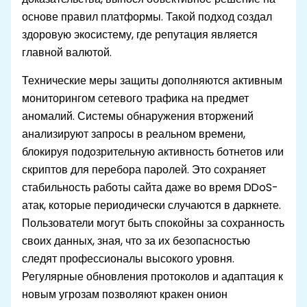
основе правил платформы. Такой подход создал
здоровую экосистему, где репутация является
главной валютой.
Технические меры защиты дополняются активным
мониторингом сетевого трафика на предмет
аномалий. Системы обнаружения вторжений
анализируют запросы в реальном времени,
блокируя подозрительную активность ботнетов или
скриптов для перебора паролей. Это сохраняет
стабильность работы сайта даже во время DDoS-
атак, которые периодически случаются в даркнете.
Пользователи могут быть спокойны за сохранность
своих данных, зная, что за их безопасностью
следят профессионалы высокого уровня.
Регулярные обновления протоколов и адаптация к
новым угрозам позволяют кракен онион