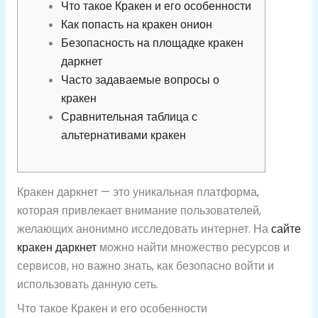
Что такое Кракен и его особенности
Как попасть на кракен онион
Безопасность на площадке кракен
даркнет
Часто задаваемые вопросы о
кракен
Сравнительная таблица с
альтернативами кракен
Кракен даркнет — это уникальная платформа,
которая привлекает внимание пользователей,
желающих анонимно исследовать интернет. На
сайте
кракен даркнет
можно найти множество ресурсов и
сервисов, но важно знать, как безопасно войти и
использовать данную сеть.
Что такое Кракен и его особенности