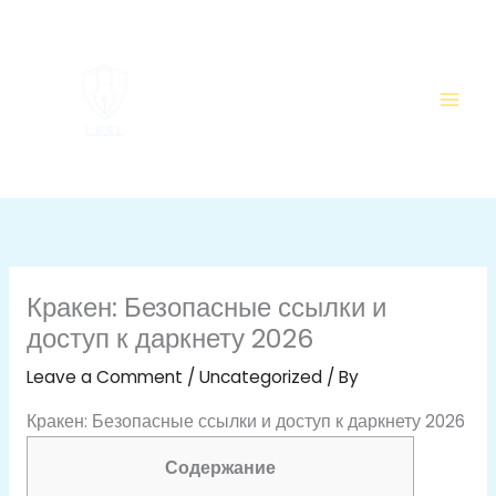
Skip
to
content
Кракен: Безопасные ссылки и
доступ к даркнету 2026
Leave a Comment
/
Uncategorized
/ By
Кракен: Безопасные ссылки и доступ к даркнету 2026
Содержание