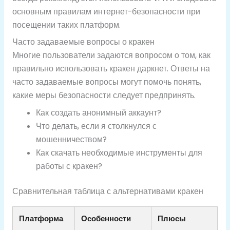
основным правилам интернет-безопасности при
посещении таких платформ.
Часто задаваемые вопросы о кракен
Многие пользователи задаются вопросом о том, как
правильно использовать кракен даркнет. Ответы на
часто задаваемые вопросы могут помочь понять,
какие меры безопасности следует предпринять.
Как создать анонимный аккаунт?
Что делать, если я столкнулся с
мошенничеством?
Как скачать необходимые инструменты для
работы с кракен?
Сравнительная таблица с альтернативами кракен
Платформа
Особенности
Плюсы