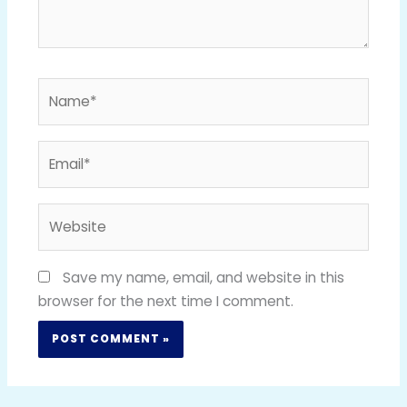
Name*
Email*
Website
Save my name, email, and website in this
browser for the next time I comment.