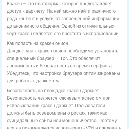
Кракен – это платформа, которая предоставляет
доступ к даркнету. На ней можно найти различного
рода контент и услуги, от запрещенной информации
до анонимного общения. Одной из отличительных
черт кракен является его простота в использовании.
Как попасть на кракен онион
Для доступа к кракен онион необходимо установить
специальный браузер — Tor. Это обеспечит
анонимность и безопасность во время серфинга.
Убедитесь, что настройки браузера оптимизированы
для работы с даркнетом.
Безопасность на площадке кракен даркнет
Безопасность является ключевым аспектом при
использовании кракен даркнет. Пользователи
должны быть осведомлены о рисках, таких как
суицидальные сайты или мошенничество. Поэтому
всегда рекомендуется использовать VPN и следовать