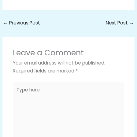
←
Previous Post
Next Post
→
Leave a Comment
Your email address will not be published.
Required fields are marked
*
Type
here..