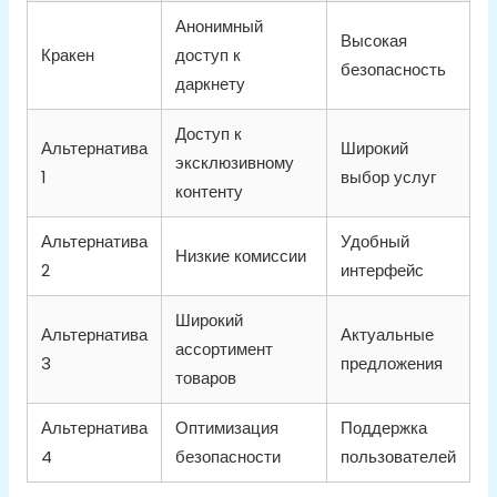
Анонимный
Высокая
Кракен
доступ к
безопасность
даркнету
Доступ к
Альтернатива
Широкий
эксклюзивному
1
выбор услуг
контенту
Альтернатива
Удобный
Низкие комиссии
2
интерфейс
Широкий
Альтернатива
Актуальные
ассортимент
3
предложения
товаров
Альтернатива
Оптимизация
Поддержка
4
безопасности
пользователей