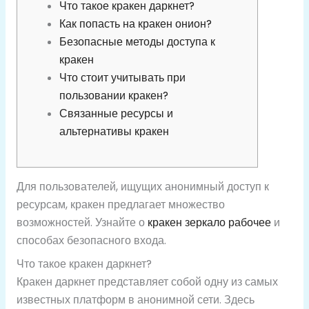
Что такое кракен даркнет?
Как попасть на кракен онион?
Безопасные методы доступа к
кракен
Что стоит учитывать при
пользовании кракен?
Связанные ресурсы и
альтернативы кракен
Для пользователей, ищущих анонимный доступ к
ресурсам, кракен предлагает множество
возможностей. Узнайте о
кракен зеркало рабочее
и
способах безопасного входа.
Что такое кракен даркнет?
Кракен даркнет представляет собой одну из самых
известных платформ в анонимной сети. Здесь