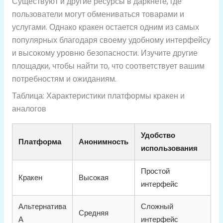
Существуют и другие ресурсы в даркнете, где
пользователи могут обмениваться товарами и
услугами. Однако кракен остается одним из самых
популярных благодаря своему удобному интерфейсу
и высокому уровню безопасности. Изучите другие
площадки, чтобы найти то, что соответствует вашим
потребностям и ожиданиям.
Таблица: Характеристики платформы кракен и
аналогов
Удобство
Платформа
Анонимность
использования
Простой
Кракен
Высокая
интерфейс
Альтернатива
Сложный
Средняя
А
интерфейс