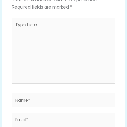
Required fields are marked
*
Type
here..
Name*
Email*