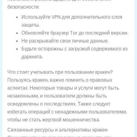
безопасности:
Используйте VPN для дополнительного слоя
защиты.
Обновляйте браузер Tor до последней версии.
Не раскрывайте свои личные данные.
Будьте осторожны с загрузкой содержимого из
даркнета.
Что стоит учитывать при пользовании кракен?
Пользуясь кракен, важно помнить о правовых
аспектах. Некоторые товары и услуги могут быть
незаконными, и пользователи должны быть
осведомлены о последствиях. Также следует
избегать операций с ненадежными пользователями,
чтобы не стать жертвой мошенничества.
Связанные ресурсы и альтернативы кракен