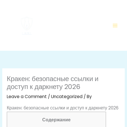
Skip
to
content
Кракен: безопасные ссылки и
доступ к даркнету 2026
Leave a Comment
/
Uncategorized
/ By
Кракен: безопасные ссылки и доступ к даркнету 2026
Содержание