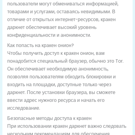
пользователи могут обмениваться информацией,
товарами и услугами, оставаясь невидимыми. В
отличие от открытых интернет-ресурсов, кракен
даркнет обеспечивает высокий уровень
конфиденциальности и анонимности.
Как попасть на кракен онион?
Чтобы получить доступ к кракен онион, вам
понадобится специальный браузер, обычно это Tor.
Он обеспечивает необходимую анонимность,
позволяя пользователям обходить блокировки и
входить на площадки, доступные только через
даркнет. После установки браузера, вы сможете
ввести адрес нужного ресурса и начать его
исследование.
Безопасные методы доступа к кракен
При использовании кракен даркнет важно следовать
нескольким рекомендациям для обеспечения