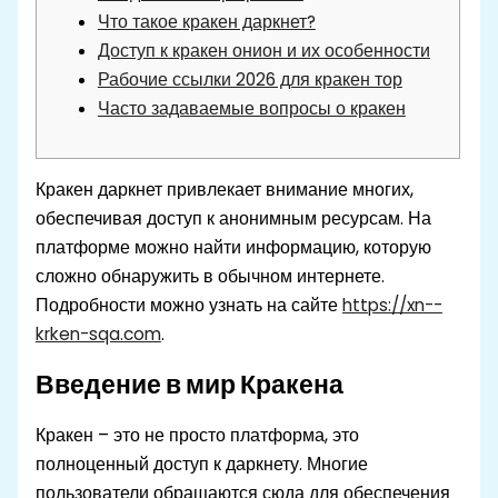
Что такое кракен даркнет?
Доступ к кракен онион и их особенности
Рабочие ссылки 2026 для кракен тор
Часто задаваемые вопросы о кракен
Кракен даркнет привлекает внимание многих,
обеспечивая доступ к анонимным ресурсам. На
платформе можно найти информацию, которую
сложно обнаружить в обычном интернете.
Подробности можно узнать на сайте
https://xn--
krken-sqa.com
.
Введение в мир Кракена
Кракен – это не просто платформа, это
полноценный доступ к даркнету. Многие
пользователи обращаются сюда для обеспечения