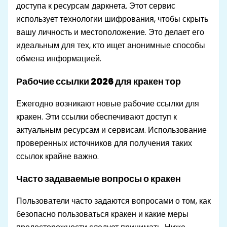
доступа к ресурсам даркнета. Этот сервис
использует технологии шифрования, чтобы скрыть
вашу личность и местоположение. Это делает его
идеальным для тех, кто ищет анонимные способы
обмена информацией.
Рабочие ссылки 2026 для кракен тор
Ежегодно возникают новые рабочие ссылки для
кракен. Эти ссылки обеспечивают доступ к
актуальным ресурсам и сервисам. Использование
проверенных источников для получения таких
ссылок крайне важно.
Часто задаваемые вопросы о кракен
Пользователи часто задаются вопросами о том, как
безопасно пользоваться кракен и какие меры