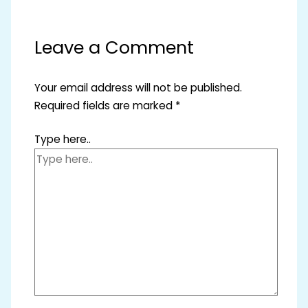
Leave a Comment
Your email address will not be published.
Required fields are marked
*
Type here..