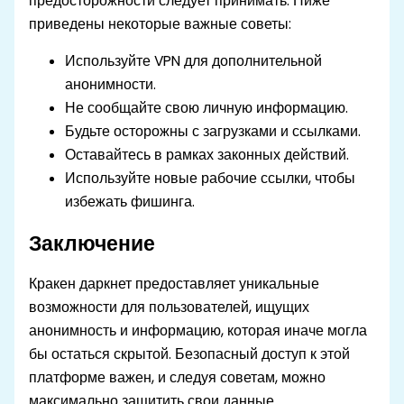
предосторожности следует принимать. Ниже
приведены некоторые важные советы:
Используйте VPN для дополнительной
анонимности.
Не сообщайте свою личную информацию.
Будьте осторожны с загрузками и ссылками.
Оставайтесь в рамках законных действий.
Используйте новые рабочие ссылки, чтобы
избежать фишинга.
Заключение
Кракен даркнет предоставляет уникальные
возможности для пользователей, ищущих
анонимность и информацию, которая иначе могла
бы остаться скрытой. Безопасный доступ к этой
платформе важен, и следуя советам, можно
максимально защитить свои данные.