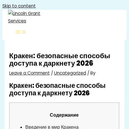
Skip to content
Кракен: безопасные способы
доступа к даркнету 2026
Leave a Comment
/
Uncategorized
/ By
Кракен: безопасные способы
доступа к даркнету 2026
Содержание
Введение в мир Кракена