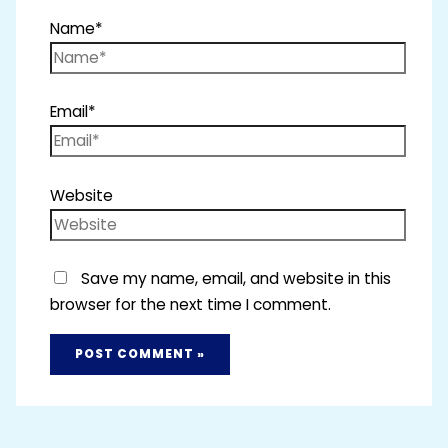
Name*
Email*
Website
Save my name, email, and website in this
browser for the next time I comment.