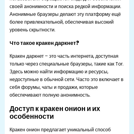
своей анонимности и поиска редкой информации.
Анонимные браузеры делают эту платформу ещё
более привлекательной, обеспечивая высокий
уровень скрытности.
Что такое кракен даркнет?
Кракен даркнет – это часть интернета, доступная
только через специальные браузеры, такие как Tor.
Здесь можно найти информацию и ресурсы,
недоступные в обычной сети. Часто это включает в
себя форумы, чаты и продажи, которые
обеспечивают полную анонимность.
Доступ к кракен онион и их
особенности
Кракен онион предлагает уникальный способ