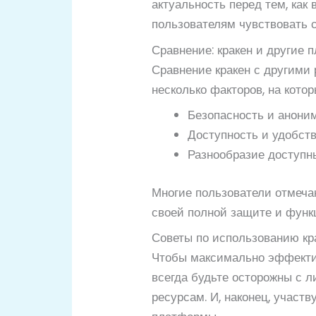
актуальность перед тем, ка
пользователям чувствовать с
Сравнение: кракен и другие
Сравнение кракен с другими 
несколько факторов, на кото
Безопасность и анони
Доступность и удобст
Разнообразие доступны
Многие пользователи отмечаю
своей полной защите и функ
Советы по использованию кра
Чтобы максимально эффектив
всегда будьте осторожны с 
ресурсам. И, наконец, участ