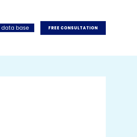
 data base
FREE CONSULTATION