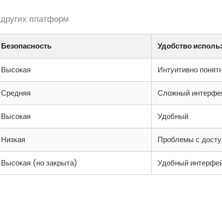
и других платформ
Безопасность
Удобство исполь
Высокая
Интуитивно понят
Средняя
Сложный интерфе
Высокая
Удобный
Низкая
Проблемы с дост
Высокая (но закрыта)
Удобный интерфе