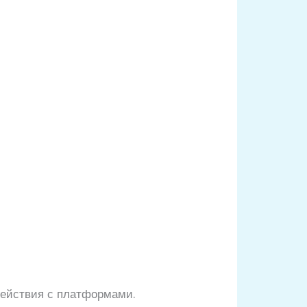
действия с платформами.