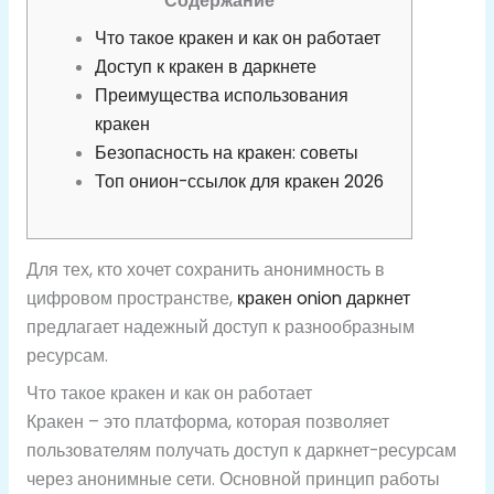
Содержание
Что такое кракен и как он работает
Доступ к кракен в даркнете
Преимущества использования
кракен
Безопасность на кракен: советы
Топ онион-ссылок для кракен 2026
Для тех, кто хочет сохранить анонимность в
цифровом пространстве,
кракен onion даркнет
предлагает надежный доступ к разнообразным
ресурсам.
Что такое кракен и как он работает
Кракен – это платформа, которая позволяет
пользователям получать доступ к даркнет-ресурсам
через анонимные сети. Основной принцип работы