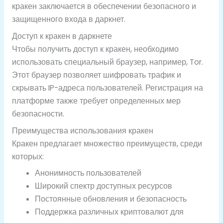
кракен заключается в обеспечении безопасного и
защищенного входа в даркнет.
Доступ к кракен в даркнете
Чтобы получить доступ к кракен, необходимо
использовать специальный браузер, например, Tor.
Этот браузер позволяет шифровать трафик и
скрывать IP-адреса пользователей. Регистрация на
платформе также требует определенных мер
безопасности.
Преимущества использования кракен
Кракен предлагает множество преимуществ, среди
которых:
Анонимность пользователей
Широкий спектр доступных ресурсов
Постоянные обновления и безопасность
Поддержка различных криптовалют для