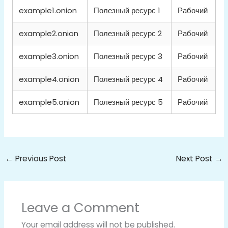
example1.onion
Полезный ресурс 1
Рабочий
example2.onion
Полезный ресурс 2
Рабочий
example3.onion
Полезный ресурс 3
Рабочий
example4.onion
Полезный ресурс 4
Рабочий
example5.onion
Полезный ресурс 5
Рабочий
←
Previous Post
Next Post
→
Leave a Comment
Your email address will not be published.