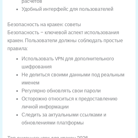
расчетов
Удобный интерфейс для пользователей
Безопасность на кракен: советы
Безопасность – ключевой аспект использования
кракен. Пользователи должны соблюдать простые
правила:
Использовать VPN для дополнительного
шифрования
Не делиться своими данными под реальным
именем
Регулярно обновлять свои пароли
Осторожно относиться к предоставлению
личной информации
Следить за актуальными ссылками и
обновлениями платформы