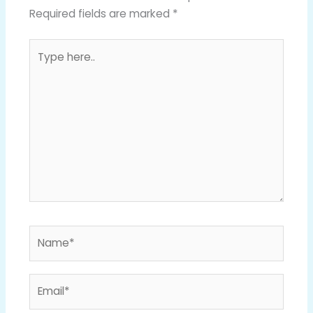
Required fields are marked
*
Type
here..
Name*
Email*