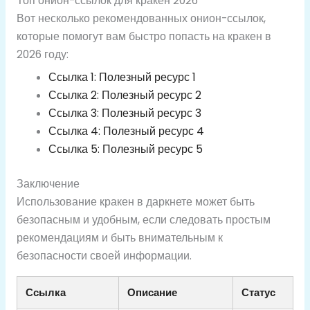
Топ онион-ссылок для кракен 2026
Вот несколько рекомендованных онион-ссылок,
которые помогут вам быстро попасть на кракен в
2026 году:
Ссылка 1: Полезный ресурс 1
Ссылка 2: Полезный ресурс 2
Ссылка 3: Полезный ресурс 3
Ссылка 4: Полезный ресурс 4
Ссылка 5: Полезный ресурс 5
Заключение
Использование кракен в даркнете может быть
безопасным и удобным, если следовать простым
рекомендациям и быть внимательным к
безопасности своей информации.
Ссылка
Описание
Статус