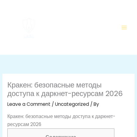
Skip
to
content
Кракен: безопасные методы
доступа к даркнет-ресурсам 2026
Leave a Comment
/
Uncategorized
/ By
Кракен: безопасные методы доступа к даркнет-
ресурсам 2026