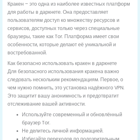
Кракен – это одна из наиболее известных платформ
для работы в даркнете. Она предоставляет
пользователям доступ ко множеству ресурсов и
сервисов, доступных только через специальные
браузеры, такие как Tor. Платформа имеет свои
особенности, которые делают её уникальной и
востребованной.
Как безопасно использовать кракен в даркнете
Для безопасного использования кракена важно
следовать нескольким рекомендациям. Первое, о
чем нужно помнить, это установка надёжного VPN.
Это защитит вашу анонимность и предотвратит
отслеживание вашей активности.
Используйте современный и обновлённый
браузер Tor.
Не делитесь личной информацией.
Избегайте переходов по подозрительным