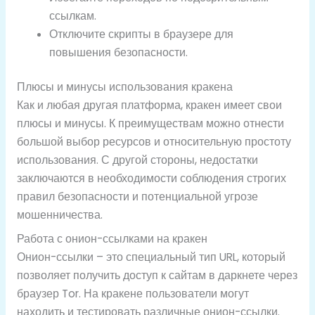
ссылкам.
Отключите скрипты в браузере для
повышения безопасности.
Плюсы и минусы использования кракена
Как и любая другая платформа, кракен имеет свои
плюсы и минусы. К преимуществам можно отнести
большой выбор ресурсов и относительную простоту
использования. С другой стороны, недостатки
заключаются в необходимости соблюдения строгих
правил безопасности и потенциальной угрозе
мошенничества.
Работа с онион-ссылками на кракен
Онион-ссылки – это специальный тип URL, который
позволяет получить доступ к сайтам в даркнете через
браузер Tor. На кракене пользователи могут
находить и тестировать различные онион-ссылки.