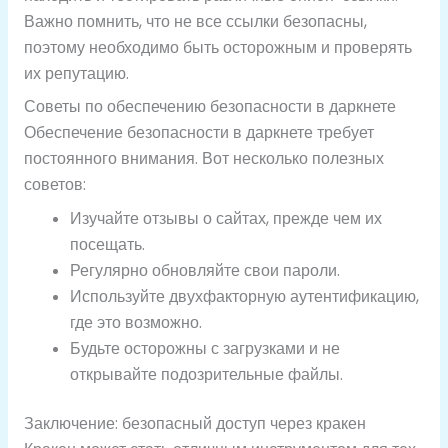
Важно помнить, что не все ссылки безопасны,
поэтому необходимо быть осторожным и проверять
их репутацию.
Советы по обеспечению безопасности в даркнете
Обеспечение безопасности в даркнете требует
постоянного внимания. Вот несколько полезных
советов:
Изучайте отзывы о сайтах, прежде чем их
посещать.
Регулярно обновляйте свои пароли.
Используйте двухфакторную аутентификацию,
где это возможно.
Будьте осторожны с загрузками и не
открывайте подозрительные файлы.
Заключение: безопасный доступ через кракен