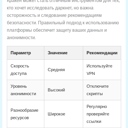
Кракен может стать отличным инструментом для тех,
кто хочет исследовать даркнет, но важна
осторожность и следование рекомендациям
безопасности. Правильный подход к использованию
платформы обеспечит защиту ваших данных и
анонимности.
Параметр
Значение
Рекомендации
Скорость
Используйте
Средняя
доступа
VPN
Уровень
Отключите
Высокий
анонимности
скрипты
Регулярно
Разнообразие
Широкое
проверяйте
ресурсов
ссылки