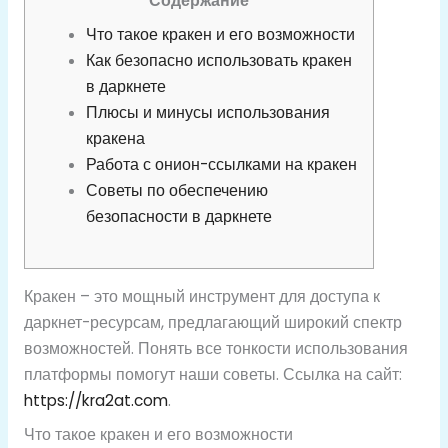
Содержание
Что такое кракен и его возможности
Как безопасно использовать кракен
в даркнете
Плюсы и минусы использования
кракена
Работа с онион-ссылками на кракен
Советы по обеспечению
безопасности в даркнете
Кракен – это мощный инструмент для доступа к
даркнет-ресурсам, предлагающий широкий спектр
возможностей. Понять все тонкости использования
платформы помогут наши советы. Ссылка на сайт:
https://kra2at.com
.
Что такое кракен и его возможности