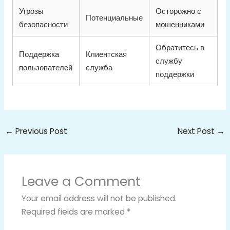
Угрозы
Осторожно с
Потенциальные
безопасности
мошенниками
Обратитесь в
Поддержка
Клиентская
службу
пользователей
служба
поддержки
←
Previous Post
Next Post
→
Leave a Comment
Your email address will not be published.
Required fields are marked
*