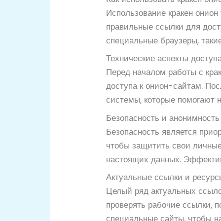
Использование кракен онион
правильные ссылки для досту
специальные браузеры, такие
Технические аспекты доступ
Перед началом работы с крак
доступа к онион-сайтам. Пос
системы, которые помогают н
Безопасность и анонимность
Безопасность является прио
чтобы защитить свои личные
настоящих данных. Эффекти
Актуальные ссылки и ресурс
Целый ряд актуальных ссылок
проверять рабочие ссылки, п
специальные сайты, чтобы на