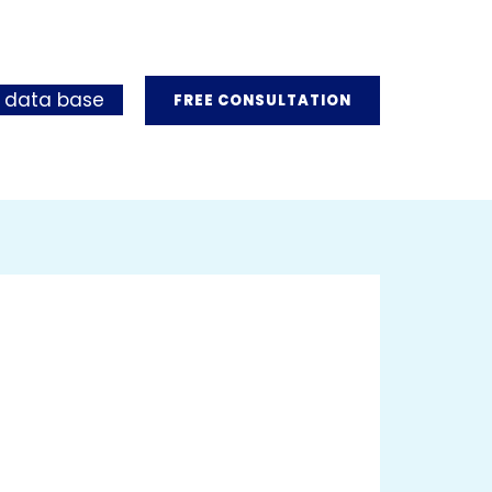
 data base
FREE CONSULTATION